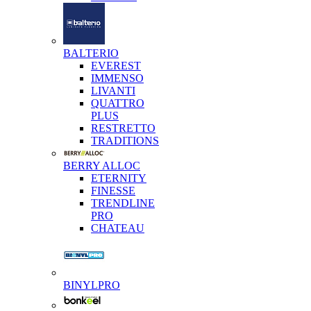
BALTERIO
EVEREST
IMMENSO
LIVANTI
QUATTRO
PLUS
RESTRETTO
TRADITIONS
BERRY ALLOC
ETERNITY
FINESSE
TRENDLINE
PRO
CHATEAU
BINYLPRO