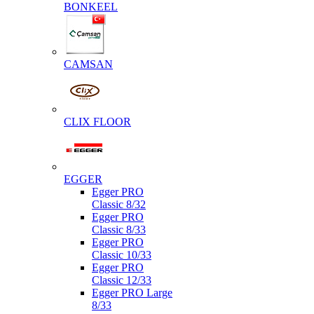
BONKEEL
CAMSAN
CLIX FLOOR
EGGER
Egger PRO
Classic 8/32
Egger PRO
Classic 8/33
Egger PRO
Classic 10/33
Egger PRO
Classic 12/33
Egger PRO Large
8/33