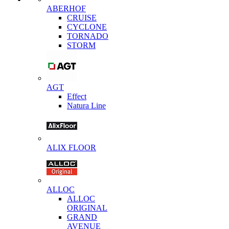
ABERHOF
CRUISE
CYCLONE
TORNADO
STORM
AGT
Effect
Natura Line
ALIX FLOOR
ALLOC
ALLOC
ORIGINAL
GRAND
AVENUE