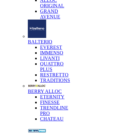
ALLOC
ORIGINAL
GRAND
AVENUE
BALTERIO
EVEREST
IMMENSO
LIVANTI
QUATTRO
PLUS
RESTRETTO
TRADITIONS
BERRY ALLOC
ETERNITY
FINESSE
TRENDLINE
PRO
CHATEAU