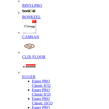
BINYLPRO
BONKEEL
CAMSAN
CLIX FLOOR
EGGER
Egger PRO
Classic 8/32
Egger PRO
Classic 8/33
Egger PRO
Classic 10/33
Egger PRO