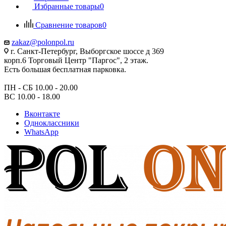
Избранные товары
0
Сравнение товаров
0
zakaz@polonpol.ru
г. Санкт-Петербург, Выборгское шоссе д 369
корп.6 Торговый Центр "Паргос", 2 этаж.
Есть большая бесплатная парковка.
ПН - СБ 10.00 - 20.00
ВС 10.00 - 18.00
Вконтакте
Одноклассники
WhatsApp