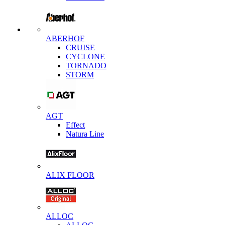
ABERHOF
CRUISE
CYCLONE
TORNADO
STORM
AGT
Effect
Natura Line
ALIX FLOOR
ALLOC