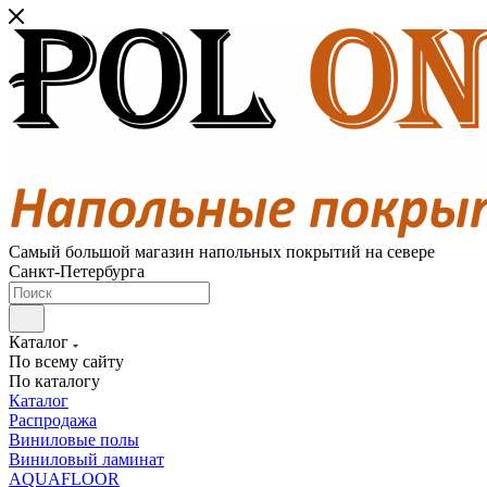
Самый большой магазин напольных покрытий на севере
Санкт-Петербурга
Каталог
По всему сайту
По каталогу
Каталог
Распродажа
Виниловые полы
Виниловый ламинат
AQUAFLOOR