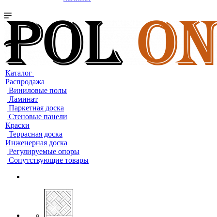
Каталог
Распродажа
Виниловые полы
Ламинат
Паркетная доска
Стеновые панели
Краски
Террасная доска
Инженерная доска
Регулируемые опоры
Сопутствующие товары