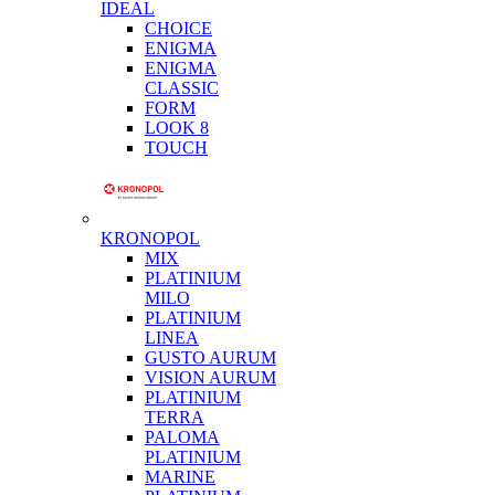
IDEAL
CHOICE
ENIGMA
ENIGMA
CLASSIC
FORM
LOOK 8
TOUCH
KRONOPOL
MIX
PLATINIUM
MILO
PLATINIUM
LINEA
GUSTO AURUM
VISION AURUM
PLATINIUM
TERRA
PALOMA
PLATINIUM
MARINE