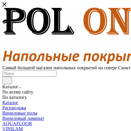
Самый большой магазин напольных покрытий на севере Санкт
Каталог
По всему сайту
По каталогу
Каталог
Распродажа
Виниловые полы
Виниловый ламинат
AQUAFLOOR
VINILAM