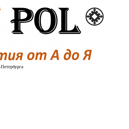
-Петербурга