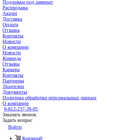
Подложки под ламинат
Распродажа
Акции
Доставка
Оплата
Отзывы
Контакты
Новости
О компании
Новости
Команда
Отзывы
Карьера
Контакты
Партнеры
Лицензии
Документы
Политика обработки персональных данных
О компании
8-812-237-39-05
Заказать звонок
Задать вопрос
Войти
Корзина
0