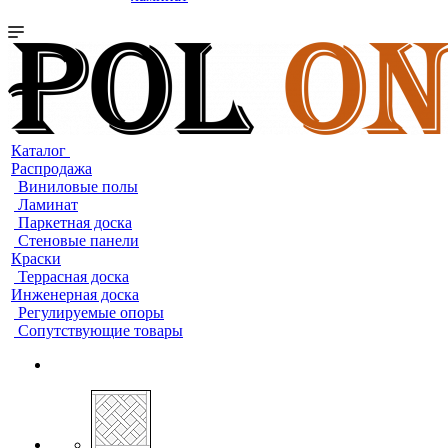
Каталог
Распродажа
Виниловые полы
Ламинат
Паркетная доска
Стеновые панели
Краски
Террасная доска
Инженерная доска
Регулируемые опоры
Сопутствующие товары