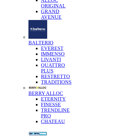
ALLOC
ORIGINAL
GRAND
AVENUE
BALTERIO
EVEREST
IMMENSO
LIVANTI
QUATTRO
PLUS
RESTRETTO
TRADITIONS
BERRY ALLOC
ETERNITY
FINESSE
TRENDLINE
PRO
CHATEAU