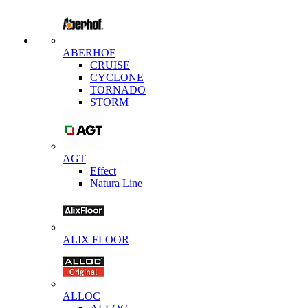
ABERHOF
CRUISE
CYCLONE
TORNADO
STORM
AGT
Effect
Natura Line
ALIX FLOOR
ALLOC