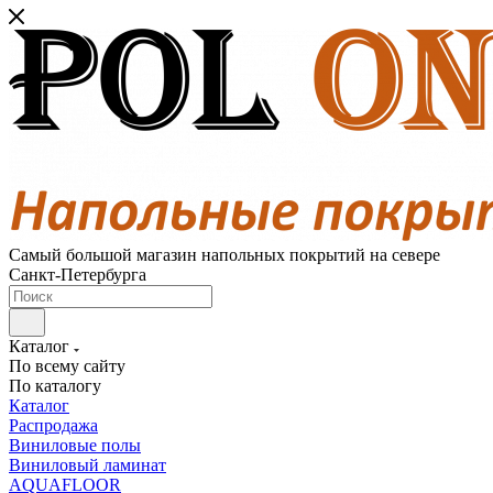
Самый большой магазин напольных покрытий на севере
Санкт-Петербурга
Каталог
По всему сайту
По каталогу
Каталог
Распродажа
Виниловые полы
Виниловый ламинат
AQUAFLOOR