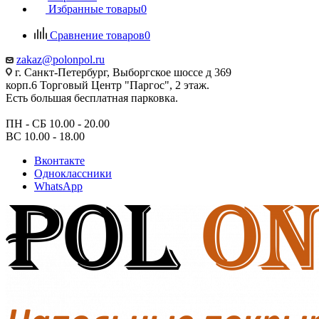
Избранные товары
0
Сравнение товаров
0
zakaz@polonpol.ru
г. Санкт-Петербург, Выборгское шоссе д 369
корп.6 Торговый Центр "Паргос", 2 этаж.
Есть большая бесплатная парковка.
ПН - СБ 10.00 - 20.00
ВС 10.00 - 18.00
Вконтакте
Одноклассники
WhatsApp