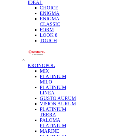
IDEAL
CHOICE
ENIGMA
ENIGMA
CLASSIC
FORM
LOOK 8
TOUCH
KRONOPOL
MIX
PLATINIUM
MILO
PLATINIUM
LINEA
GUSTO AURUM
VISION AURUM
PLATINIUM
TERRA
PALOMA
PLATINIUM
MARINE