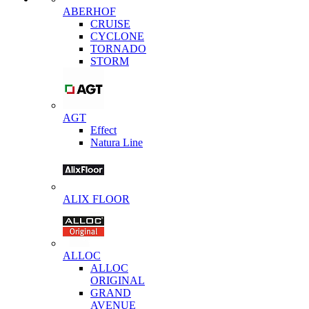
ABERHOF
CRUISE
CYCLONE
TORNADO
STORM
AGT
Effect
Natura Line
ALIX FLOOR
ALLOC
ALLOC
ORIGINAL
GRAND
AVENUE