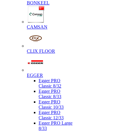
BONKEEL
CAMSAN
CLIX FLOOR
EGGER
Egger PRO
Classic 8/32
Egger PRO
Classic 8/33
Egger PRO
Classic 10/33
Egger PRO
Classic 12/33
Egger PRO Large
8/33