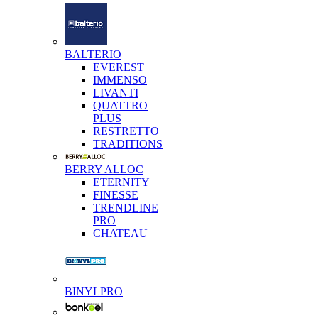
BALTERIO
EVEREST
IMMENSO
LIVANTI
QUATTRO
PLUS
RESTRETTO
TRADITIONS
BERRY ALLOC
ETERNITY
FINESSE
TRENDLINE
PRO
CHATEAU
BINYLPRO