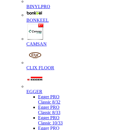
BINYLPRO
BONKEEL
CAMSAN
CLIX FLOOR
EGGER
Egger PRO
Classic 8/32
Egger PRO
Classic 8/33
Egger PRO
Classic 10/33
Egger PRO