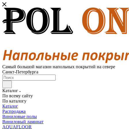
Самый большой магазин напольных покрытий на севере
Санкт-Петербурга
Каталог
По всему сайту
По каталогу
Каталог
Распродажа
Виниловые полы
Виниловый ламинат
AQUAFLOOR