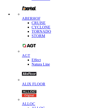
ABERHOF
CRUISE
CYCLONE
TORNADO
STORM
AGT
Effect
Natura Line
ALIX FLOOR
ALLOC