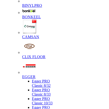
BINYLPRO
BONKEEL
CAMSAN
CLIX FLOOR
EGGER
Egger PRO
Classic 8/32
Egger PRO
Classic 8/33
Egger PRO
Classic 10/33
Egger PRO