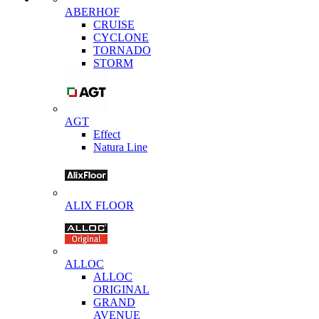
ABERHOF
CRUISE
CYCLONE
TORNADO
STORM
AGT
Effect
Natura Line
ALIX FLOOR
ALLOC
ALLOC
ORIGINAL
GRAND
AVENUE