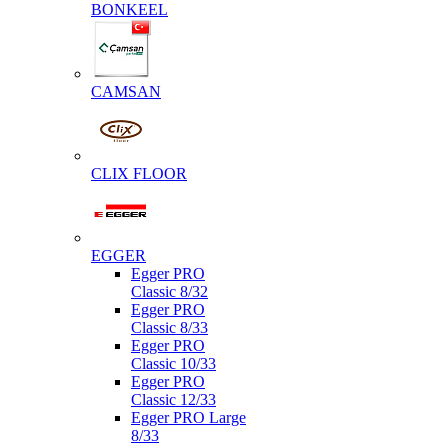
BONKEEL
CAMSAN
CLIX FLOOR
EGGER
Egger PRO
Classic 8/32
Egger PRO
Classic 8/33
Egger PRO
Classic 10/33
Egger PRO
Classic 12/33
Egger PRO Large
8/33