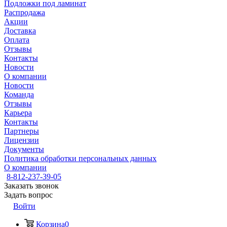
Подложки под ламинат
Распродажа
Акции
Доставка
Оплата
Отзывы
Контакты
Новости
О компании
Новости
Команда
Отзывы
Карьера
Контакты
Партнеры
Лицензии
Документы
Политика обработки персональных данных
О компании
8-812-237-39-05
Заказать звонок
Задать вопрос
Войти
Корзина
0