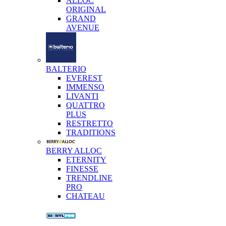
ALLOC
ORIGINAL
GRAND
AVENUE
BALTERIO
EVEREST
IMMENSO
LIVANTI
QUATTRO
PLUS
RESTRETTO
TRADITIONS
BERRY ALLOC
ETERNITY
FINESSE
TRENDLINE
PRO
CHATEAU