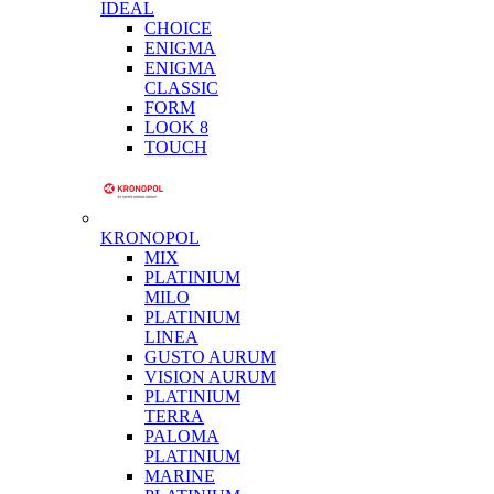
IDEAL
CHOICE
ENIGMA
ENIGMA
CLASSIC
FORM
LOOK 8
TOUCH
KRONOPOL
MIX
PLATINIUM
MILO
PLATINIUM
LINEA
GUSTO AURUM
VISION AURUM
PLATINIUM
TERRA
PALOMA
PLATINIUM
MARINE