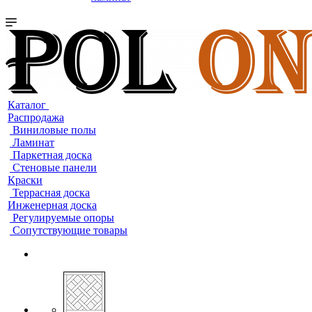
Каталог
Распродажа
Виниловые полы
Ламинат
Паркетная доска
Стеновые панели
Краски
Террасная доска
Инженерная доска
Регулируемые опоры
Сопутствующие товары