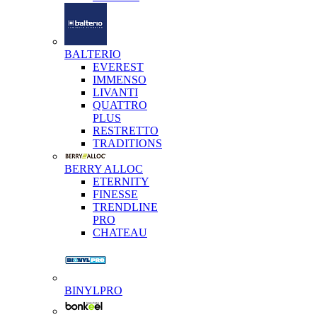
BALTERIO
EVEREST
IMMENSO
LIVANTI
QUATTRO
PLUS
RESTRETTO
TRADITIONS
BERRY ALLOC
ETERNITY
FINESSE
TRENDLINE
PRO
CHATEAU
BINYLPRO