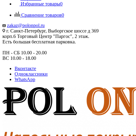
Избранные товары
0
Сравнение товаров
0
zakaz@polonpol.ru
г. Санкт-Петербург, Выборгское шоссе д 369
корп.6 Торговый Центр "Паргос", 2 этаж.
Есть большая бесплатная парковка.
ПН - СБ 10.00 - 20.00
ВС 10.00 - 18.00
Вконтакте
Одноклассники
WhatsApp