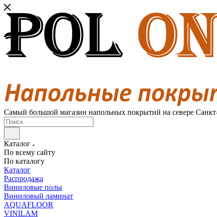
Самый большой магазин напольных покрытий на севере Санкт
Каталог
По всему сайту
По каталогу
Каталог
Распродажа
Виниловые полы
Виниловый ламинат
AQUAFLOOR
VINILAM