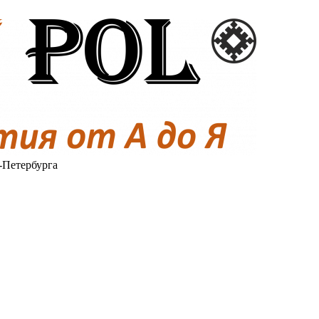
-Петербурга