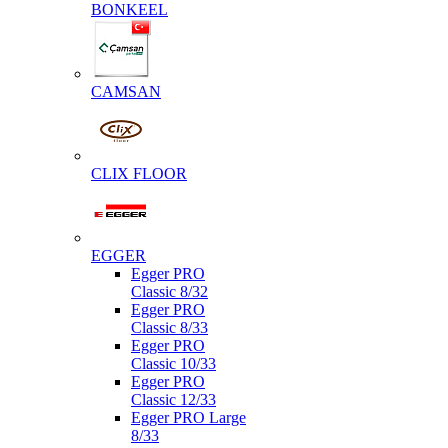
BONKEEL
CAMSAN
CLIX FLOOR
EGGER
Egger PRO
Classic 8/32
Egger PRO
Classic 8/33
Egger PRO
Classic 10/33
Egger PRO
Classic 12/33
Egger PRO Large
8/33