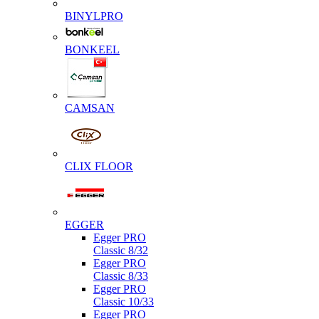
BINYLPRO
BONKEEL
CAMSAN
CLIX FLOOR
EGGER
Egger PRO
Classic 8/32
Egger PRO
Classic 8/33
Egger PRO
Classic 10/33
Egger PRO