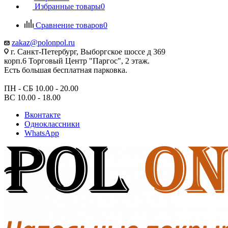
Избранные товары
0
Сравнение товаров
0
zakaz@polonpol.ru
г. Санкт-Петербург, Выборгское шоссе д 369
корп.6 Торговый Центр "Паргос", 2 этаж.
Есть большая бесплатная парковка.
ПН - СБ 10.00 - 20.00
ВС 10.00 - 18.00
Вконтакте
Одноклассники
WhatsApp