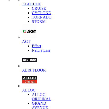
ABERHOF
CRUISE
CYCLONE
TORNADO
STORM
AGT
Effect
Natura Line
ALIX FLOOR
ALLOC
ALLOC
ORIGINAL
GRAND
AVENUE