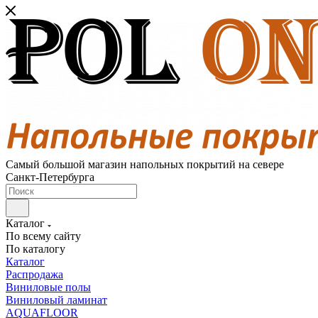
Самый большой магазин напольных покрытий на севере
Санкт-Петербурга
Каталог
По всему сайту
По каталогу
Каталог
Распродажа
Виниловые полы
Виниловый ламинат
AQUAFLOOR