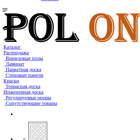
Каталог
Распродажа
Виниловые полы
Ламинат
Паркетная доска
Стеновые панели
Краски
Террасная доска
Инженерная доска
Регулируемые опоры
Сопутствующие товары