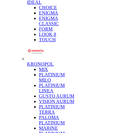
IDEAL
CHOICE
ENIGMA
ENIGMA
CLASSIC
FORM
LOOK 8
TOUCH
KRONOPOL
MIX
PLATINIUM
MILO
PLATINIUM
LINEA
GUSTO AURUM
VISION AURUM
PLATINIUM
TERRA
PALOMA
PLATINIUM
MARINE