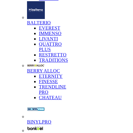
BALTERIO
EVEREST
IMMENSO
LIVANTI
QUATTRO
PLUS
RESTRETTO
TRADITIONS
BERRY ALLOC
ETERNITY
FINESSE
TRENDLINE
PRO
CHATEAU
BINYLPRO