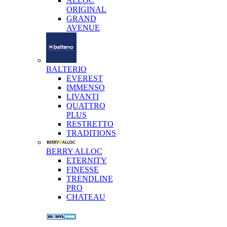
ALLOC
ORIGINAL
GRAND
AVENUE
BALTERIO
EVEREST
IMMENSO
LIVANTI
QUATTRO
PLUS
RESTRETTO
TRADITIONS
BERRY ALLOC
ETERNITY
FINESSE
TRENDLINE
PRO
CHATEAU