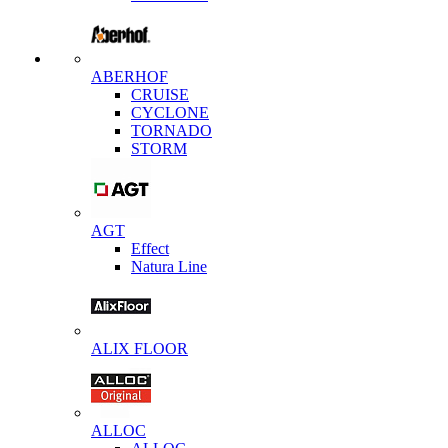
ABERHOF
CRUISE
CYCLONE
TORNADO
STORM
AGT
Effect
Natura Line
ALIX FLOOR
ALLOC