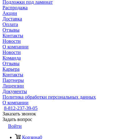
Подложки под ламинат
Распродажа
Акции
Доставка
Оплата
Отзывы
Контакты
Новости
О компании
Новости
Команда
Отзывы
Карьера
Контакты
Партнеры
Лицензии
Документы
Политика обработки персональных данных
О компании
8-812-237-39-05
Заказать звонок
Задать вопрос
Войти
Корзина
0