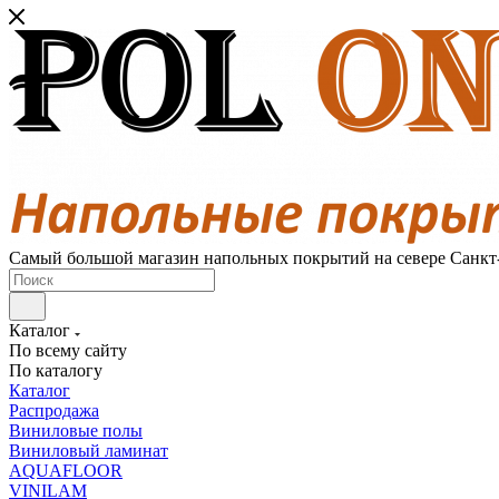
Самый большой магазин напольных покрытий на севере Санкт
Каталог
По всему сайту
По каталогу
Каталог
Распродажа
Виниловые полы
Виниловый ламинат
AQUAFLOOR
VINILAM