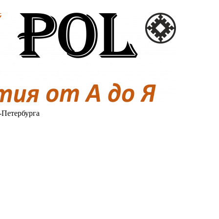
-Петербурга