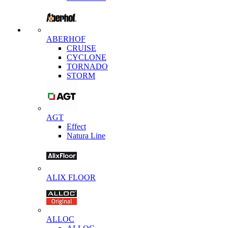
ABERHOF
CRUISE
CYCLONE
TORNADO
STORM
AGT
Effect
Natura Line
ALIX FLOOR
ALLOC