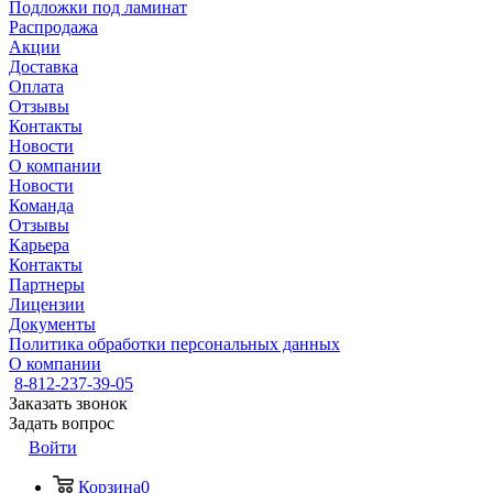
Подложки под ламинат
Распродажа
Акции
Доставка
Оплата
Отзывы
Контакты
Новости
О компании
Новости
Команда
Отзывы
Карьера
Контакты
Партнеры
Лицензии
Документы
Политика обработки персональных данных
О компании
8-812-237-39-05
Заказать звонок
Задать вопрос
Войти
Корзина
0