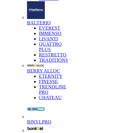
BALTERIO
EVEREST
IMMENSO
LIVANTI
QUATTRO
PLUS
RESTRETTO
TRADITIONS
BERRY ALLOC
ETERNITY
FINESSE
TRENDLINE
PRO
CHATEAU
BINYLPRO