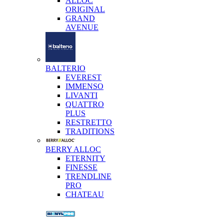
ALLOC
ORIGINAL
GRAND
AVENUE
BALTERIO
EVEREST
IMMENSO
LIVANTI
QUATTRO
PLUS
RESTRETTO
TRADITIONS
BERRY ALLOC
ETERNITY
FINESSE
TRENDLINE
PRO
CHATEAU