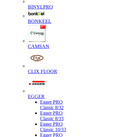
BINYLPRO
BONKEEL
CAMSAN
CLIX FLOOR
EGGER
Egger PRO
Classic 8/32
Egger PRO
Classic 8/33
Egger PRO
Classic 10/33
Egger PRO