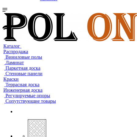
Каталог
Распродажа
Виниловые полы
Ламинат
Паркетная доска
Стеновые панели
Краски
Террасная доска
Инженерная доска
Регулируемые опоры
Сопутствующие товары