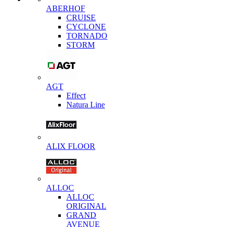
ABERHOF
CRUISE
CYCLONE
TORNADO
STORM
AGT
Effect
Natura Line
ALIX FLOOR
ALLOC
ALLOC
ORIGINAL
GRAND
AVENUE