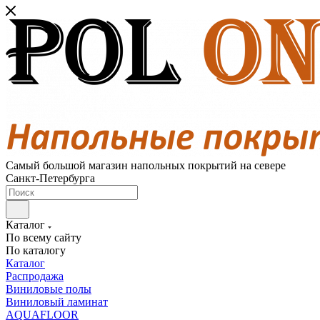
Самый большой магазин напольных покрытий на севере
Санкт-Петербурга
Каталог
По всему сайту
По каталогу
Каталог
Распродажа
Виниловые полы
Виниловый ламинат
AQUAFLOOR