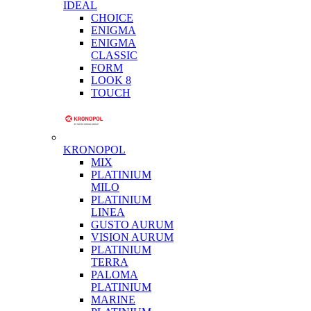
IDEAL
CHOICE
ENIGMA
ENIGMA
CLASSIC
FORM
LOOK 8
TOUCH
KRONOPOL
MIX
PLATINIUM
MILO
PLATINIUM
LINEA
GUSTO AURUM
VISION AURUM
PLATINIUM
TERRA
PALOMA
PLATINIUM
MARINE