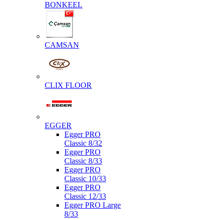
BONKEEL
CAMSAN
CLIX FLOOR
EGGER
Egger PRO
Classic 8/32
Egger PRO
Classic 8/33
Egger PRO
Classic 10/33
Egger PRO
Classic 12/33
Egger PRO Large
8/33