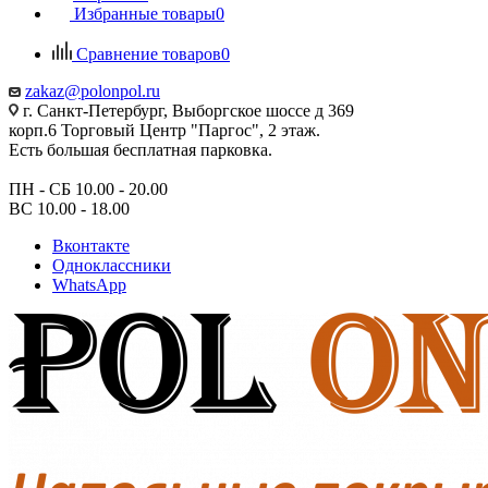
Избранные товары
0
Сравнение товаров
0
zakaz@polonpol.ru
г. Санкт-Петербург, Выборгское шоссе д 369
корп.6 Торговый Центр "Паргос", 2 этаж.
Есть большая бесплатная парковка.
ПН - СБ 10.00 - 20.00
ВС 10.00 - 18.00
Вконтакте
Одноклассники
WhatsApp