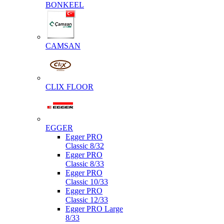
BONKEEL
CAMSAN
CLIX FLOOR
EGGER
Egger PRO
Classic 8/32
Egger PRO
Classic 8/33
Egger PRO
Classic 10/33
Egger PRO
Classic 12/33
Egger PRO Large
8/33