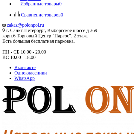
Избранные товары
0
Сравнение товаров
0
zakaz@polonpol.ru
г. Санкт-Петербург, Выборгское шоссе д 369
корп.6 Торговый Центр "Паргос", 2 этаж.
Есть большая бесплатная парковка.
ПН - СБ 10.00 - 20.00
ВС 10.00 - 18.00
Вконтакте
Одноклассники
WhatsApp