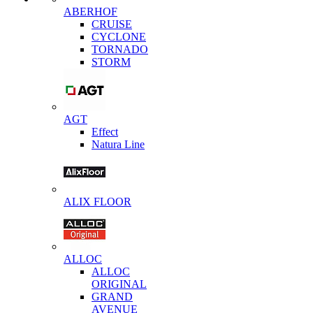
ABERHOF
CRUISE
CYCLONE
TORNADO
STORM
AGT
Effect
Natura Line
ALIX FLOOR
ALLOC
ALLOC
ORIGINAL
GRAND
AVENUE