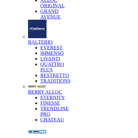
ALLOC
ORIGINAL
GRAND
AVENUE
BALTERIO
EVEREST
IMMENSO
LIVANTI
QUATTRO
PLUS
RESTRETTO
TRADITIONS
BERRY ALLOC
ETERNITY
FINESSE
TRENDLINE
PRO
CHATEAU