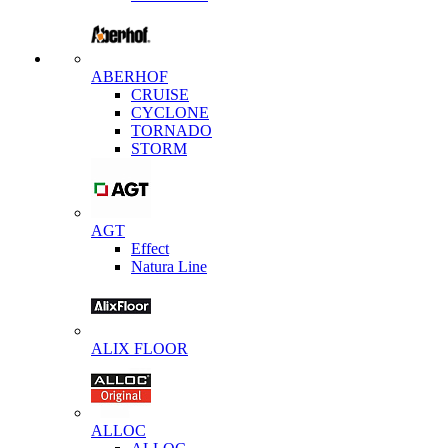
ABERHOF
CRUISE
CYCLONE
TORNADO
STORM
AGT
Effect
Natura Line
ALIX FLOOR
ALLOC