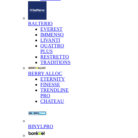
BALTERIO
EVEREST
IMMENSO
LIVANTI
QUATTRO
PLUS
RESTRETTO
TRADITIONS
BERRY ALLOC
ETERNITY
FINESSE
TRENDLINE
PRO
CHATEAU
BINYLPRO