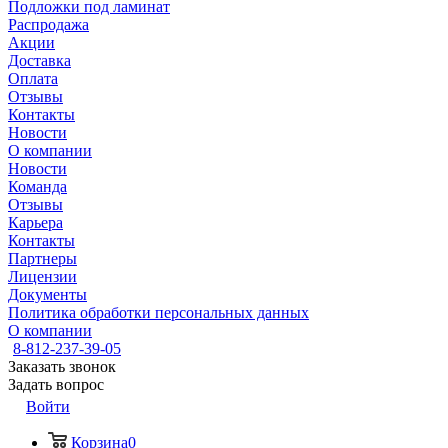
Подложки под ламинат
Распродажа
Акции
Доставка
Оплата
Отзывы
Контакты
Новости
О компании
Новости
Команда
Отзывы
Карьера
Контакты
Партнеры
Лицензии
Документы
Политика обработки персональных данных
О компании
8-812-237-39-05
Заказать звонок
Задать вопрос
Войти
Корзина
0