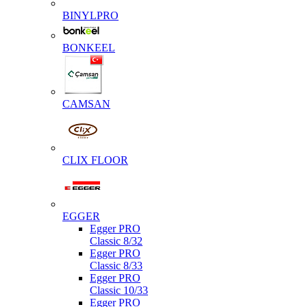
BINYLPRO
BONKEEL
CAMSAN
CLIX FLOOR
EGGER
Egger PRO
Classic 8/32
Egger PRO
Classic 8/33
Egger PRO
Classic 10/33
Egger PRO