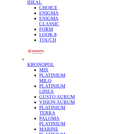
IDEAL
CHOICE
ENIGMA
ENIGMA
CLASSIC
FORM
LOOK 8
TOUCH
KRONOPOL
MIX
PLATINIUM
MILO
PLATINIUM
LINEA
GUSTO AURUM
VISION AURUM
PLATINIUM
TERRA
PALOMA
PLATINIUM
MARINE