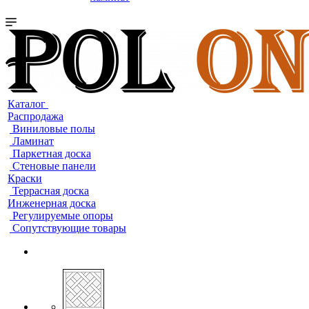
Каталог
Распродажа
Виниловые полы
Ламинат
Паркетная доска
Стеновые панели
Краски
Террасная доска
Инженерная доска
Регулируемые опоры
Сопутствующие товары