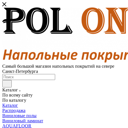
Самый большой магазин напольных покрытий на севере
Санкт-Петербурга
Каталог
По всему сайту
По каталогу
Каталог
Распродажа
Виниловые полы
Виниловый ламинат
AQUAFLOOR