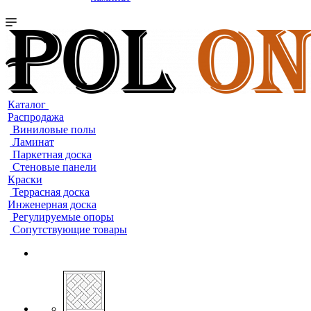
Каталог
Распродажа
Виниловые полы
Ламинат
Паркетная доска
Стеновые панели
Краски
Террасная доска
Инженерная доска
Регулируемые опоры
Сопутствующие товары