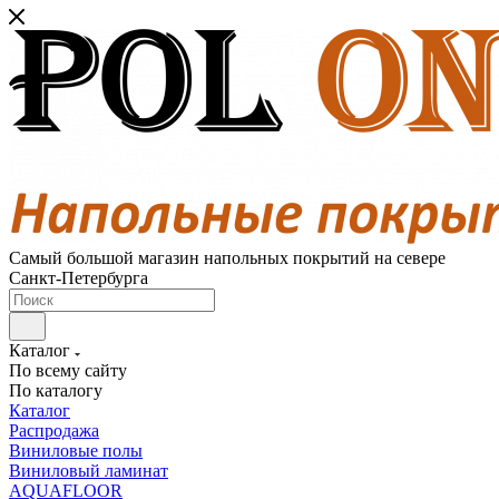
Самый большой магазин напольных покрытий на севере
Санкт-Петербурга
Каталог
По всему сайту
По каталогу
Каталог
Распродажа
Виниловые полы
Виниловый ламинат
AQUAFLOOR