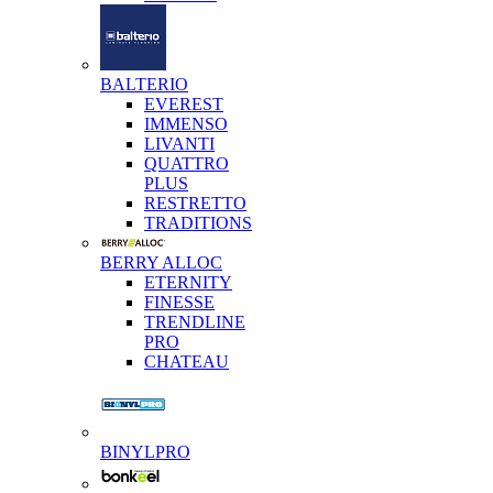
BALTERIO
EVEREST
IMMENSO
LIVANTI
QUATTRO
PLUS
RESTRETTO
TRADITIONS
BERRY ALLOC
ETERNITY
FINESSE
TRENDLINE
PRO
CHATEAU
BINYLPRO