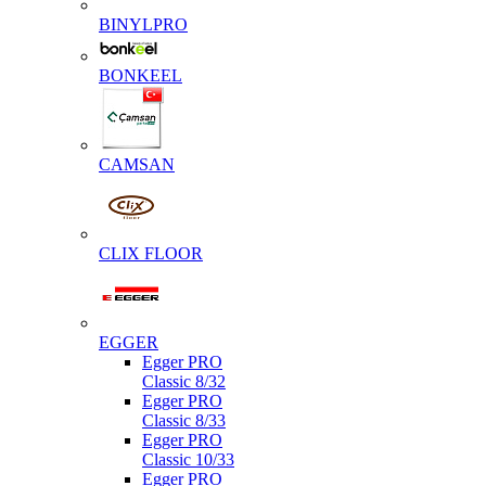
BINYLPRO
BONKEEL
CAMSAN
CLIX FLOOR
EGGER
Egger PRO
Classic 8/32
Egger PRO
Classic 8/33
Egger PRO
Classic 10/33
Egger PRO