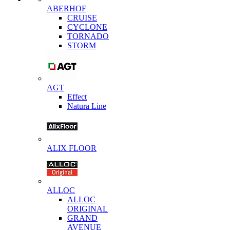
ABERHOF
CRUISE
CYCLONE
TORNADO
STORM
AGT
Effect
Natura Line
ALIX FLOOR
ALLOC
ALLOC
ORIGINAL
GRAND
AVENUE