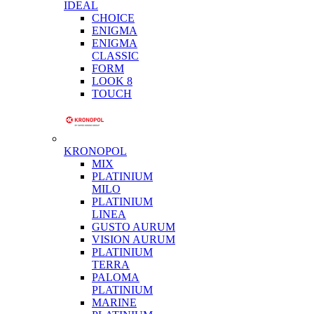
IDEAL
CHOICE
ENIGMA
ENIGMA
CLASSIC
FORM
LOOK 8
TOUCH
KRONOPOL
MIX
PLATINIUM
MILO
PLATINIUM
LINEA
GUSTO AURUM
VISION AURUM
PLATINIUM
TERRA
PALOMA
PLATINIUM
MARINE