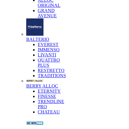
ALLOC
ORIGINAL
GRAND
AVENUE
BALTERIO
EVEREST
IMMENSO
LIVANTI
QUATTRO
PLUS
RESTRETTO
TRADITIONS
BERRY ALLOC
ETERNITY
FINESSE
TRENDLINE
PRO
CHATEAU