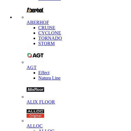
ABERHOF
CRUISE
CYCLONE
TORNADO
STORM
AGT
Effect
Natura Line
ALIX FLOOR
ALLOC