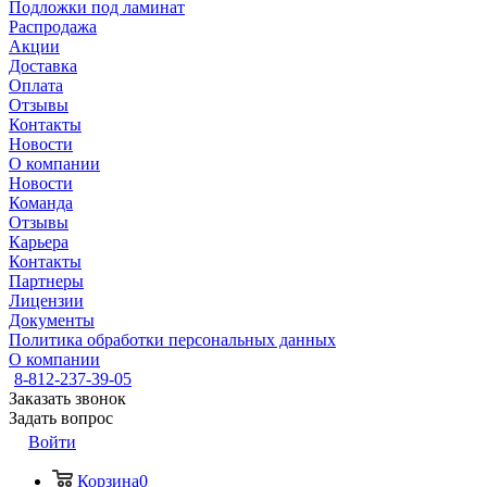
Подложки под ламинат
Распродажа
Акции
Доставка
Оплата
Отзывы
Контакты
Новости
О компании
Новости
Команда
Отзывы
Карьера
Контакты
Партнеры
Лицензии
Документы
Политика обработки персональных данных
О компании
8-812-237-39-05
Заказать звонок
Задать вопрос
Войти
Корзина
0