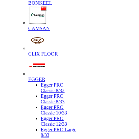
BONKEEL
CAMSAN
CLIX FLOOR
EGGER
Egger PRO
Classic 8/32
Egger PRO
Classic 8/33
Egger PRO
Classic 10/33
Egger PRO
Classic 12/33
Egger PRO Large
8/33