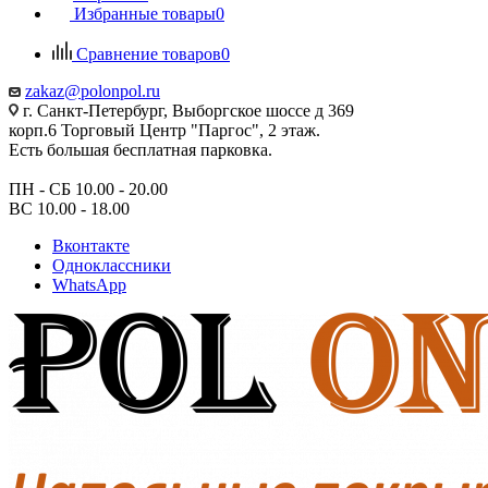
Избранные товары
0
Сравнение товаров
0
zakaz@polonpol.ru
г. Санкт-Петербург, Выборгское шоссе д 369
корп.6 Торговый Центр "Паргос", 2 этаж.
Есть большая бесплатная парковка.
ПН - СБ 10.00 - 20.00
ВС 10.00 - 18.00
Вконтакте
Одноклассники
WhatsApp