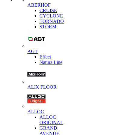
ABERHOF
CRUISE
CYCLONE
TORNADO
STORM
AGT
Effect
Natura Line
ALIX FLOOR
ALLOC
ALLOC
ORIGINAL
GRAND
AVENUE