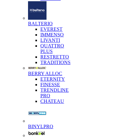
BALTERIO
EVEREST
IMMENSO
LIVANTI
QUATTRO
PLUS
RESTRETTO
TRADITIONS
BERRY ALLOC
ETERNITY
FINESSE
TRENDLINE
PRO
CHATEAU
BINYLPRO