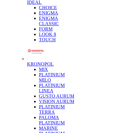
IDEAL
CHOICE
ENIGMA
ENIGMA
CLASSIC
FORM
LOOK 8
TOUCH
KRONOPOL
MIX
PLATINIUM
MILO
PLATINIUM
LINEA
GUSTO AURUM
VISION AURUM
PLATINIUM
TERRA
PALOMA
PLATINIUM
MARINE