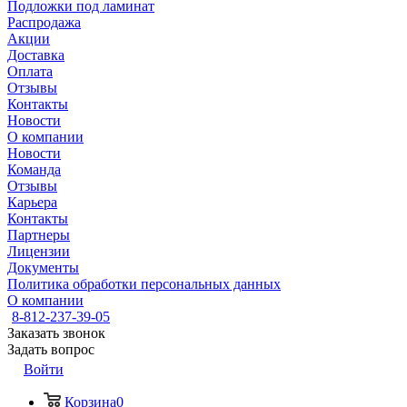
Подложки под ламинат
Распродажа
Акции
Доставка
Оплата
Отзывы
Контакты
Новости
О компании
Новости
Команда
Отзывы
Карьера
Контакты
Партнеры
Лицензии
Документы
Политика обработки персональных данных
О компании
8-812-237-39-05
Заказать звонок
Задать вопрос
Войти
Корзина
0