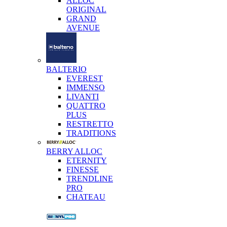
ALLOC
ORIGINAL
GRAND
AVENUE
BALTERIO
EVEREST
IMMENSO
LIVANTI
QUATTRO
PLUS
RESTRETTO
TRADITIONS
BERRY ALLOC
ETERNITY
FINESSE
TRENDLINE
PRO
CHATEAU