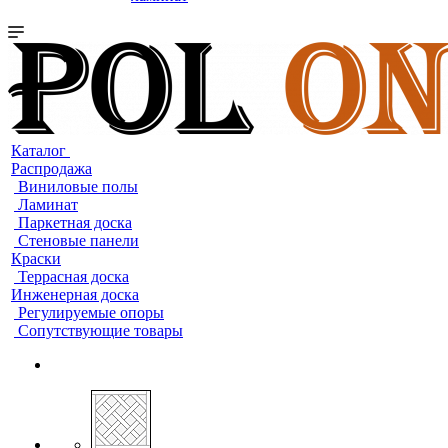
Каталог
Распродажа
Виниловые полы
Ламинат
Паркетная доска
Стеновые панели
Краски
Террасная доска
Инженерная доска
Регулируемые опоры
Сопутствующие товары