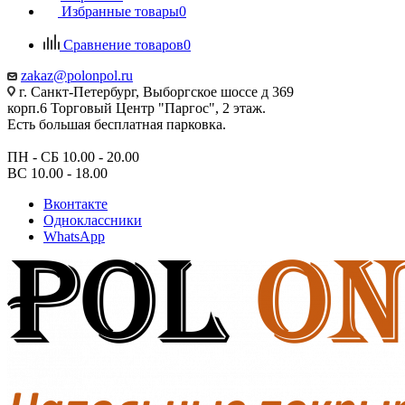
Избранные товары
0
Сравнение товаров
0
zakaz@polonpol.ru
г. Санкт-Петербург, Выборгское шоссе д 369
корп.6 Торговый Центр "Паргос", 2 этаж.
Есть большая бесплатная парковка.
ПН - СБ 10.00 - 20.00
ВС 10.00 - 18.00
Вконтакте
Одноклассники
WhatsApp