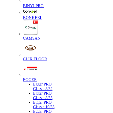
BINYLPRO
BONKEEL
CAMSAN
CLIX FLOOR
EGGER
Egger PRO
Classic 8/32
Egger PRO
Classic 8/33
Egger PRO
Classic 10/33
Egger PRO