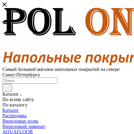
Самый большой магазин напольных покрытий на севере
Санкт-Петербурга
Каталог
По всему сайту
По каталогу
Каталог
Распродажа
Виниловые полы
Виниловый ламинат
AQUAFLOOR