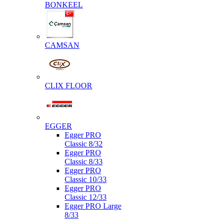
BONKEEL
CAMSAN
CLIX FLOOR
EGGER
Egger PRO
Classic 8/32
Egger PRO
Classic 8/33
Egger PRO
Classic 10/33
Egger PRO
Classic 12/33
Egger PRO Large
8/33