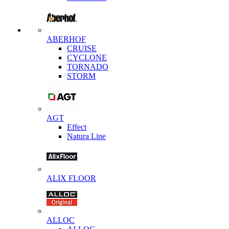
ABERHOF
CRUISE
CYCLONE
TORNADO
STORM
AGT
Effect
Natura Line
ALIX FLOOR
ALLOC