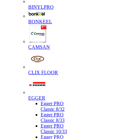
BINYLPRO
BONKEEL
CAMSAN
CLIX FLOOR
EGGER
Egger PRO
Classic 8/32
Egger PRO
Classic 8/33
Egger PRO
Classic 10/33
Egger PRO