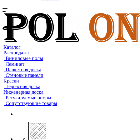
Каталог
Распродажа
Виниловые полы
Ламинат
Паркетная доска
Стеновые панели
Краски
Террасная доска
Инженерная доска
Регулируемые опоры
Сопутствующие товары