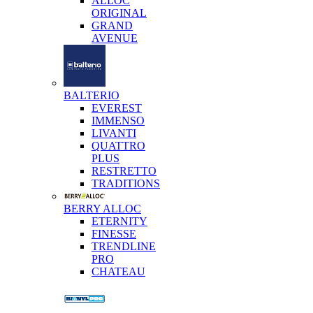
ALLOC
ORIGINAL
GRAND
AVENUE
BALTERIO
EVEREST
IMMENSO
LIVANTI
QUATTRO
PLUS
RESTRETTO
TRADITIONS
BERRY ALLOC
ETERNITY
FINESSE
TRENDLINE
PRO
CHATEAU