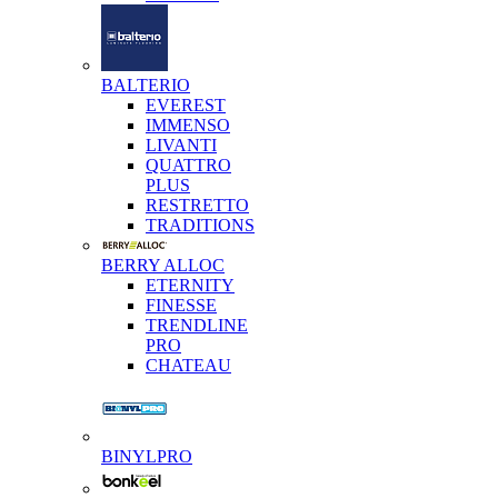
BALTERIO
EVEREST
IMMENSO
LIVANTI
QUATTRO
PLUS
RESTRETTO
TRADITIONS
BERRY ALLOC
ETERNITY
FINESSE
TRENDLINE
PRO
CHATEAU
BINYLPRO