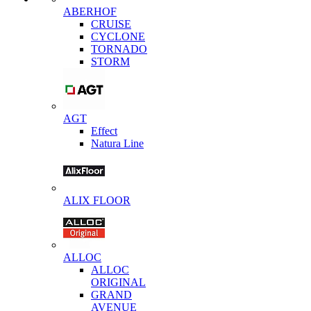
ABERHOF
CRUISE
CYCLONE
TORNADO
STORM
AGT
Effect
Natura Line
ALIX FLOOR
ALLOC
ALLOC
ORIGINAL
GRAND
AVENUE