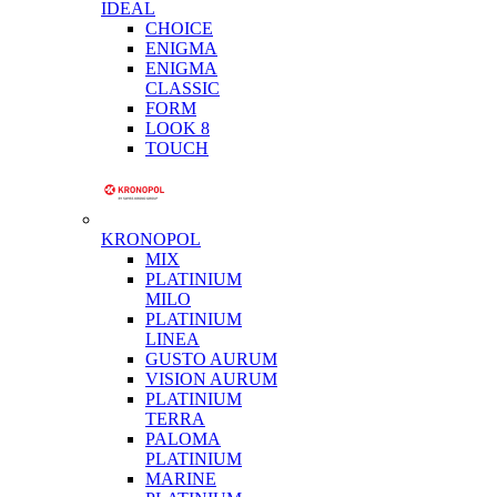
IDEAL
CHOICE
ENIGMA
ENIGMA
CLASSIC
FORM
LOOK 8
TOUCH
KRONOPOL
MIX
PLATINIUM
MILO
PLATINIUM
LINEA
GUSTO AURUM
VISION AURUM
PLATINIUM
TERRA
PALOMA
PLATINIUM
MARINE