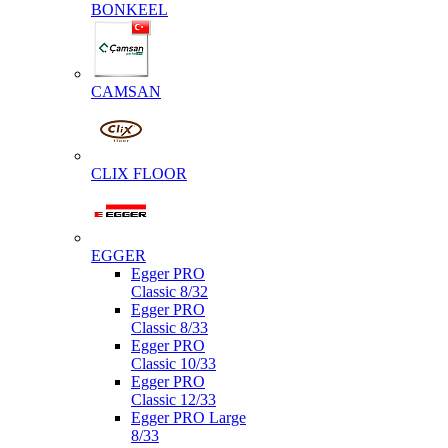
BONKEEL
CAMSAN
CLIX FLOOR
EGGER
Egger PRO
Classic 8/32
Egger PRO
Classic 8/33
Egger PRO
Classic 10/33
Egger PRO
Classic 12/33
Egger PRO Large
8/33