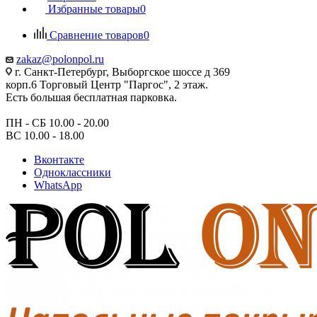
Избранные товары
0
Сравнение товаров
0
zakaz@polonpol.ru
г. Санкт-Петербург, Выборгское шоссе д 369
корп.6 Торговый Центр "Паргос", 2 этаж.
Есть большая бесплатная парковка.
ПН - СБ 10.00 - 20.00
ВС 10.00 - 18.00
Вконтакте
Одноклассники
WhatsApp