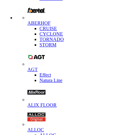
ABERHOF
CRUISE
CYCLONE
TORNADO
STORM
AGT
Effect
Natura Line
ALIX FLOOR
ALLOC