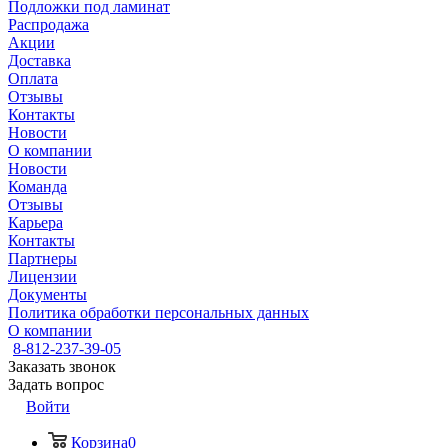
Подложки под ламинат
Распродажа
Акции
Доставка
Оплата
Отзывы
Контакты
Новости
О компании
Новости
Команда
Отзывы
Карьера
Контакты
Партнеры
Лицензии
Документы
Политика обработки персональных данных
О компании
8-812-237-39-05
Заказать звонок
Задать вопрос
Войти
Корзина
0