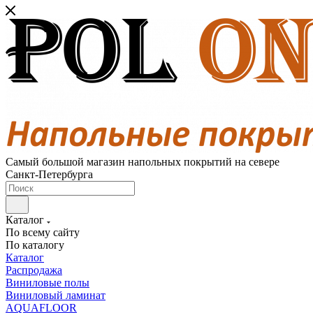
Самый большой магазин напольных покрытий на севере
Санкт-Петербурга
Каталог
По всему сайту
По каталогу
Каталог
Распродажа
Виниловые полы
Виниловый ламинат
AQUAFLOOR