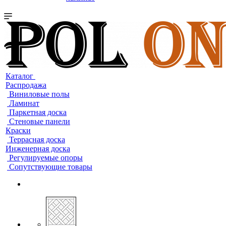
Каталог
Распродажа
Виниловые полы
Ламинат
Паркетная доска
Стеновые панели
Краски
Террасная доска
Инженерная доска
Регулируемые опоры
Сопутствующие товары