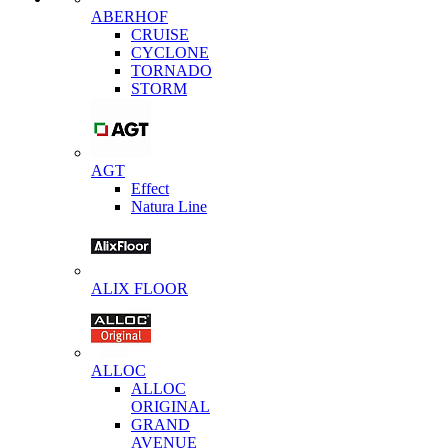
ABERHOF
CRUISE
CYCLONE
TORNADO
STORM
AGT
Effect
Natura Line
ALIX FLOOR
ALLOC
ALLOC
ORIGINAL
GRAND
AVENUE