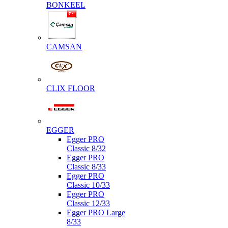
BONKEEL
CAMSAN
CLIX FLOOR
EGGER
Egger PRO
Classic 8/32
Egger PRO
Classic 8/33
Egger PRO
Classic 10/33
Egger PRO
Classic 12/33
Egger PRO Large
8/33