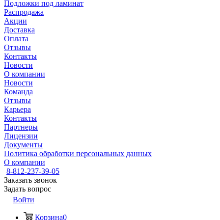
Подложки под ламинат
Распродажа
Акции
Доставка
Оплата
Отзывы
Контакты
Новости
О компании
Новости
Команда
Отзывы
Карьера
Контакты
Партнеры
Лицензии
Документы
Политика обработки персональных данных
О компании
8-812-237-39-05
Заказать звонок
Задать вопрос
Войти
Корзина
0