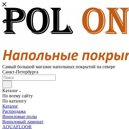
Самый большой магазин напольных покрытий на севере
Санкт-Петербурга
Каталог
По всему сайту
По каталогу
Каталог
Распродажа
Виниловые полы
Виниловый ламинат
AQUAFLOOR