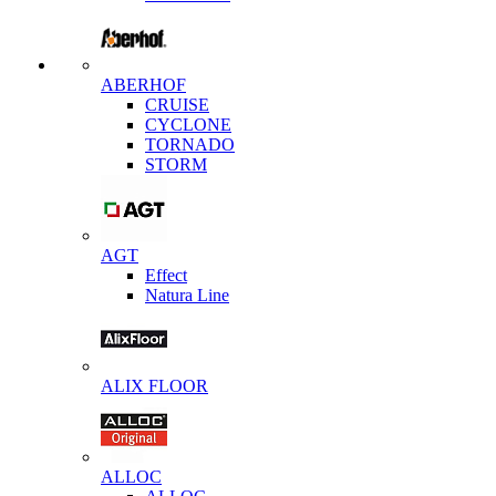
ABERHOF
CRUISE
CYCLONE
TORNADO
STORM
AGT
Effect
Natura Line
ALIX FLOOR
ALLOC