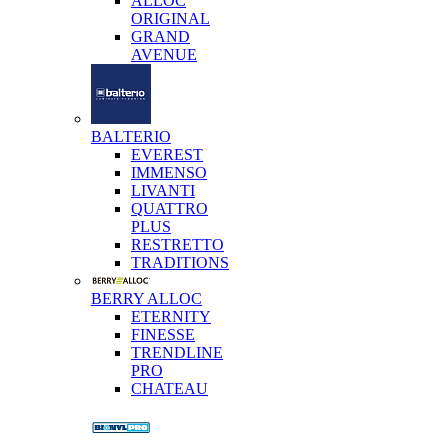
ALLOC
ORIGINAL
GRAND
AVENUE
BALTERIO
EVEREST
IMMENSO
LIVANTI
QUATTRO
PLUS
RESTRETTO
TRADITIONS
BERRY ALLOC
ETERNITY
FINESSE
TRENDLINE
PRO
CHATEAU