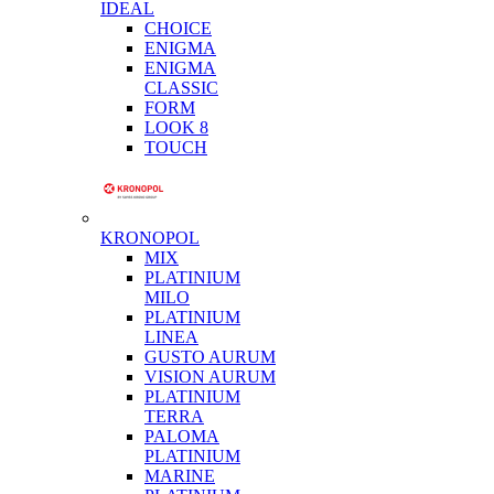
IDEAL
CHOICE
ENIGMA
ENIGMA
CLASSIC
FORM
LOOK 8
TOUCH
KRONOPOL
MIX
PLATINIUM
MILO
PLATINIUM
LINEA
GUSTO AURUM
VISION AURUM
PLATINIUM
TERRA
PALOMA
PLATINIUM
MARINE