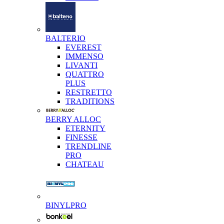
BALTERIO
EVEREST
IMMENSO
LIVANTI
QUATTRO
PLUS
RESTRETTO
TRADITIONS
BERRY ALLOC
ETERNITY
FINESSE
TRENDLINE
PRO
CHATEAU
BINYLPRO