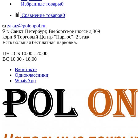
Избранные товары
0
Сравнение товаров
0
zakaz@polonpol.ru
г. Санкт-Петербург, Выборгское шоссе д 369
корп.6 Торговый Центр "Паргос", 2 этаж.
Есть большая бесплатная парковка.
ПН - СБ 10.00 - 20.00
ВС 10.00 - 18.00
Вконтакте
Одноклассники
WhatsApp