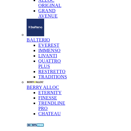
ALLOC
ORIGINAL
GRAND
AVENUE
BALTERIO
EVEREST
IMMENSO
LIVANTI
QUATTRO
PLUS
RESTRETTO
TRADITIONS
BERRY ALLOC
ETERNITY
FINESSE
TRENDLINE
PRO
CHATEAU