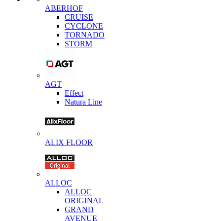
ABERHOF
CRUISE
CYCLONE
TORNADO
STORM
AGT
Effect
Natura Line
ALIX FLOOR
ALLOC
ALLOC
ORIGINAL
GRAND
AVENUE