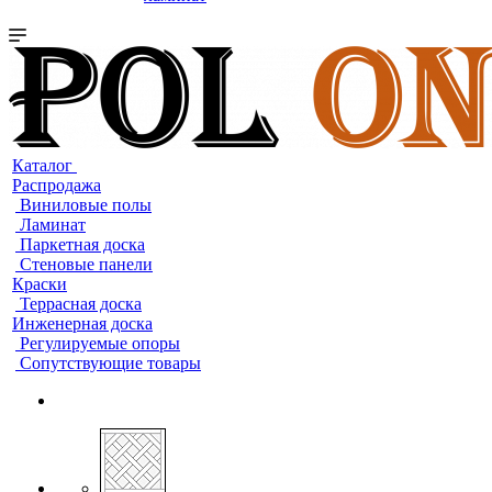
Каталог
Распродажа
Виниловые полы
Ламинат
Паркетная доска
Стеновые панели
Краски
Террасная доска
Инженерная доска
Регулируемые опоры
Сопутствующие товары