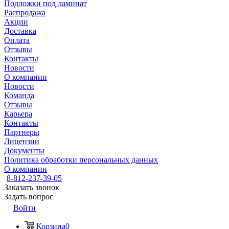
Подложки под ламинат
Распродажа
Акции
Доставка
Оплата
Отзывы
Контакты
Новости
О компании
Новости
Команда
Отзывы
Карьера
Контакты
Партнеры
Лицензии
Документы
Политика обработки персональных данных
О компании
8-812-237-39-05
Заказать звонок
Задать вопрос
Войти
Корзина
0