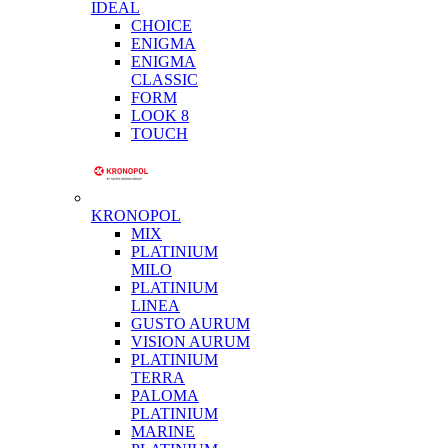
IDEAL
CHOICE
ENIGMA
ENIGMA
CLASSIC
FORM
LOOK 8
TOUCH
KRONOPOL
MIX
PLATINIUM
MILO
PLATINIUM
LINEA
GUSTO AURUM
VISION AURUM
PLATINIUM
TERRA
PALOMA
PLATINIUM
MARINE