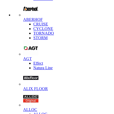
ABERHOF
CRUISE
CYCLONE
TORNADO
STORM
AGT
Effect
Natura Line
ALIX FLOOR
ALLOC