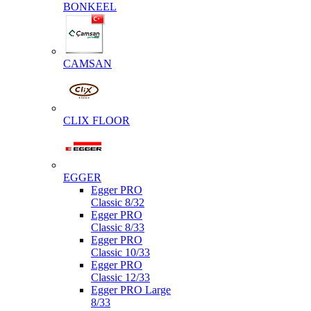
BONKEEL
CAMSAN
CLIX FLOOR
EGGER
Egger PRO
Classic 8/32
Egger PRO
Classic 8/33
Egger PRO
Classic 10/33
Egger PRO
Classic 12/33
Egger PRO Large
8/33