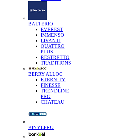
BALTERIO
EVEREST
IMMENSO
LIVANTI
QUATTRO
PLUS
RESTRETTO
TRADITIONS
BERRY ALLOC
ETERNITY
FINESSE
TRENDLINE
PRO
CHATEAU
BINYLPRO