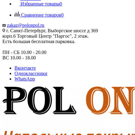
Избранные товары
0
Сравнение товаров
0
zakaz@polonpol.ru
г. Санкт-Петербург, Выборгское шоссе д 369
корп.6 Торговый Центр "Паргос", 2 этаж.
Есть большая бесплатная парковка.
ПН - СБ 10.00 - 20.00
ВС 10.00 - 18.00
Вконтакте
Одноклассники
WhatsApp