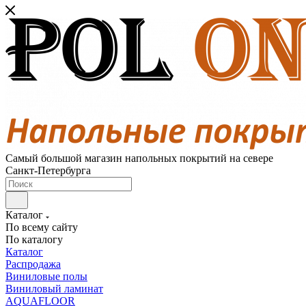
Самый большой магазин напольных покрытий на севере
Санкт-Петербурга
Каталог
По всему сайту
По каталогу
Каталог
Распродажа
Виниловые полы
Виниловый ламинат
AQUAFLOOR