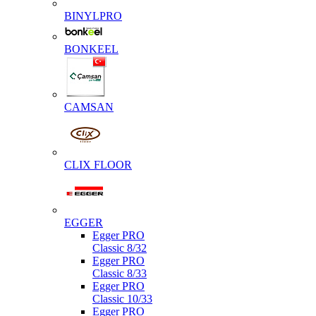
BINYLPRO
BONKEEL
CAMSAN
CLIX FLOOR
EGGER
Egger PRO
Classic 8/32
Egger PRO
Classic 8/33
Egger PRO
Classic 10/33
Egger PRO