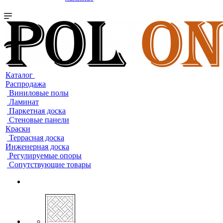
Каталог
Распродажа
Виниловые полы
Ламинат
Паркетная доска
Стеновые панели
Краски
Террасная доска
Инженерная доска
Регулируемые опоры
Сопутствующие товары