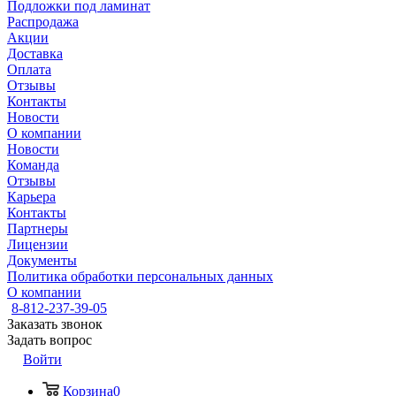
Подложки под ламинат
Распродажа
Акции
Доставка
Оплата
Отзывы
Контакты
Новости
О компании
Новости
Команда
Отзывы
Карьера
Контакты
Партнеры
Лицензии
Документы
Политика обработки персональных данных
О компании
8-812-237-39-05
Заказать звонок
Задать вопрос
Войти
Корзина
0