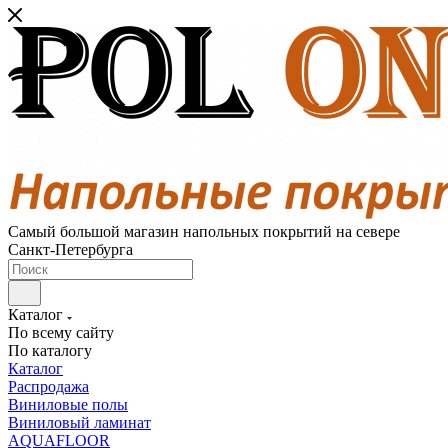
Самый большой магазин напольных покрытий на севере
Санкт-Петербурга
Каталог
По всему сайту
По каталогу
Каталог
Распродажа
Виниловые полы
Виниловый ламинат
AQUAFLOOR