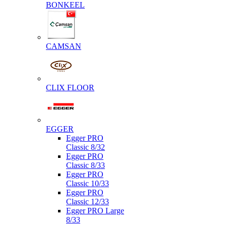
BONKEEL
CAMSAN
CLIX FLOOR
EGGER
Egger PRO
Classic 8/32
Egger PRO
Classic 8/33
Egger PRO
Classic 10/33
Egger PRO
Classic 12/33
Egger PRO Large
8/33