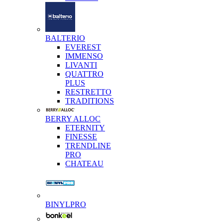
BALTERIO
EVEREST
IMMENSO
LIVANTI
QUATTRO
PLUS
RESTRETTO
TRADITIONS
BERRY ALLOC
ETERNITY
FINESSE
TRENDLINE
PRO
CHATEAU
BINYLPRO