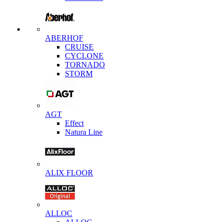
ABERHOF
CRUISE
CYCLONE
TORNADO
STORM
AGT
Effect
Natura Line
ALIX FLOOR
ALLOC