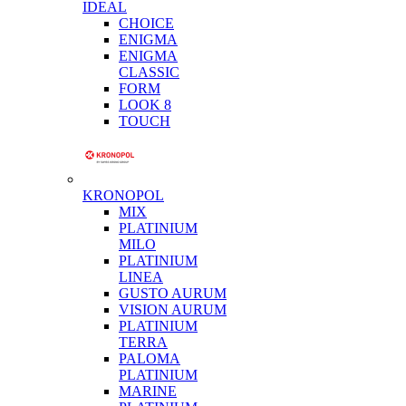
IDEAL
CHOICE
ENIGMA
ENIGMA
CLASSIC
FORM
LOOK 8
TOUCH
KRONOPOL
MIX
PLATINIUM
MILO
PLATINIUM
LINEA
GUSTO AURUM
VISION AURUM
PLATINIUM
TERRA
PALOMA
PLATINIUM
MARINE