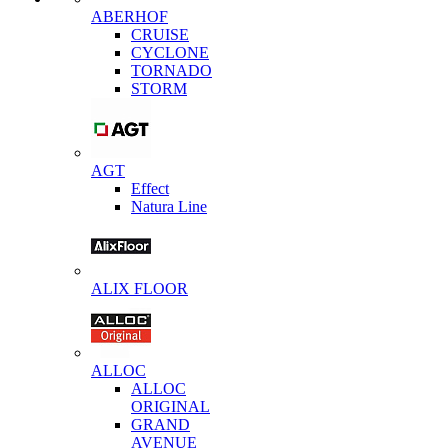
ABERHOF
CRUISE
CYCLONE
TORNADO
STORM
AGT
Effect
Natura Line
ALIX FLOOR
ALLOC
ALLOC
ORIGINAL
GRAND
AVENUE