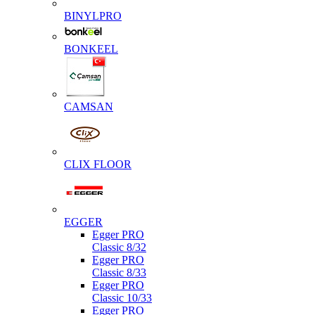
BINYLPRO
BONKEEL
CAMSAN
CLIX FLOOR
EGGER
Egger PRO
Classic 8/32
Egger PRO
Classic 8/33
Egger PRO
Classic 10/33
Egger PRO