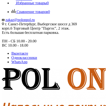
Избранные товары
0
Сравнение товаров
0
zakaz@polonpol.ru
г. Санкт-Петербург, Выборгское шоссе д 369
корп.6 Торговый Центр "Паргос", 2 этаж.
Есть большая бесплатная парковка.
ПН - СБ 10.00 - 20.00
ВС 10.00 - 18.00
Вконтакте
Одноклассники
WhatsApp