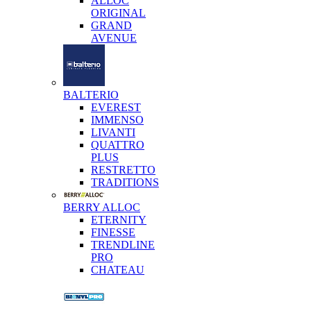
ALLOC
ORIGINAL
GRAND
AVENUE
BALTERIO
EVEREST
IMMENSO
LIVANTI
QUATTRO
PLUS
RESTRETTO
TRADITIONS
BERRY ALLOC
ETERNITY
FINESSE
TRENDLINE
PRO
CHATEAU