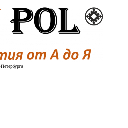
-Петербурга