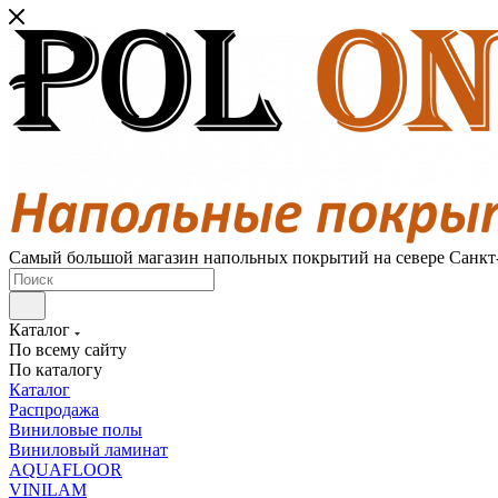
Самый большой магазин напольных покрытий на севере Санкт
Каталог
По всему сайту
По каталогу
Каталог
Распродажа
Виниловые полы
Виниловый ламинат
AQUAFLOOR
VINILAM