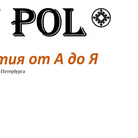
-Петербурга