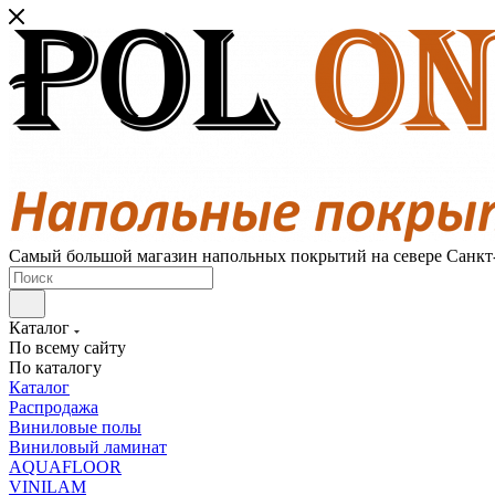
Самый большой магазин напольных покрытий на севере Санкт
Каталог
По всему сайту
По каталогу
Каталог
Распродажа
Виниловые полы
Виниловый ламинат
AQUAFLOOR
VINILAM