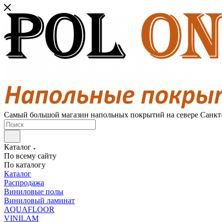
Самый большой магазин напольных покрытий на севере Санкт
Каталог
По всему сайту
По каталогу
Каталог
Распродажа
Виниловые полы
Виниловый ламинат
AQUAFLOOR
VINILAM