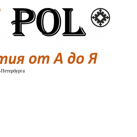
-Петербурга