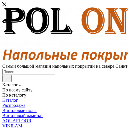
Самый большой магазин напольных покрытий на севере Санкт
Каталог
По всему сайту
По каталогу
Каталог
Распродажа
Виниловые полы
Виниловый ламинат
AQUAFLOOR
VINILAM