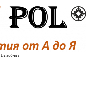
-Петербурга