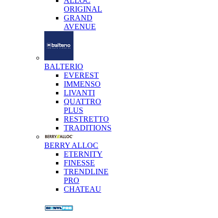
ALLOC
ORIGINAL
GRAND
AVENUE
BALTERIO
EVEREST
IMMENSO
LIVANTI
QUATTRO
PLUS
RESTRETTO
TRADITIONS
BERRY ALLOC
ETERNITY
FINESSE
TRENDLINE
PRO
CHATEAU