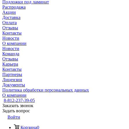
Подложки под ламинат
Распродажа
Акции
Доставка
Оплата
Отзывы
Контакты
Новости
О компании
Новости
Команда
Отзывы
Карьера
Контакты
Партнеры
Лицензии
Документы
Политика обработки персональных данных
О компании
8-812-237-39-05
Заказать звонок
Задать вопрос
Войти
Корзина
0