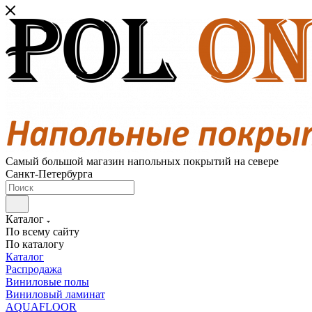
Самый большой магазин напольных покрытий на севере
Санкт-Петербурга
Каталог
По всему сайту
По каталогу
Каталог
Распродажа
Виниловые полы
Виниловый ламинат
AQUAFLOOR