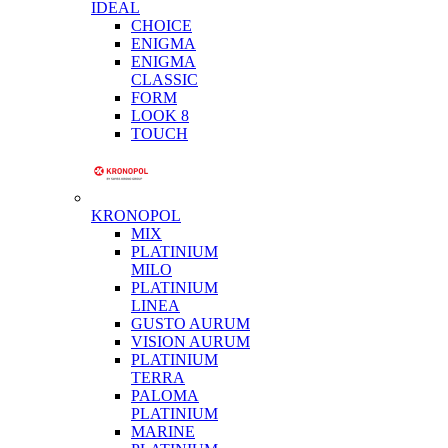
IDEAL
CHOICE
ENIGMA
ENIGMA
CLASSIC
FORM
LOOK 8
TOUCH
KRONOPOL
MIX
PLATINIUM
MILO
PLATINIUM
LINEA
GUSTO AURUM
VISION AURUM
PLATINIUM
TERRA
PALOMA
PLATINIUM
MARINE