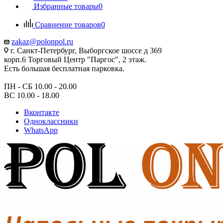
Избранные товары
0
Сравнение товаров
0
zakaz@polonpol.ru
г. Санкт-Петербург, Выборгское шоссе д 369
корп.6 Торговый Центр "Паргос", 2 этаж.
Есть большая бесплатная парковка.
ПН - СБ 10.00 - 20.00
ВС 10.00 - 18.00
Вконтакте
Одноклассники
WhatsApp