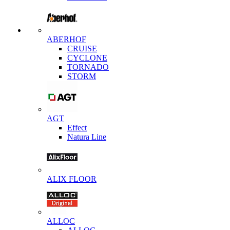
ABERHOF
CRUISE
CYCLONE
TORNADO
STORM
AGT
Effect
Natura Line
ALIX FLOOR
ALLOC