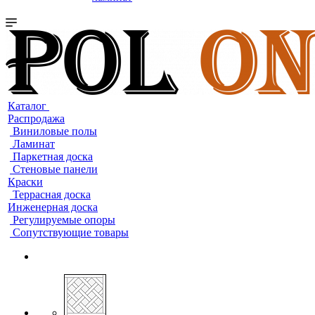
Каталог
Распродажа
Виниловые полы
Ламинат
Паркетная доска
Стеновые панели
Краски
Террасная доска
Инженерная доска
Регулируемые опоры
Сопутствующие товары