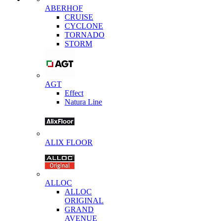
ABERHOF
CRUISE
CYCLONE
TORNADO
STORM
AGT
Effect
Natura Line
ALIX FLOOR
ALLOC
ALLOC
ORIGINAL
GRAND
AVENUE