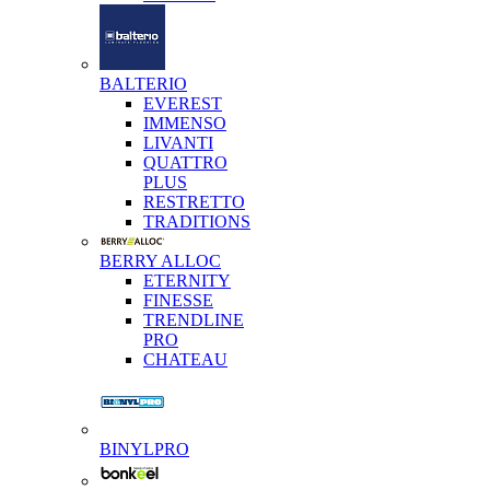
BALTERIO
EVEREST
IMMENSO
LIVANTI
QUATTRO
PLUS
RESTRETTO
TRADITIONS
BERRY ALLOC
ETERNITY
FINESSE
TRENDLINE
PRO
CHATEAU
BINYLPRO