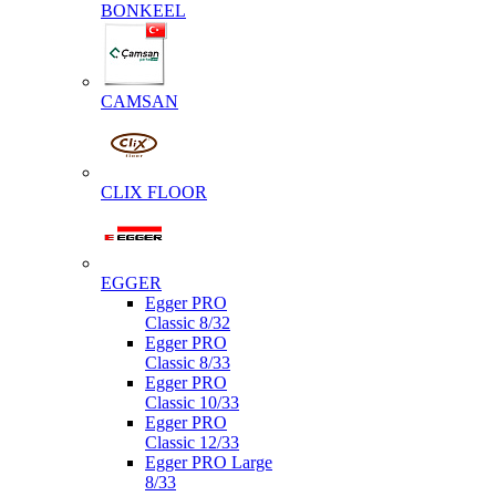
BONKEEL
CAMSAN
CLIX FLOOR
EGGER
Egger PRO
Classic 8/32
Egger PRO
Classic 8/33
Egger PRO
Classic 10/33
Egger PRO
Classic 12/33
Egger PRO Large
8/33