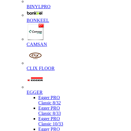
BINYLPRO
BONKEEL
CAMSAN
CLIX FLOOR
EGGER
Egger PRO
Classic 8/32
Egger PRO
Classic 8/33
Egger PRO
Classic 10/33
Egger PRO