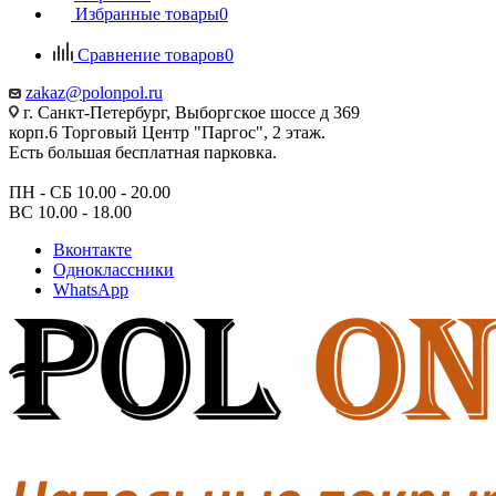
Избранные товары
0
Сравнение товаров
0
zakaz@polonpol.ru
г. Санкт-Петербург, Выборгское шоссе д 369
корп.6 Торговый Центр "Паргос", 2 этаж.
Есть большая бесплатная парковка.
ПН - СБ 10.00 - 20.00
ВС 10.00 - 18.00
Вконтакте
Одноклассники
WhatsApp