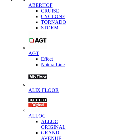
ABERHOF
CRUISE
CYCLONE
TORNADO
STORM
AGT
Effect
Natura Line
ALIX FLOOR
ALLOC
ALLOC
ORIGINAL
GRAND
AVENUE