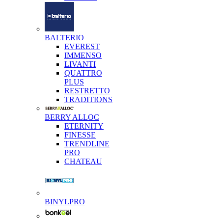
BALTERIO
EVEREST
IMMENSO
LIVANTI
QUATTRO
PLUS
RESTRETTO
TRADITIONS
BERRY ALLOC
ETERNITY
FINESSE
TRENDLINE
PRO
CHATEAU
BINYLPRO