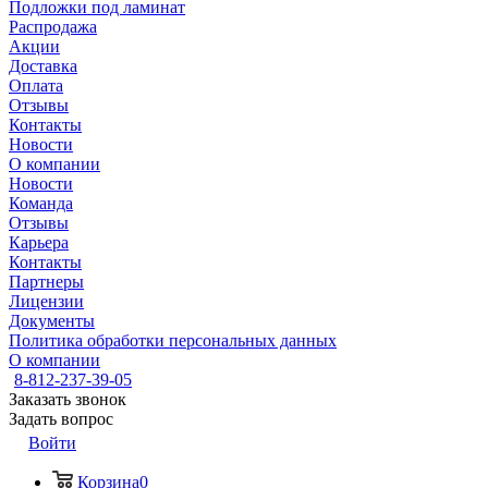
Подложки под ламинат
Распродажа
Акции
Доставка
Оплата
Отзывы
Контакты
Новости
О компании
Новости
Команда
Отзывы
Карьера
Контакты
Партнеры
Лицензии
Документы
Политика обработки персональных данных
О компании
8-812-237-39-05
Заказать звонок
Задать вопрос
Войти
Корзина
0