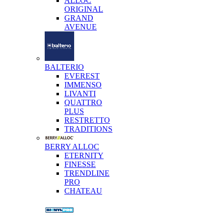
ALLOC
ORIGINAL
GRAND
AVENUE
BALTERIO
EVEREST
IMMENSO
LIVANTI
QUATTRO
PLUS
RESTRETTO
TRADITIONS
BERRY ALLOC
ETERNITY
FINESSE
TRENDLINE
PRO
CHATEAU