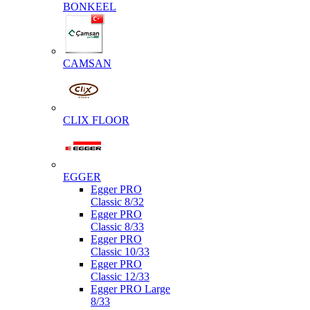
BONKEEL
CAMSAN
CLIX FLOOR
EGGER
Egger PRO
Classic 8/32
Egger PRO
Classic 8/33
Egger PRO
Classic 10/33
Egger PRO
Classic 12/33
Egger PRO Large
8/33