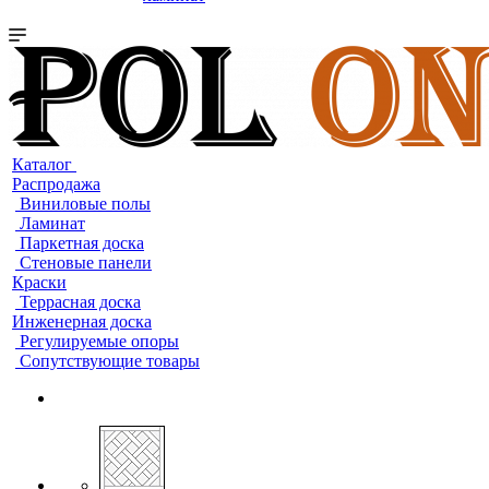
Каталог
Распродажа
Виниловые полы
Ламинат
Паркетная доска
Стеновые панели
Краски
Террасная доска
Инженерная доска
Регулируемые опоры
Сопутствующие товары