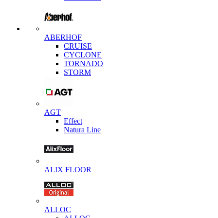
ABERHOF
CRUISE
CYCLONE
TORNADO
STORM
AGT
Effect
Natura Line
ALIX FLOOR
ALLOC