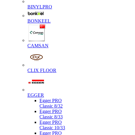
BINYLPRO
BONKEEL
CAMSAN
CLIX FLOOR
EGGER
Egger PRO
Classic 8/32
Egger PRO
Classic 8/33
Egger PRO
Classic 10/33
Egger PRO