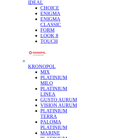
IDEAL
CHOICE
ENIGMA
ENIGMA
CLASSIC
FORM
LOOK 8
TOUCH
KRONOPOL
MIX
PLATINIUM
MILO
PLATINIUM
LINEA
GUSTO AURUM
VISION AURUM
PLATINIUM
TERRA
PALOMA
PLATINIUM
MARINE