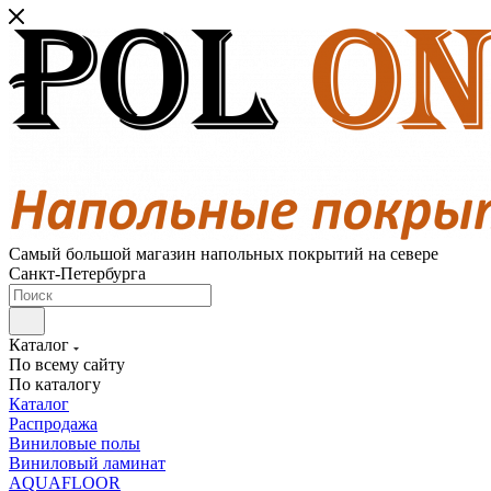
Самый большой магазин напольных покрытий на севере
Санкт-Петербурга
Каталог
По всему сайту
По каталогу
Каталог
Распродажа
Виниловые полы
Виниловый ламинат
AQUAFLOOR