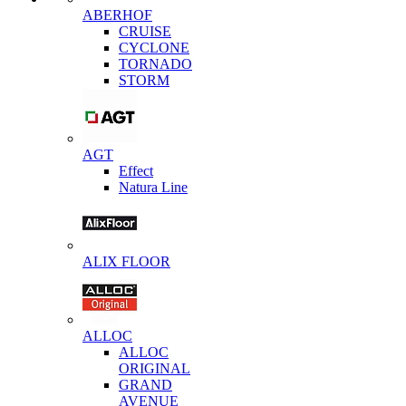
ABERHOF
CRUISE
CYCLONE
TORNADO
STORM
AGT
Effect
Natura Line
ALIX FLOOR
ALLOC
ALLOC
ORIGINAL
GRAND
AVENUE