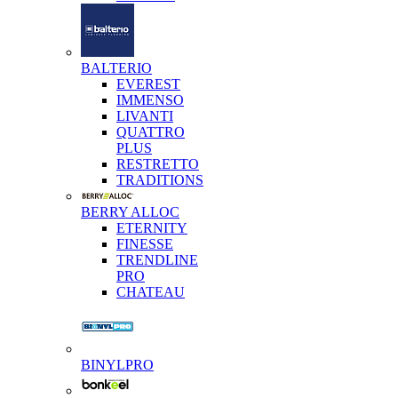
BALTERIO
EVEREST
IMMENSO
LIVANTI
QUATTRO
PLUS
RESTRETTO
TRADITIONS
BERRY ALLOC
ETERNITY
FINESSE
TRENDLINE
PRO
CHATEAU
BINYLPRO