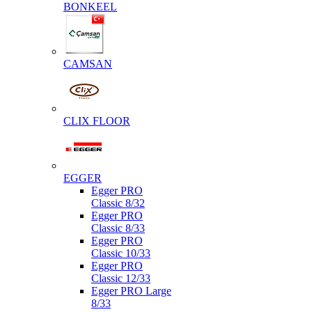
BONKEEL
CAMSAN
CLIX FLOOR
EGGER
Egger PRO
Classic 8/32
Egger PRO
Classic 8/33
Egger PRO
Classic 10/33
Egger PRO
Classic 12/33
Egger PRO Large
8/33