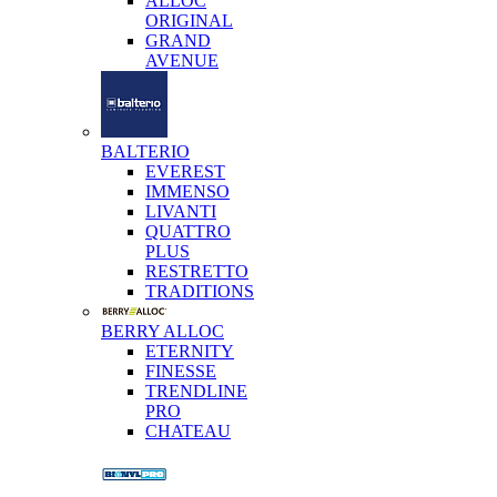
ALLOC
ORIGINAL
GRAND
AVENUE
BALTERIO
EVEREST
IMMENSO
LIVANTI
QUATTRO
PLUS
RESTRETTO
TRADITIONS
BERRY ALLOC
ETERNITY
FINESSE
TRENDLINE
PRO
CHATEAU