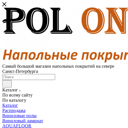
Самый большой магазин напольных покрытий на севере
Санкт-Петербурга
Каталог
По всему сайту
По каталогу
Каталог
Распродажа
Виниловые полы
Виниловый ламинат
AQUAFLOOR