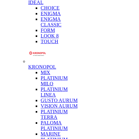
IDEAL
CHOICE
ENIGMA
ENIGMA
CLASSIC
FORM
LOOK 8
TOUCH
KRONOPOL
MIX
PLATINIUM
MILO
PLATINIUM
LINEA
GUSTO AURUM
VISION AURUM
PLATINIUM
TERRA
PALOMA
PLATINIUM
MARINE