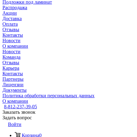
Подложки под ламинат
Распродажа
Акции
Доставка
Оплата
Отзывы
Контакты
Новости
О компании
Новости
Команда
Отзывы
Карьера
Контакты
Партнеры
Лицензии
Документы
Политика обработки персональных данных
О компании
8-812-237-39-05
Заказать звонок
Задать вопрос
Войти
Корзина
0