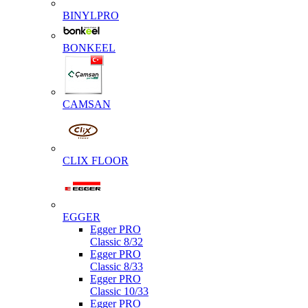
BINYLPRO
BONKEEL
CAMSAN
CLIX FLOOR
EGGER
Egger PRO
Classic 8/32
Egger PRO
Classic 8/33
Egger PRO
Classic 10/33
Egger PRO