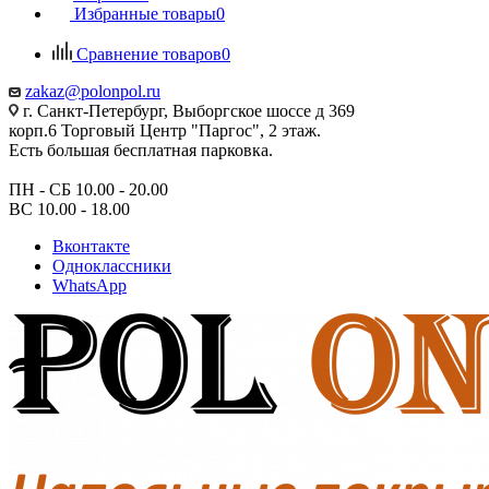
Избранные товары
0
Сравнение товаров
0
zakaz@polonpol.ru
г. Санкт-Петербург, Выборгское шоссе д 369
корп.6 Торговый Центр "Паргос", 2 этаж.
Есть большая бесплатная парковка.
ПН - СБ 10.00 - 20.00
ВС 10.00 - 18.00
Вконтакте
Одноклассники
WhatsApp