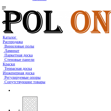
Каталог
Распродажа
Виниловые полы
Ламинат
Паркетная доска
Стеновые панели
Краски
Террасная доска
Инженерная доска
Регулируемые опоры
Сопутствующие товары