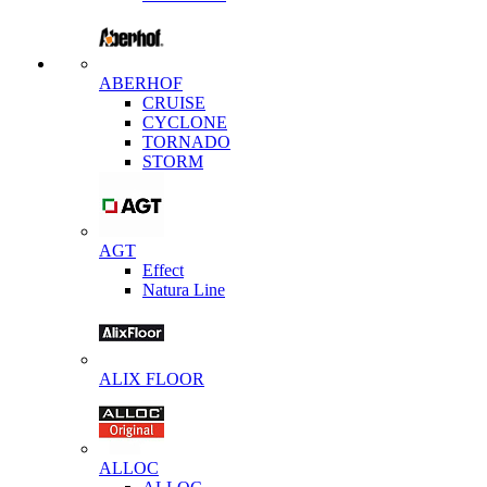
ABERHOF
CRUISE
CYCLONE
TORNADO
STORM
AGT
Effect
Natura Line
ALIX FLOOR
ALLOC