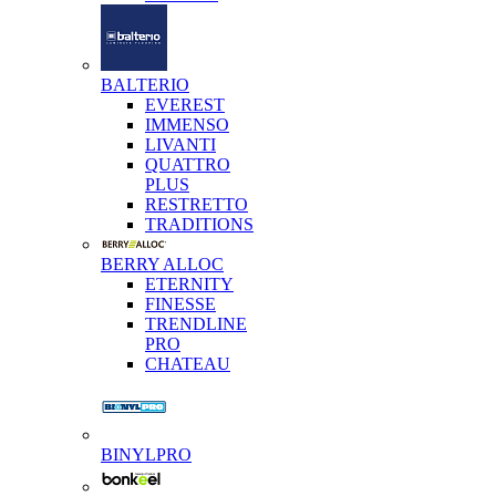
BALTERIO
EVEREST
IMMENSO
LIVANTI
QUATTRO
PLUS
RESTRETTO
TRADITIONS
BERRY ALLOC
ETERNITY
FINESSE
TRENDLINE
PRO
CHATEAU
BINYLPRO