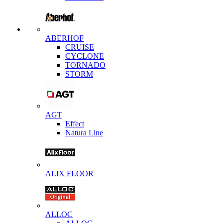
ABERHOF
CRUISE
CYCLONE
TORNADO
STORM
AGT
Effect
Natura Line
ALIX FLOOR
ALLOC