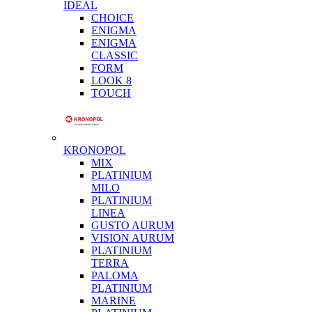
IDEAL
CHOICE
ENIGMA
ENIGMA
CLASSIC
FORM
LOOK 8
TOUCH
KRONOPOL
MIX
PLATINIUM
MILO
PLATINIUM
LINEA
GUSTO AURUM
VISION AURUM
PLATINIUM
TERRA
PALOMA
PLATINIUM
MARINE