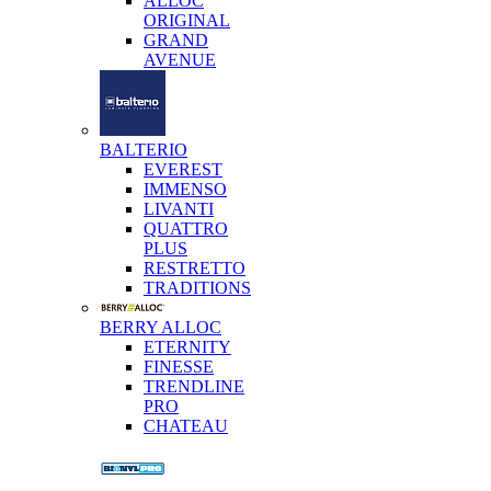
ALLOC
ORIGINAL
GRAND
AVENUE
BALTERIO
EVEREST
IMMENSO
LIVANTI
QUATTRO
PLUS
RESTRETTO
TRADITIONS
BERRY ALLOC
ETERNITY
FINESSE
TRENDLINE
PRO
CHATEAU