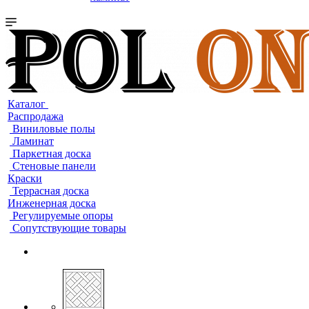
Каталог
Распродажа
Виниловые полы
Ламинат
Паркетная доска
Стеновые панели
Краски
Террасная доска
Инженерная доска
Регулируемые опоры
Сопутствующие товары