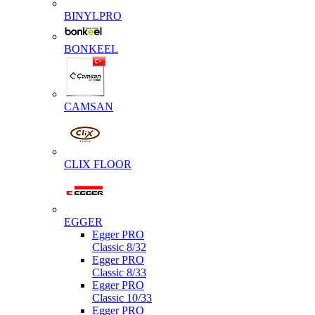
BINYLPRO
BONKEEL
CAMSAN
CLIX FLOOR
EGGER
Egger PRO
Classic 8/32
Egger PRO
Classic 8/33
Egger PRO
Classic 10/33
Egger PRO