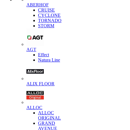
ABERHOF
CRUISE
CYCLONE
TORNADO
STORM
AGT
Effect
Natura Line
ALIX FLOOR
ALLOC
ALLOC
ORIGINAL
GRAND
AVENUE