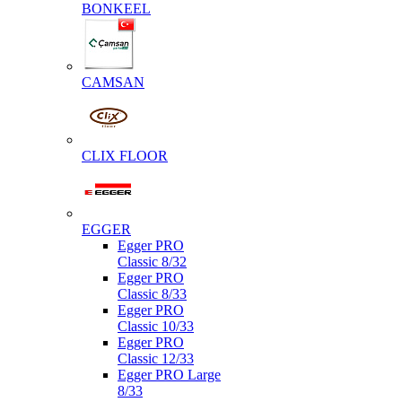
BONKEEL
CAMSAN
CLIX FLOOR
EGGER
Egger PRO
Classic 8/32
Egger PRO
Classic 8/33
Egger PRO
Classic 10/33
Egger PRO
Classic 12/33
Egger PRO Large
8/33