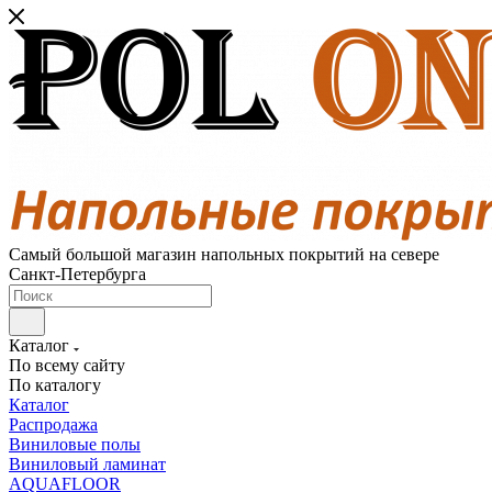
Самый большой магазин напольных покрытий на севере
Санкт-Петербурга
Каталог
По всему сайту
По каталогу
Каталог
Распродажа
Виниловые полы
Виниловый ламинат
AQUAFLOOR