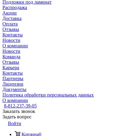
Подложки под ламинат
Распродажа
Акции
Доставка
Оплата
Отзывы
Контакты
Новости
О компании
Новости
Команда
Отзывы
Карьера
Контакты
Партнеры
Лицензии
Документы
Политика обработки персональных данных
О компании
8-812-237-39-05
Заказать звонок
Задать вопрос
Войти
Корзина
0