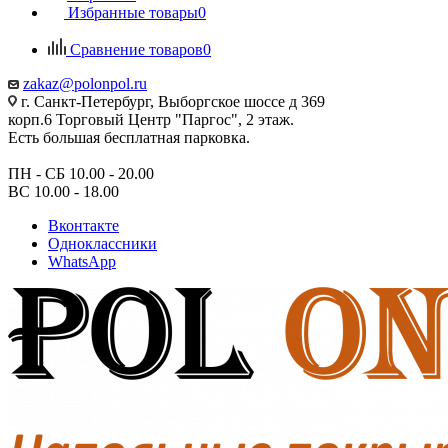
Избранные товары
0
Сравнение товаров
0
zakaz@polonpol.ru
г. Санкт-Петербург, Выборгское шоссе д 369
корп.6 Торговый Центр "Паргос", 2 этаж.
Есть большая бесплатная парковка.
ПН - СБ 10.00 - 20.00
ВС 10.00 - 18.00
Вконтакте
Одноклассники
WhatsApp