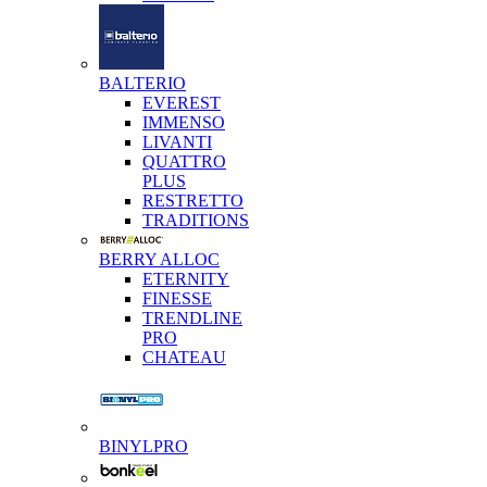
BALTERIO
EVEREST
IMMENSO
LIVANTI
QUATTRO
PLUS
RESTRETTO
TRADITIONS
BERRY ALLOC
ETERNITY
FINESSE
TRENDLINE
PRO
CHATEAU
BINYLPRO