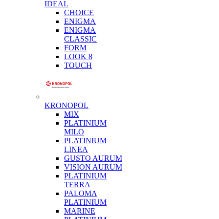
IDEAL
CHOICE
ENIGMA
ENIGMA
CLASSIC
FORM
LOOK 8
TOUCH
KRONOPOL
MIX
PLATINIUM
MILO
PLATINIUM
LINEA
GUSTO AURUM
VISION AURUM
PLATINIUM
TERRA
PALOMA
PLATINIUM
MARINE