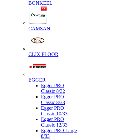
BONKEEL
CAMSAN
CLIX FLOOR
EGGER
Egger PRO
Classic 8/32
Egger PRO
Classic 8/33
Egger PRO
Classic 10/33
Egger PRO
Classic 12/33
Egger PRO Large
8/33