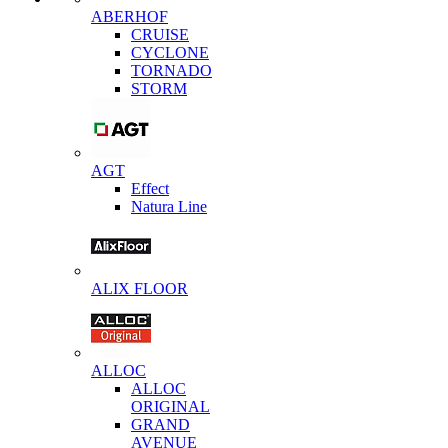
ABERHOF
CRUISE
CYCLONE
TORNADO
STORM
AGT
Effect
Natura Line
ALIX FLOOR
ALLOC
ALLOC
ORIGINAL
GRAND
AVENUE