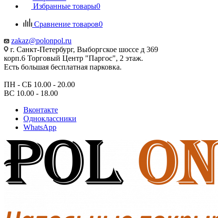
Избранные товары
0
Сравнение товаров
0
zakaz@polonpol.ru
г. Санкт-Петербург, Выборгское шоссе д 369
корп.6 Торговый Центр "Паргос", 2 этаж.
Есть большая бесплатная парковка.
ПН - СБ 10.00 - 20.00
ВС 10.00 - 18.00
Вконтакте
Одноклассники
WhatsApp