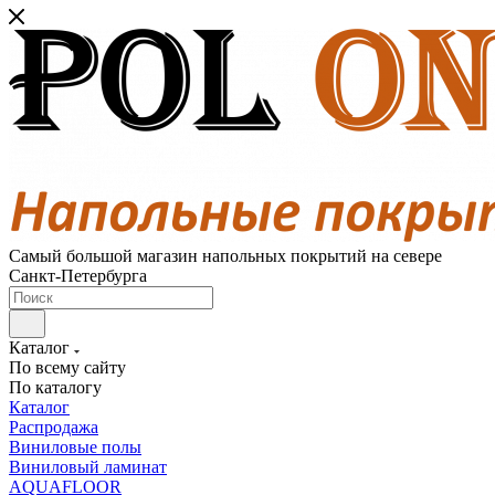
Самый большой магазин напольных покрытий на севере
Санкт-Петербурга
Каталог
По всему сайту
По каталогу
Каталог
Распродажа
Виниловые полы
Виниловый ламинат
AQUAFLOOR