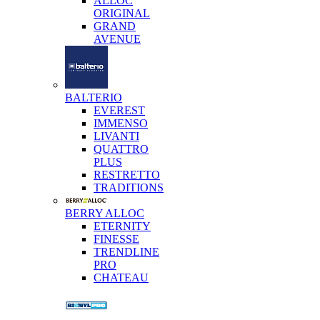
ALLOC
ORIGINAL
GRAND
AVENUE
BALTERIO
EVEREST
IMMENSO
LIVANTI
QUATTRO
PLUS
RESTRETTO
TRADITIONS
BERRY ALLOC
ETERNITY
FINESSE
TRENDLINE
PRO
CHATEAU