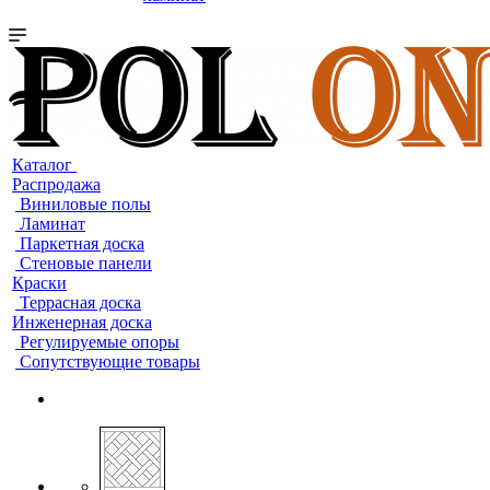
Каталог
Распродажа
Виниловые полы
Ламинат
Паркетная доска
Стеновые панели
Краски
Террасная доска
Инженерная доска
Регулируемые опоры
Сопутствующие товары