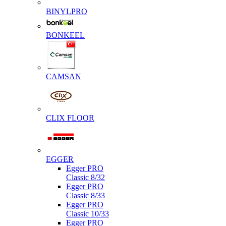
BINYLPRO
BONKEEL
CAMSAN
CLIX FLOOR
EGGER
Egger PRO
Classic 8/32
Egger PRO
Classic 8/33
Egger PRO
Classic 10/33
Egger PRO