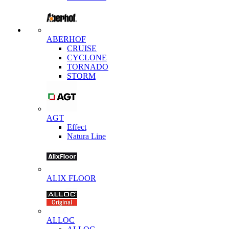
ABERHOF
CRUISE
CYCLONE
TORNADO
STORM
AGT
Effect
Natura Line
ALIX FLOOR
ALLOC