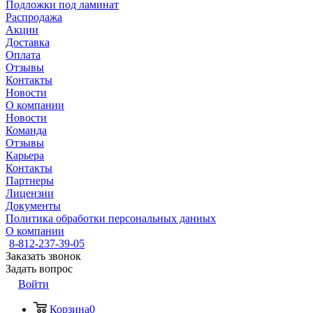
Подложки под ламинат
Распродажа
Акции
Доставка
Оплата
Отзывы
Контакты
Новости
О компании
Новости
Команда
Отзывы
Карьера
Контакты
Партнеры
Лицензии
Документы
Политика обработки персональных данных
О компании
8-812-237-39-05
Заказать звонок
Задать вопрос
Войти
Корзина
0