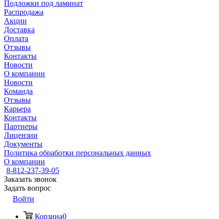
Подложки под ламинат
Распродажа
Акции
Доставка
Оплата
Отзывы
Контакты
Новости
О компании
Новости
Команда
Отзывы
Карьера
Контакты
Партнеры
Лицензии
Документы
Политика обработки персональных данных
О компании
8-812-237-39-05
Заказать звонок
Задать вопрос
Войти
Корзина
0