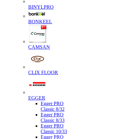
BINYLPRO
BONKEEL
CAMSAN
CLIX FLOOR
EGGER
Egger PRO
Classic 8/32
Egger PRO
Classic 8/33
Egger PRO
Classic 10/33
Egger PRO