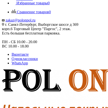
Избранные товары
0
Сравнение товаров
0
zakaz@polonpol.ru
г. Санкт-Петербург, Выборгское шоссе д 369
корп.6 Торговый Центр "Паргос", 2 этаж.
Есть большая бесплатная парковка.
ПН - СБ 10.00 - 20.00
ВС 10.00 - 18.00
Вконтакте
Одноклассники
WhatsApp