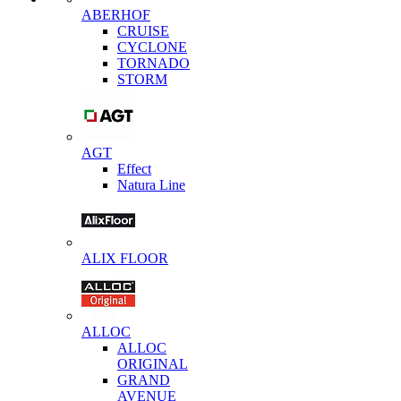
ABERHOF
CRUISE
CYCLONE
TORNADO
STORM
AGT
Effect
Natura Line
ALIX FLOOR
ALLOC
ALLOC
ORIGINAL
GRAND
AVENUE