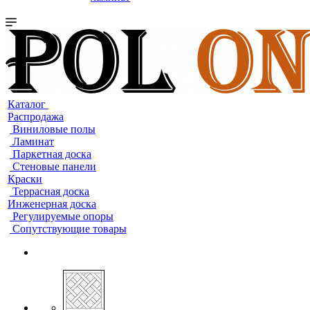
Каталог
Распродажа
Виниловые полы
Ламинат
Паркетная доска
Стеновые панели
Краски
Террасная доска
Инженерная доска
Регулируемые опоры
Сопутствующие товары