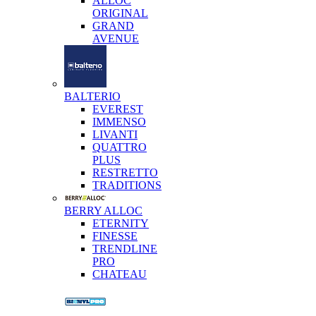
ALLOC
ORIGINAL
GRAND
AVENUE
BALTERIO
EVEREST
IMMENSO
LIVANTI
QUATTRO
PLUS
RESTRETTO
TRADITIONS
BERRY ALLOC
ETERNITY
FINESSE
TRENDLINE
PRO
CHATEAU