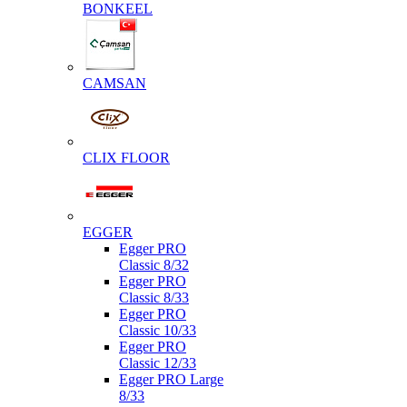
BONKEEL
CAMSAN
CLIX FLOOR
EGGER
Egger PRO
Classic 8/32
Egger PRO
Classic 8/33
Egger PRO
Classic 10/33
Egger PRO
Classic 12/33
Egger PRO Large
8/33