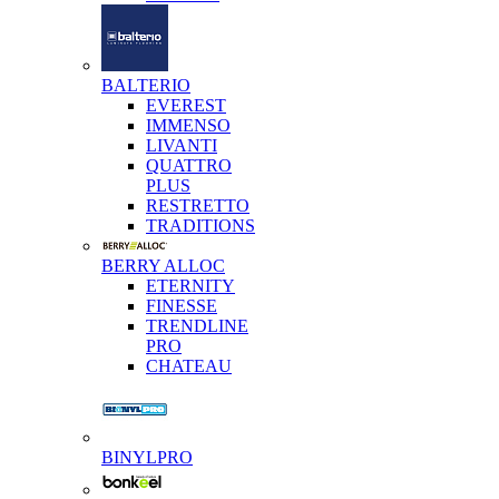
BALTERIO
EVEREST
IMMENSO
LIVANTI
QUATTRO
PLUS
RESTRETTO
TRADITIONS
BERRY ALLOC
ETERNITY
FINESSE
TRENDLINE
PRO
CHATEAU
BINYLPRO