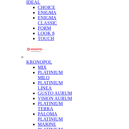
IDEAL
CHOICE
ENIGMA
ENIGMA
CLASSIC
FORM
LOOK 8
TOUCH
KRONOPOL
MIX
PLATINIUM
MILO
PLATINIUM
LINEA
GUSTO AURUM
VISION AURUM
PLATINIUM
TERRA
PALOMA
PLATINIUM
MARINE