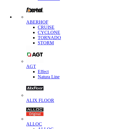
ABERHOF
CRUISE
CYCLONE
TORNADO
STORM
AGT
Effect
Natura Line
ALIX FLOOR
ALLOC