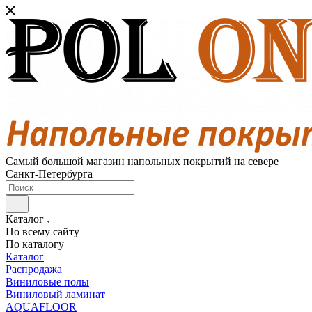
Самый большой магазин напольных покрытий на севере
Санкт-Петербурга
Каталог
По всему сайту
По каталогу
Каталог
Распродажа
Виниловые полы
Виниловый ламинат
AQUAFLOOR