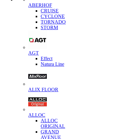
ABERHOF
CRUISE
CYCLONE
TORNADO
STORM
AGT
Effect
Natura Line
ALIX FLOOR
ALLOC
ALLOC
ORIGINAL
GRAND
AVENUE