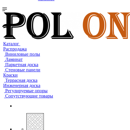
Каталог
Распродажа
Виниловые полы
Ламинат
Паркетная доска
Стеновые панели
Краски
Террасная доска
Инженерная доска
Регулируемые опоры
Сопутствующие товары