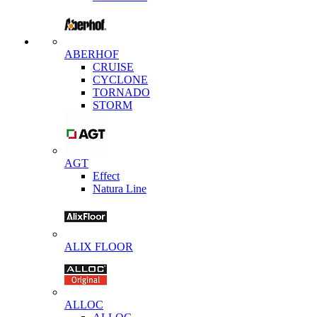
ABERHOF
CRUISE
CYCLONE
TORNADO
STORM
AGT
Effect
Natura Line
ALIX FLOOR
ALLOC