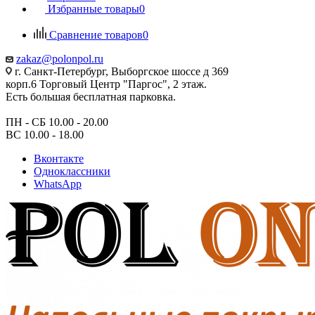
Избранные товары
0
Сравнение товаров
0
zakaz@polonpol.ru
г. Санкт-Петербург, Выборгское шоссе д 369
корп.6 Торговый Центр "Паргос", 2 этаж.
Есть большая бесплатная парковка.
ПН - СБ 10.00 - 20.00
ВС 10.00 - 18.00
Вконтакте
Одноклассники
WhatsApp