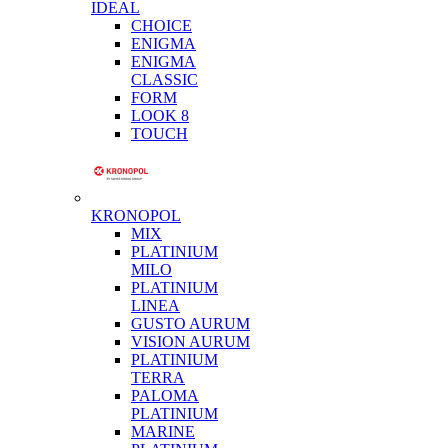
IDEAL
CHOICE
ENIGMA
ENIGMA
CLASSIC
FORM
LOOK 8
TOUCH
KRONOPOL
MIX
PLATINIUM
MILO
PLATINIUM
LINEA
GUSTO AURUM
VISION AURUM
PLATINIUM
TERRA
PALOMA
PLATINIUM
MARINE