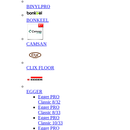
BINYLPRO
BONKEEL
CAMSAN
CLIX FLOOR
EGGER
Egger PRO
Classic 8/32
Egger PRO
Classic 8/33
Egger PRO
Classic 10/33
Egger PRO