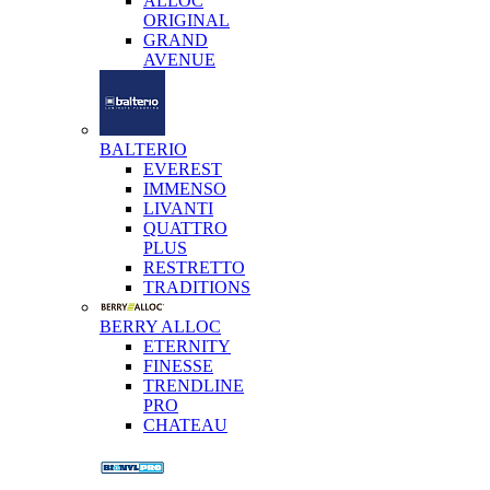
ALLOC
ORIGINAL
GRAND
AVENUE
BALTERIO
EVEREST
IMMENSO
LIVANTI
QUATTRO
PLUS
RESTRETTO
TRADITIONS
BERRY ALLOC
ETERNITY
FINESSE
TRENDLINE
PRO
CHATEAU