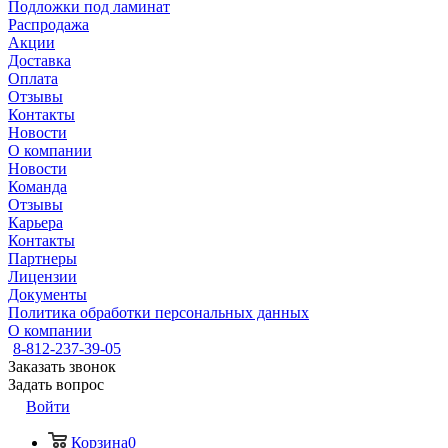
Подложки под ламинат
Распродажа
Акции
Доставка
Оплата
Отзывы
Контакты
Новости
О компании
Новости
Команда
Отзывы
Карьера
Контакты
Партнеры
Лицензии
Документы
Политика обработки персональных данных
О компании
8-812-237-39-05
Заказать звонок
Задать вопрос
Войти
Корзина
0