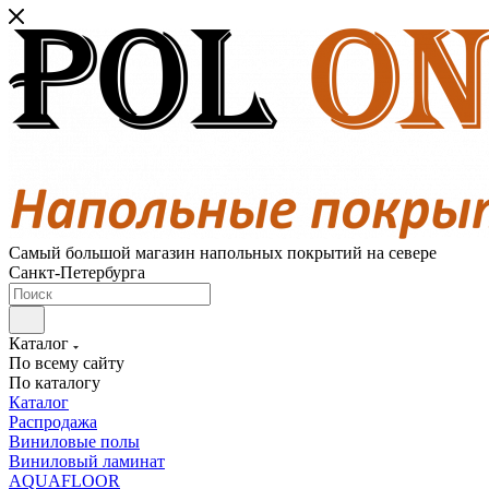
Самый большой магазин напольных покрытий на севере
Санкт-Петербурга
Каталог
По всему сайту
По каталогу
Каталог
Распродажа
Виниловые полы
Виниловый ламинат
AQUAFLOOR