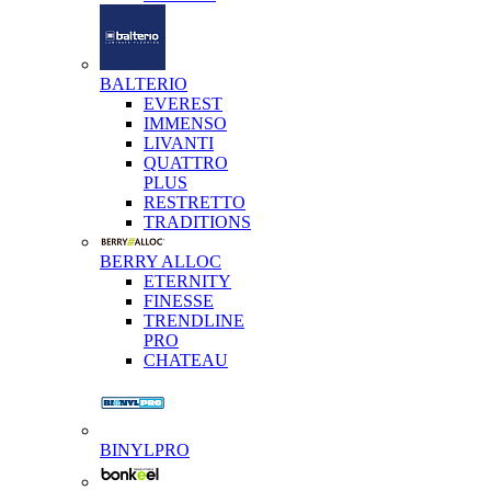
BALTERIO
EVEREST
IMMENSO
LIVANTI
QUATTRO
PLUS
RESTRETTO
TRADITIONS
BERRY ALLOC
ETERNITY
FINESSE
TRENDLINE
PRO
CHATEAU
BINYLPRO