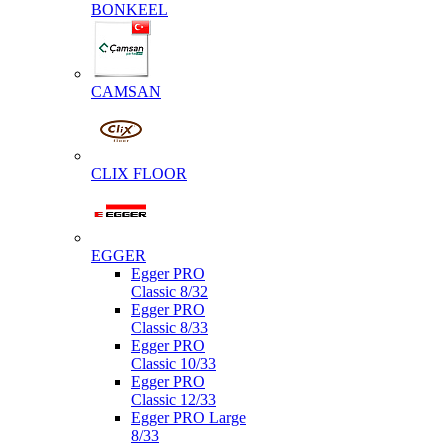
BONKEEL
CAMSAN
CLIX FLOOR
EGGER
Egger PRO
Classic 8/32
Egger PRO
Classic 8/33
Egger PRO
Classic 10/33
Egger PRO
Classic 12/33
Egger PRO Large
8/33