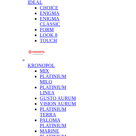
IDEAL
CHOICE
ENIGMA
ENIGMA
CLASSIC
FORM
LOOK 8
TOUCH
KRONOPOL
MIX
PLATINIUM
MILO
PLATINIUM
LINEA
GUSTO AURUM
VISION AURUM
PLATINIUM
TERRA
PALOMA
PLATINIUM
MARINE