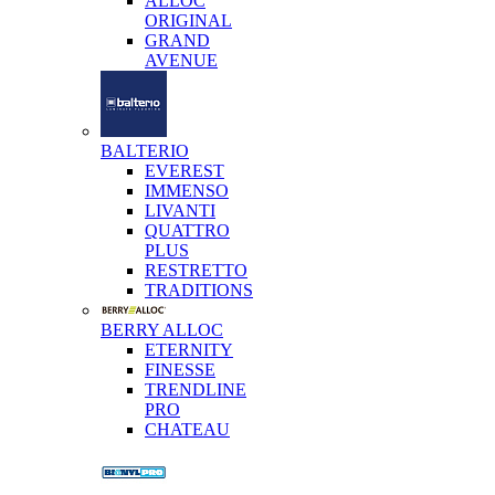
ALLOC
ORIGINAL
GRAND
AVENUE
BALTERIO
EVEREST
IMMENSO
LIVANTI
QUATTRO
PLUS
RESTRETTO
TRADITIONS
BERRY ALLOC
ETERNITY
FINESSE
TRENDLINE
PRO
CHATEAU