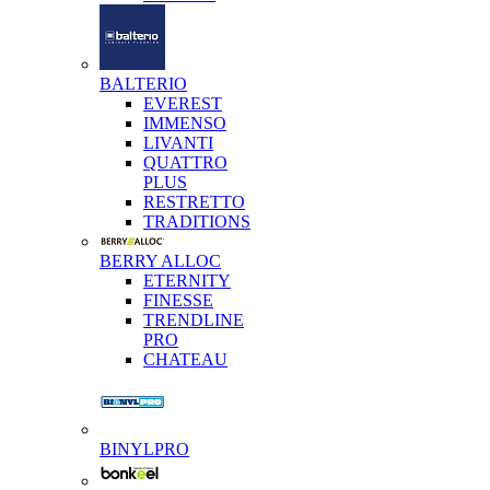
BALTERIO
EVEREST
IMMENSO
LIVANTI
QUATTRO
PLUS
RESTRETTO
TRADITIONS
BERRY ALLOC
ETERNITY
FINESSE
TRENDLINE
PRO
CHATEAU
BINYLPRO