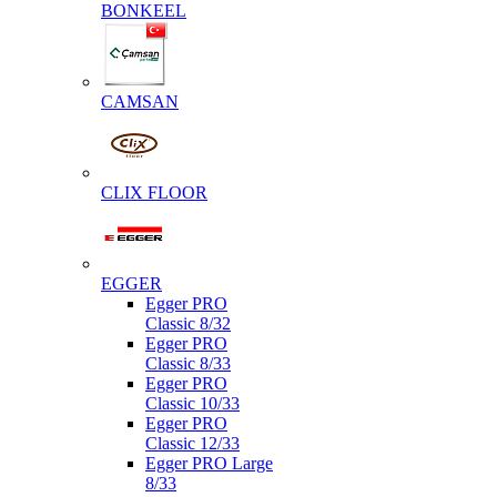
BONKEEL
CAMSAN
CLIX FLOOR
EGGER
Egger PRO
Classic 8/32
Egger PRO
Classic 8/33
Egger PRO
Classic 10/33
Egger PRO
Classic 12/33
Egger PRO Large
8/33