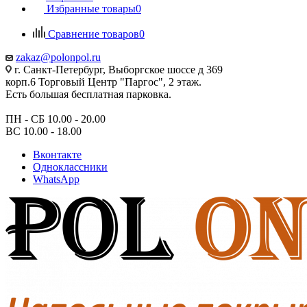
Избранные товары
0
Сравнение товаров
0
zakaz@polonpol.ru
г. Санкт-Петербург, Выборгское шоссе д 369
корп.6 Торговый Центр "Паргос", 2 этаж.
Есть большая бесплатная парковка.
ПН - СБ 10.00 - 20.00
ВС 10.00 - 18.00
Вконтакте
Одноклассники
WhatsApp