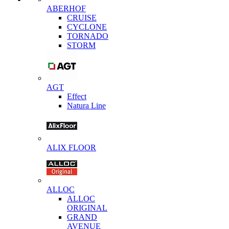
ABERHOF
CRUISE
CYCLONE
TORNADO
STORM
AGT
Effect
Natura Line
ALIX FLOOR
ALLOC
ALLOC
ORIGINAL
GRAND
AVENUE