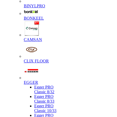
BINYLPRO
BONKEEL
CAMSAN
CLIX FLOOR
EGGER
Egger PRO
Classic 8/32
Egger PRO
Classic 8/33
Egger PRO
Classic 10/33
Egger PRO