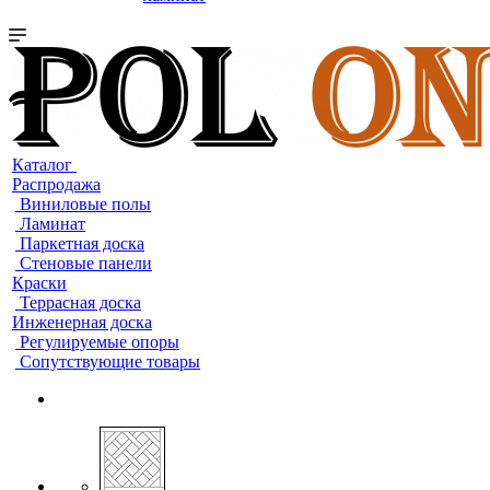
Каталог
Распродажа
Виниловые полы
Ламинат
Паркетная доска
Стеновые панели
Краски
Террасная доска
Инженерная доска
Регулируемые опоры
Сопутствующие товары