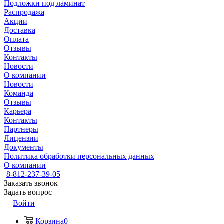
Подложки под ламинат
Распродажа
Акции
Доставка
Оплата
Отзывы
Контакты
Новости
О компании
Новости
Команда
Отзывы
Карьера
Контакты
Партнеры
Лицензии
Документы
Политика обработки персональных данных
О компании
8-812-237-39-05
Заказать звонок
Задать вопрос
Войти
Корзина
0