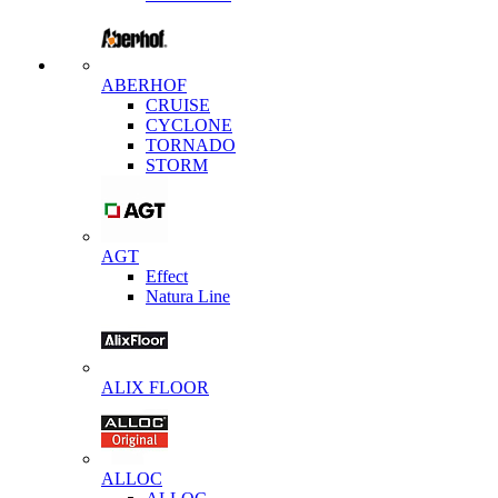
ABERHOF
CRUISE
CYCLONE
TORNADO
STORM
AGT
Effect
Natura Line
ALIX FLOOR
ALLOC