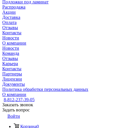
Подложки под ламинат
Распродажа
Акции
Доставка
Оплата
Отзывы
Контакты
Новости
О компании
Новости
Команда
Отзывы
Карьера
Контакты
Партнеры
Лицензии
Документы
Политика обработки персональных данных
О компании
8-812-237-39-05
Заказать звонок
Задать вопрос
Войти
Корзина
0