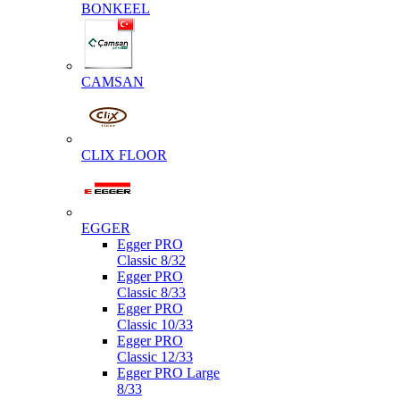
BONKEEL
CAMSAN
CLIX FLOOR
EGGER
Egger PRO
Classic 8/32
Egger PRO
Classic 8/33
Egger PRO
Classic 10/33
Egger PRO
Classic 12/33
Egger PRO Large
8/33