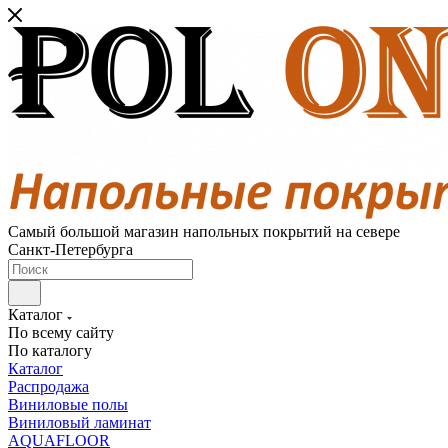
Самый большой магазин напольных покрытий на севере
Санкт-Петербурга
Каталог
По всему сайту
По каталогу
Каталог
Распродажа
Виниловые полы
Виниловый ламинат
AQUAFLOOR