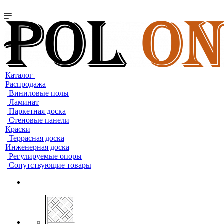
Каталог
Распродажа
Виниловые полы
Ламинат
Паркетная доска
Стеновые панели
Краски
Террасная доска
Инженерная доска
Регулируемые опоры
Сопутствующие товары