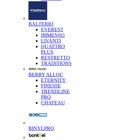
BALTERIO
EVEREST
IMMENSO
LIVANTI
QUATTRO
PLUS
RESTRETTO
TRADITIONS
BERRY ALLOC
ETERNITY
FINESSE
TRENDLINE
PRO
CHATEAU
BINYLPRO