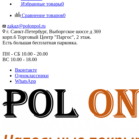
Избранные товары
0
Сравнение товаров
0
zakaz@polonpol.ru
г. Санкт-Петербург, Выборгское шоссе д 369
корп.6 Торговый Центр "Паргос", 2 этаж.
Есть большая бесплатная парковка.
ПН - СБ 10.00 - 20.00
ВС 10.00 - 18.00
Вконтакте
Одноклассники
WhatsApp