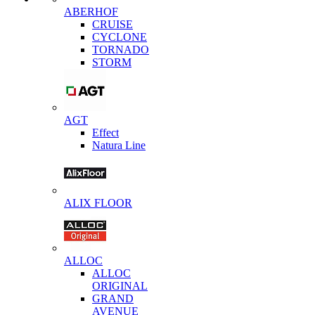
ABERHOF
CRUISE
CYCLONE
TORNADO
STORM
AGT
Effect
Natura Line
ALIX FLOOR
ALLOC
ALLOC
ORIGINAL
GRAND
AVENUE