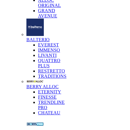
ALLOC
ORIGINAL
GRAND
AVENUE
BALTERIO
EVEREST
IMMENSO
LIVANTI
QUATTRO
PLUS
RESTRETTO
TRADITIONS
BERRY ALLOC
ETERNITY
FINESSE
TRENDLINE
PRO
CHATEAU