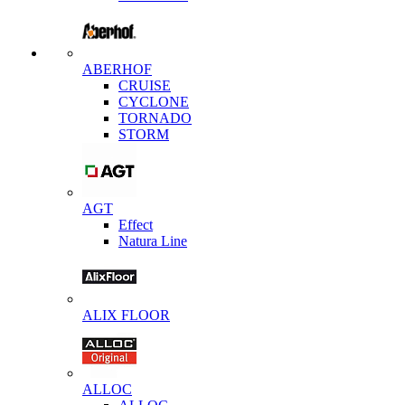
ABERHOF
CRUISE
CYCLONE
TORNADO
STORM
AGT
Effect
Natura Line
ALIX FLOOR
ALLOC