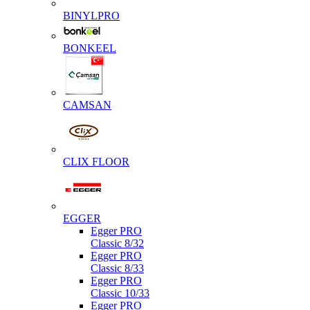
BINYLPRO
BONKEEL
CAMSAN
CLIX FLOOR
EGGER
Egger PRO
Classic 8/32
Egger PRO
Classic 8/33
Egger PRO
Classic 10/33
Egger PRO