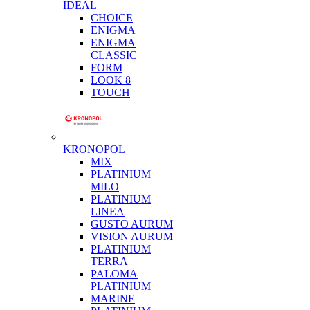
IDEAL
CHOICE
ENIGMA
ENIGMA
CLASSIC
FORM
LOOK 8
TOUCH
KRONOPOL
MIX
PLATINIUM
MILO
PLATINIUM
LINEA
GUSTO AURUM
VISION AURUM
PLATINIUM
TERRA
PALOMA
PLATINIUM
MARINE