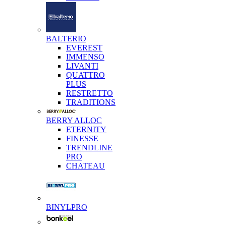
BALTERIO
EVEREST
IMMENSO
LIVANTI
QUATTRO
PLUS
RESTRETTO
TRADITIONS
BERRY ALLOC
ETERNITY
FINESSE
TRENDLINE
PRO
CHATEAU
BINYLPRO