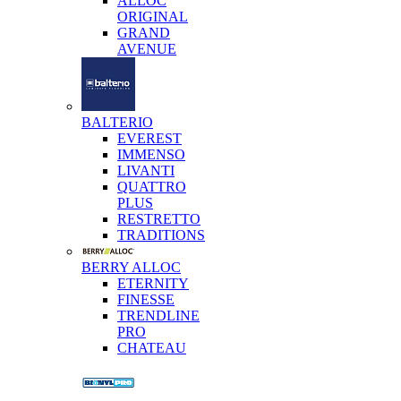
ALLOC
ORIGINAL
GRAND
AVENUE
BALTERIO
EVEREST
IMMENSO
LIVANTI
QUATTRO
PLUS
RESTRETTO
TRADITIONS
BERRY ALLOC
ETERNITY
FINESSE
TRENDLINE
PRO
CHATEAU