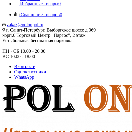
Избранные товары
0
Сравнение товаров
0
zakaz@polonpol.ru
г. Санкт-Петербург, Выборгское шоссе д 369
корп.6 Торговый Центр "Паргос", 2 этаж.
Есть большая бесплатная парковка.
ПН - СБ 10.00 - 20.00
ВС 10.00 - 18.00
Вконтакте
Одноклассники
WhatsApp