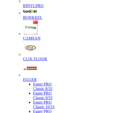
BINYLPRO
BONKEEL
CAMSAN
CLIX FLOOR
EGGER
Egger PRO
Classic 8/32
Egger PRO
Classic 8/33
Egger PRO
Classic 10/33
Egger PRO