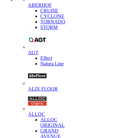
ABERHOF
CRUISE
CYCLONE
TORNADO
STORM
AGT
Effect
Natura Line
ALIX FLOOR
ALLOC
ALLOC
ORIGINAL
GRAND
AVENUE