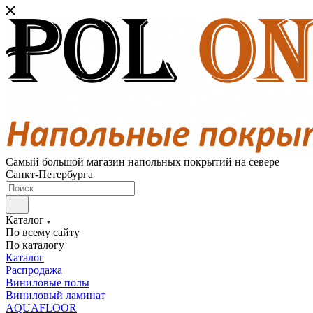
Самый большой магазин напольных покрытий на севере
Санкт-Петербурга
Каталог
По всему сайту
По каталогу
Каталог
Распродажа
Виниловые полы
Виниловый ламинат
AQUAFLOOR