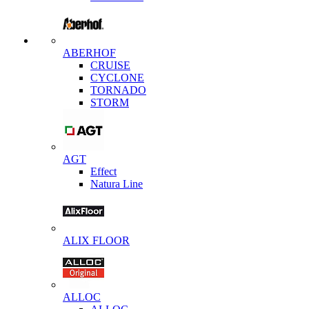
ABERHOF
CRUISE
CYCLONE
TORNADO
STORM
AGT
Effect
Natura Line
ALIX FLOOR
ALLOC