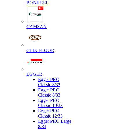
BONKEEL
CAMSAN
CLIX FLOOR
EGGER
Egger PRO
Classic 8/32
Egger PRO
Classic 8/33
Egger PRO
Classic 10/33
Egger PRO
Classic 12/33
Egger PRO Large
8/33