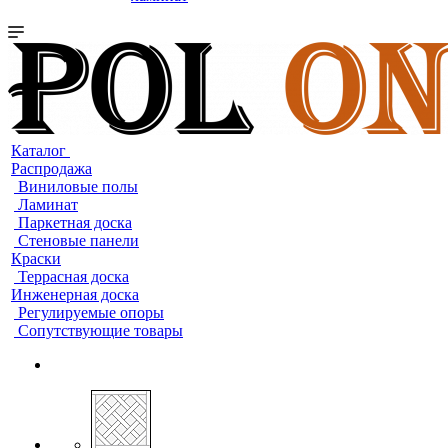
Каталог
Распродажа
Виниловые полы
Ламинат
Паркетная доска
Стеновые панели
Краски
Террасная доска
Инженерная доска
Регулируемые опоры
Сопутствующие товары