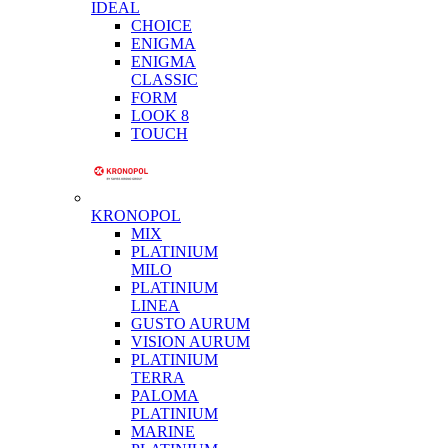
IDEAL
CHOICE
ENIGMA
ENIGMA
CLASSIC
FORM
LOOK 8
TOUCH
KRONOPOL
MIX
PLATINIUM
MILO
PLATINIUM
LINEA
GUSTO AURUM
VISION AURUM
PLATINIUM
TERRA
PALOMA
PLATINIUM
MARINE