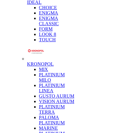
IDEAL
CHOICE
ENIGMA
ENIGMA
CLASSIC
FORM
LOOK 8
TOUCH
KRONOPOL
MIX
PLATINIUM
MILO
PLATINIUM
LINEA
GUSTO AURUM
VISION AURUM
PLATINIUM
TERRA
PALOMA
PLATINIUM
MARINE