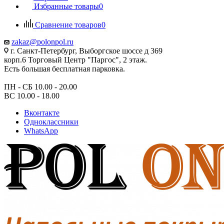
Избранные товары
0
Сравнение товаров
0
zakaz@polonpol.ru
г. Санкт-Петербург, Выборгское шоссе д 369
корп.6 Торговый Центр "Паргос", 2 этаж.
Есть большая бесплатная парковка.
ПН - СБ 10.00 - 20.00
ВС 10.00 - 18.00
Вконтакте
Одноклассники
WhatsApp