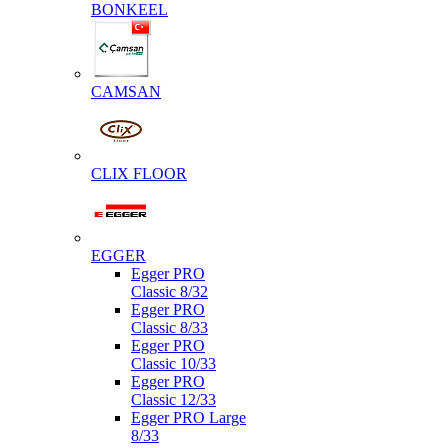
BONKEEL
CAMSAN
CLIX FLOOR
EGGER
Egger PRO
Classic 8/32
Egger PRO
Classic 8/33
Egger PRO
Classic 10/33
Egger PRO
Classic 12/33
Egger PRO Large
8/33