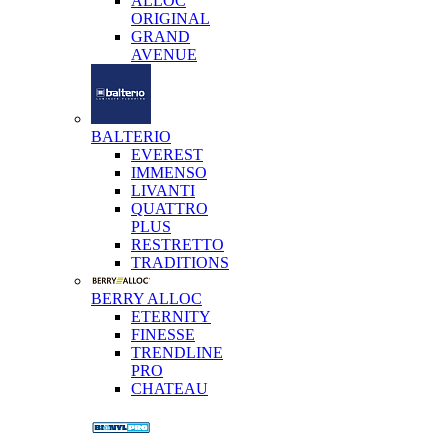
ALLOC
ORIGINAL
GRAND
AVENUE
BALTERIO
EVEREST
IMMENSO
LIVANTI
QUATTRO
PLUS
RESTRETTO
TRADITIONS
BERRY ALLOC
ETERNITY
FINESSE
TRENDLINE
PRO
CHATEAU