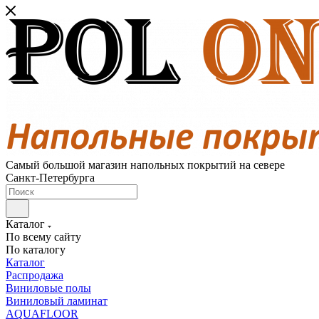
Самый большой магазин напольных покрытий на севере
Санкт-Петербурга
Каталог
По всему сайту
По каталогу
Каталог
Распродажа
Виниловые полы
Виниловый ламинат
AQUAFLOOR