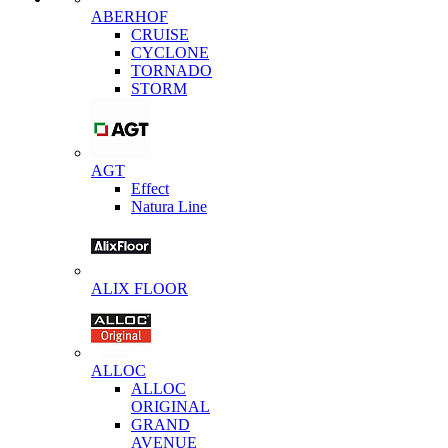
ABERHOF
CRUISE
CYCLONE
TORNADO
STORM
AGT
Effect
Natura Line
ALIX FLOOR
ALLOC
ALLOC
ORIGINAL
GRAND
AVENUE