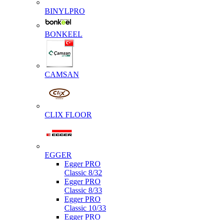
BINYLPRO
BONKEEL
CAMSAN
CLIX FLOOR
EGGER
Egger PRO
Classic 8/32
Egger PRO
Classic 8/33
Egger PRO
Classic 10/33
Egger PRO