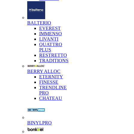
BALTERIO
EVEREST
IMMENSO
LIVANTI
QUATTRO
PLUS
RESTRETTO
TRADITIONS
BERRY ALLOC
ETERNITY
FINESSE
TRENDLINE
PRO
CHATEAU
BINYLPRO