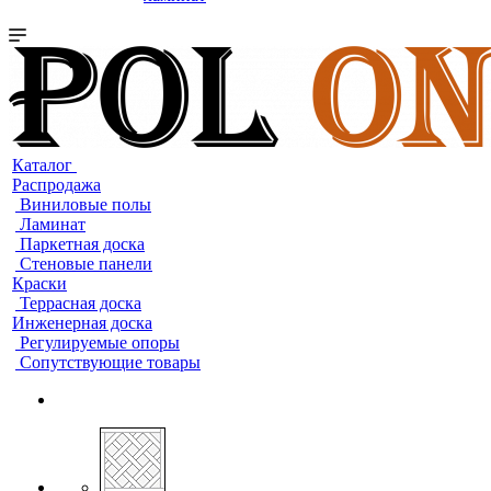
Каталог
Распродажа
Виниловые полы
Ламинат
Паркетная доска
Стеновые панели
Краски
Террасная доска
Инженерная доска
Регулируемые опоры
Сопутствующие товары