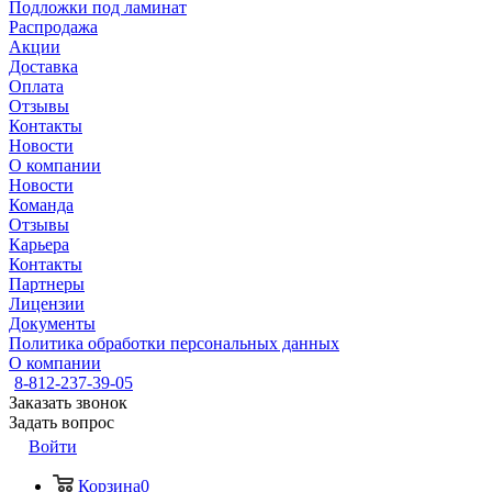
Подложки под ламинат
Распродажа
Акции
Доставка
Оплата
Отзывы
Контакты
Новости
О компании
Новости
Команда
Отзывы
Карьера
Контакты
Партнеры
Лицензии
Документы
Политика обработки персональных данных
О компании
8-812-237-39-05
Заказать звонок
Задать вопрос
Войти
Корзина
0