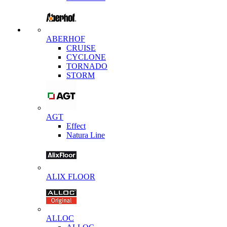
ABERHOF
CRUISE
CYCLONE
TORNADO
STORM
AGT
Effect
Natura Line
ALIX FLOOR
ALLOC