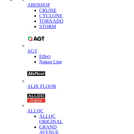
ABERHOF
CRUISE
CYCLONE
TORNADO
STORM
AGT
Effect
Natura Line
ALIX FLOOR
ALLOC
ALLOC
ORIGINAL
GRAND
AVENUE