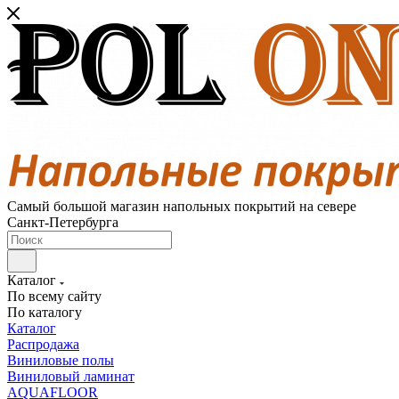
Самый большой магазин напольных покрытий на севере
Санкт-Петербурга
Каталог
По всему сайту
По каталогу
Каталог
Распродажа
Виниловые полы
Виниловый ламинат
AQUAFLOOR