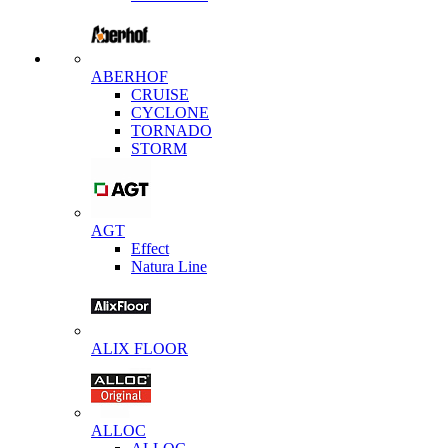
ABERHOF
CRUISE
CYCLONE
TORNADO
STORM
AGT
Effect
Natura Line
ALIX FLOOR
ALLOC