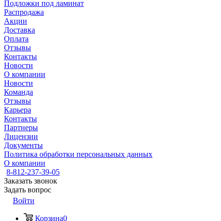
Подложки под ламинат
Распродажа
Акции
Доставка
Оплата
Отзывы
Контакты
Новости
О компании
Новости
Команда
Отзывы
Карьера
Контакты
Партнеры
Лицензии
Документы
Политика обработки персональных данных
О компании
8-812-237-39-05
Заказать звонок
Задать вопрос
Войти
Корзина
0