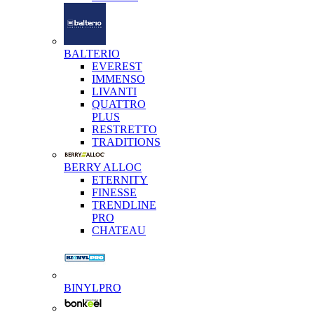
BALTERIO
EVEREST
IMMENSO
LIVANTI
QUATTRO
PLUS
RESTRETTO
TRADITIONS
BERRY ALLOC
ETERNITY
FINESSE
TRENDLINE
PRO
CHATEAU
BINYLPRO