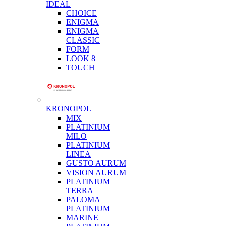
IDEAL
CHOICE
ENIGMA
ENIGMA
CLASSIC
FORM
LOOK 8
TOUCH
KRONOPOL
MIX
PLATINIUM
MILO
PLATINIUM
LINEA
GUSTO AURUM
VISION AURUM
PLATINIUM
TERRA
PALOMA
PLATINIUM
MARINE