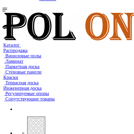
Каталог
Распродажа
Виниловые полы
Ламинат
Паркетная доска
Стеновые панели
Краски
Террасная доска
Инженерная доска
Регулируемые опоры
Сопутствующие товары