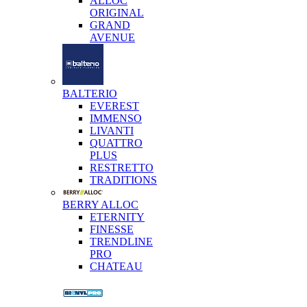
ALLOC
ORIGINAL
GRAND
AVENUE
BALTERIO
EVEREST
IMMENSO
LIVANTI
QUATTRO
PLUS
RESTRETTO
TRADITIONS
BERRY ALLOC
ETERNITY
FINESSE
TRENDLINE
PRO
CHATEAU