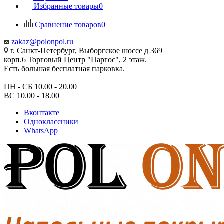
Избранные товары
0
Сравнение товаров
0
zakaz@polonpol.ru
г. Санкт-Петербург, Выборгское шоссе д 369
корп.6 Торговый Центр "Паргос", 2 этаж.
Есть большая бесплатная парковка.
ПН - СБ 10.00 - 20.00
ВС 10.00 - 18.00
Вконтакте
Одноклассники
WhatsApp