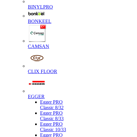
BINYLPRO
BONKEEL
CAMSAN
CLIX FLOOR
EGGER
Egger PRO
Classic 8/32
Egger PRO
Classic 8/33
Egger PRO
Classic 10/33
Egger PRO