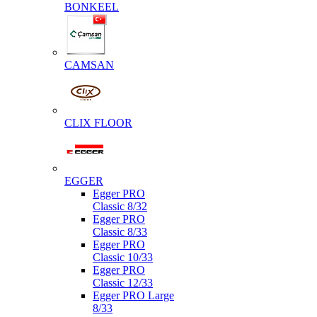
BONKEEL
CAMSAN
CLIX FLOOR
EGGER
Egger PRO
Classic 8/32
Egger PRO
Classic 8/33
Egger PRO
Classic 10/33
Egger PRO
Classic 12/33
Egger PRO Large
8/33