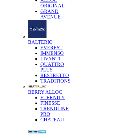
ALLOC
ORIGINAL
GRAND
AVENUE
BALTERIO
EVEREST
IMMENSO
LIVANTI
QUATTRO
PLUS
RESTRETTO
TRADITIONS
BERRY ALLOC
ETERNITY
FINESSE
TRENDLINE
PRO
CHATEAU