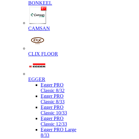
BONKEEL
CAMSAN
CLIX FLOOR
EGGER
Egger PRO
Classic 8/32
Egger PRO
Classic 8/33
Egger PRO
Classic 10/33
Egger PRO
Classic 12/33
Egger PRO Large
8/33