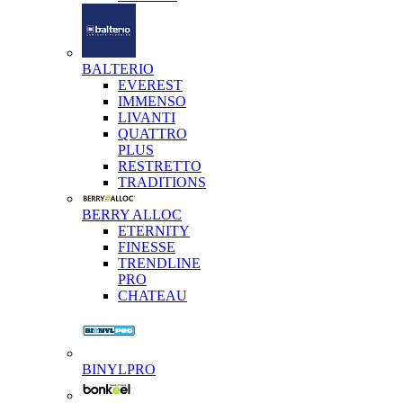
BALTERIO
EVEREST
IMMENSO
LIVANTI
QUATTRO
PLUS
RESTRETTO
TRADITIONS
BERRY ALLOC
ETERNITY
FINESSE
TRENDLINE
PRO
CHATEAU
BINYLPRO