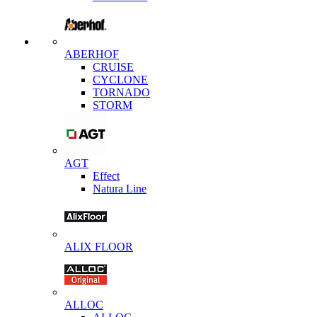
ABERHOF
CRUISE
CYCLONE
TORNADO
STORM
AGT
Effect
Natura Line
ALIX FLOOR
ALLOC