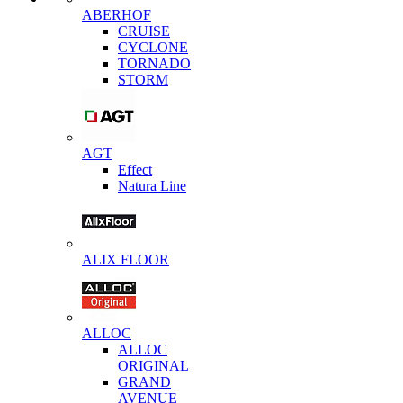
ABERHOF
CRUISE
CYCLONE
TORNADO
STORM
AGT
Effect
Natura Line
ALIX FLOOR
ALLOC
ALLOC
ORIGINAL
GRAND
AVENUE