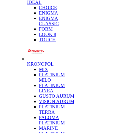
IDEAL
CHOICE
ENIGMA
ENIGMA
CLASSIC
FORM
LOOK 8
TOUCH
KRONOPOL
MIX
PLATINIUM
MILO
PLATINIUM
LINEA
GUSTO AURUM
VISION AURUM
PLATINIUM
TERRA
PALOMA
PLATINIUM
MARINE