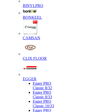
BINYLPRO
BONKEEL
CAMSAN
CLIX FLOOR
EGGER
Egger PRO
Classic 8/32
Egger PRO
Classic 8/33
Egger PRO
Classic 10/33
Egger PRO