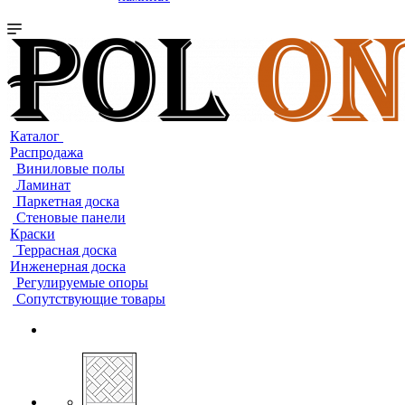
Каталог
Распродажа
Виниловые полы
Ламинат
Паркетная доска
Стеновые панели
Краски
Террасная доска
Инженерная доска
Регулируемые опоры
Сопутствующие товары