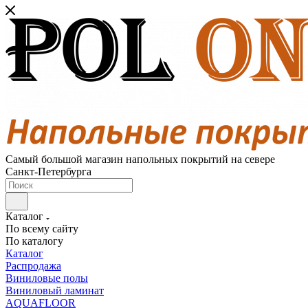
Самый большой магазин напольных покрытий на севере
Санкт-Петербурга
Каталог
По всему сайту
По каталогу
Каталог
Распродажа
Виниловые полы
Виниловый ламинат
AQUAFLOOR