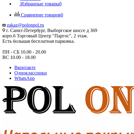
Избранные товары
0
Сравнение товаров
0
zakaz@polonpol.ru
г. Санкт-Петербург, Выборгское шоссе д 369
корп.6 Торговый Центр "Паргос", 2 этаж.
Есть большая бесплатная парковка.
ПН - СБ 10.00 - 20.00
ВС 10.00 - 18.00
Вконтакте
Одноклассники
WhatsApp