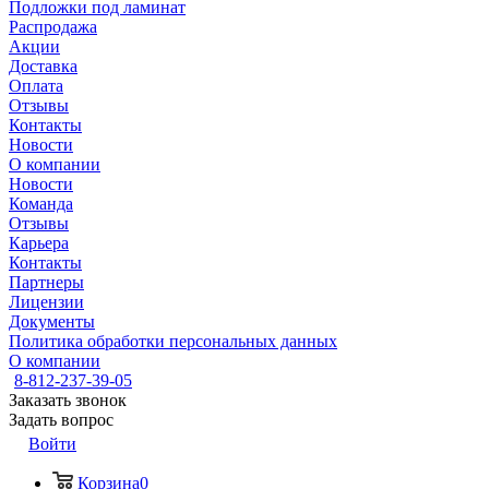
Подложки под ламинат
Распродажа
Акции
Доставка
Оплата
Отзывы
Контакты
Новости
О компании
Новости
Команда
Отзывы
Карьера
Контакты
Партнеры
Лицензии
Документы
Политика обработки персональных данных
О компании
8-812-237-39-05
Заказать звонок
Задать вопрос
Войти
Корзина
0