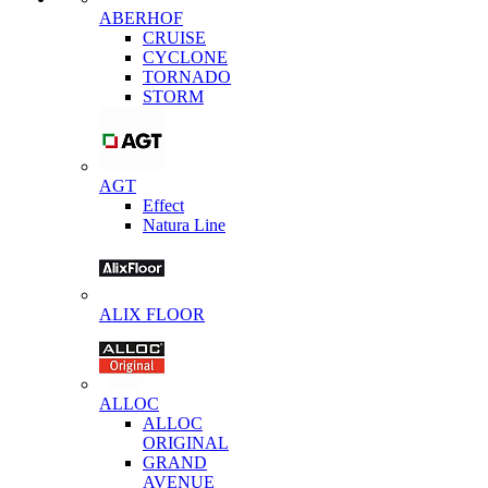
ABERHOF
CRUISE
CYCLONE
TORNADO
STORM
AGT
Effect
Natura Line
ALIX FLOOR
ALLOC
ALLOC
ORIGINAL
GRAND
AVENUE