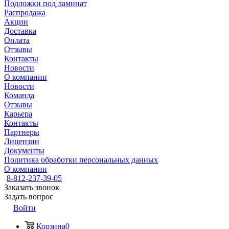
Подложки под ламинат
Распродажа
Акции
Доставка
Оплата
Отзывы
Контакты
Новости
О компании
Новости
Команда
Отзывы
Карьера
Контакты
Партнеры
Лицензии
Документы
Политика обработки персональных данных
О компании
8-812-237-39-05
Заказать звонок
Задать вопрос
Войти
Корзина
0