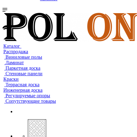
Каталог
Распродажа
Виниловые полы
Ламинат
Паркетная доска
Стеновые панели
Краски
Террасная доска
Инженерная доска
Регулируемые опоры
Сопутствующие товары