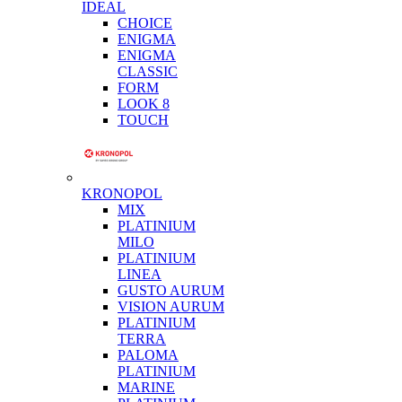
IDEAL
CHOICE
ENIGMA
ENIGMA
CLASSIC
FORM
LOOK 8
TOUCH
KRONOPOL
MIX
PLATINIUM
MILO
PLATINIUM
LINEA
GUSTO AURUM
VISION AURUM
PLATINIUM
TERRA
PALOMA
PLATINIUM
MARINE