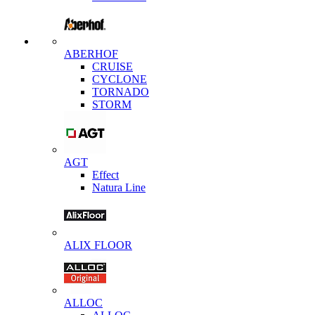
ABERHOF
CRUISE
CYCLONE
TORNADO
STORM
AGT
Effect
Natura Line
ALIX FLOOR
ALLOC