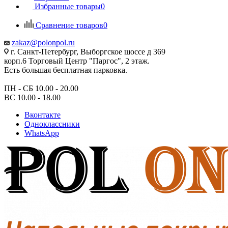
Избранные товары
0
Сравнение товаров
0
zakaz@polonpol.ru
г. Санкт-Петербург, Выборгское шоссе д 369
корп.6 Торговый Центр "Паргос", 2 этаж.
Есть большая бесплатная парковка.
ПН - СБ 10.00 - 20.00
ВС 10.00 - 18.00
Вконтакте
Одноклассники
WhatsApp