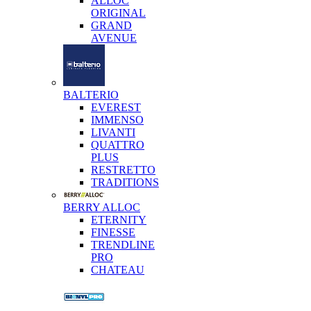
ALLOC
ORIGINAL
GRAND
AVENUE
BALTERIO
EVEREST
IMMENSO
LIVANTI
QUATTRO
PLUS
RESTRETTO
TRADITIONS
BERRY ALLOC
ETERNITY
FINESSE
TRENDLINE
PRO
CHATEAU