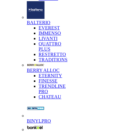
BALTERIO
EVEREST
IMMENSO
LIVANTI
QUATTRO
PLUS
RESTRETTO
TRADITIONS
BERRY ALLOC
ETERNITY
FINESSE
TRENDLINE
PRO
CHATEAU
BINYLPRO