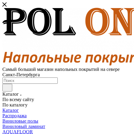
Самый большой магазин напольных покрытий на севере
Санкт-Петербурга
Каталог
По всему сайту
По каталогу
Каталог
Распродажа
Виниловые полы
Виниловый ламинат
AQUAFLOOR