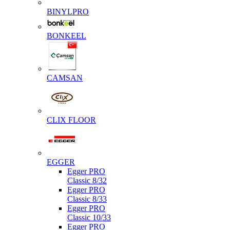
BINYLPRO
BONKEEL
CAMSAN
CLIX FLOOR
EGGER
Egger PRO
Classic 8/32
Egger PRO
Classic 8/33
Egger PRO
Classic 10/33
Egger PRO