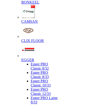
BONKEEL
CAMSAN
CLIX FLOOR
EGGER
Egger PRO
Classic 8/32
Egger PRO
Classic 8/33
Egger PRO
Classic 10/33
Egger PRO
Classic 12/33
Egger PRO Large
8/33