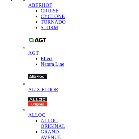
ABERHOF
CRUISE
CYCLONE
TORNADO
STORM
AGT
Effect
Natura Line
ALIX FLOOR
ALLOC
ALLOC
ORIGINAL
GRAND
AVENUE