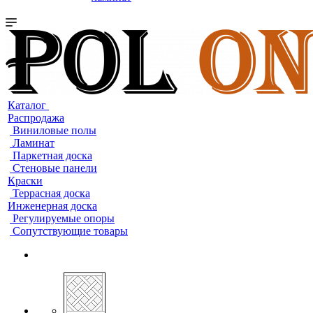
Каталог
Распродажа
Виниловые полы
Ламинат
Паркетная доска
Стеновые панели
Краски
Террасная доска
Инженерная доска
Регулируемые опоры
Сопутствующие товары