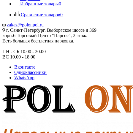
Избранные товары
0
Сравнение товаров
0
zakaz@polonpol.ru
г. Санкт-Петербург, Выборгское шоссе д 369
корп.6 Торговый Центр "Паргос", 2 этаж.
Есть большая бесплатная парковка.
ПН - СБ 10.00 - 20.00
ВС 10.00 - 18.00
Вконтакте
Одноклассники
WhatsApp