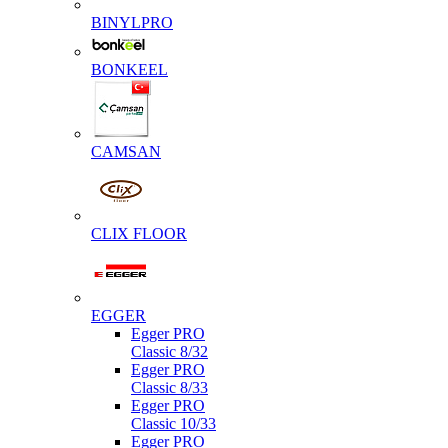
BINYLPRO
BONKEEL
CAMSAN
CLIX FLOOR
EGGER
Egger PRO
Classic 8/32
Egger PRO
Classic 8/33
Egger PRO
Classic 10/33
Egger PRO