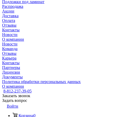
Подложки под ламинат
Распродажа
Акции
Доставка
Оплата
Отзывы
Контакты
Новости
О компании
Новости
Команда
Отзывы
Карьера
Контакты
Партнеры
Лицензии
Документы
Политика обработки персональных данных
О компании
8-812-237-39-05
Заказать звонок
Задать вопрос
Войти
Корзина
0