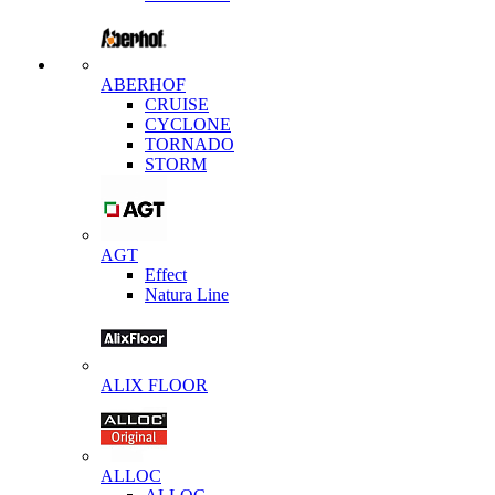
ABERHOF
CRUISE
CYCLONE
TORNADO
STORM
AGT
Effect
Natura Line
ALIX FLOOR
ALLOC