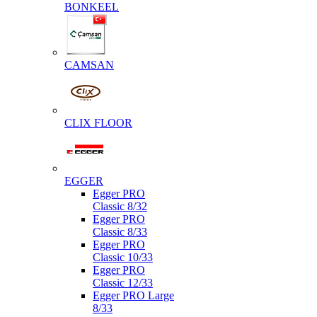
BONKEEL
CAMSAN
CLIX FLOOR
EGGER
Egger PRO
Classic 8/32
Egger PRO
Classic 8/33
Egger PRO
Classic 10/33
Egger PRO
Classic 12/33
Egger PRO Large
8/33