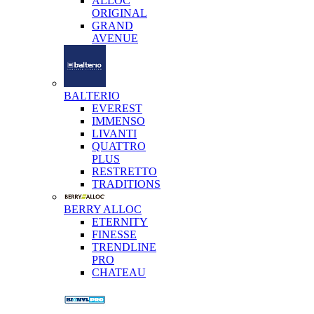
ALLOC
ORIGINAL
GRAND
AVENUE
BALTERIO
EVEREST
IMMENSO
LIVANTI
QUATTRO
PLUS
RESTRETTO
TRADITIONS
BERRY ALLOC
ETERNITY
FINESSE
TRENDLINE
PRO
CHATEAU