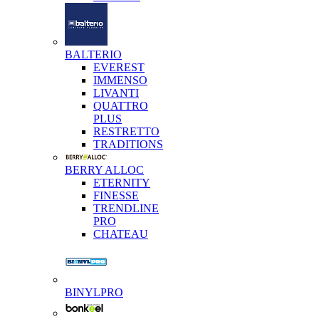
BALTERIO
EVEREST
IMMENSO
LIVANTI
QUATTRO
PLUS
RESTRETTO
TRADITIONS
BERRY ALLOC
ETERNITY
FINESSE
TRENDLINE
PRO
CHATEAU
BINYLPRO