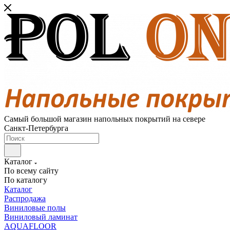
Самый большой магазин напольных покрытий на севере
Санкт-Петербурга
Каталог
По всему сайту
По каталогу
Каталог
Распродажа
Виниловые полы
Виниловый ламинат
AQUAFLOOR