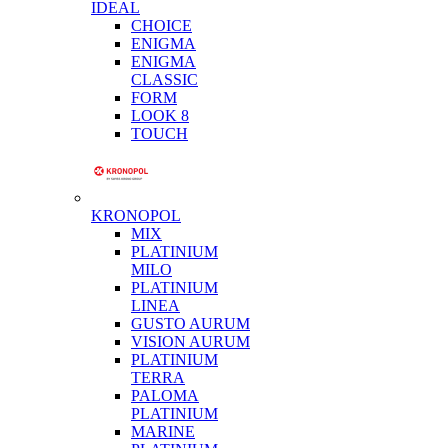
IDEAL
CHOICE
ENIGMA
ENIGMA
CLASSIC
FORM
LOOK 8
TOUCH
KRONOPOL
MIX
PLATINIUM
MILO
PLATINIUM
LINEA
GUSTO AURUM
VISION AURUM
PLATINIUM
TERRA
PALOMA
PLATINIUM
MARINE