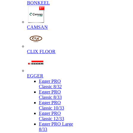
BONKEEL
CAMSAN
CLIX FLOOR
EGGER
Egger PRO
Classic 8/32
Egger PRO
Classic 8/33
Egger PRO
Classic 10/33
Egger PRO
Classic 12/33
Egger PRO Large
8/33