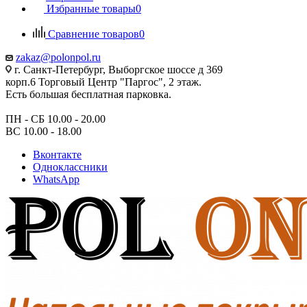
Избранные товары
0
Сравнение товаров
0
zakaz@polonpol.ru
г. Санкт-Петербург, Выборгское шоссе д 369
корп.6 Торговый Центр "Паргос", 2 этаж.
Есть большая бесплатная парковка.
ПН - СБ 10.00 - 20.00
ВС 10.00 - 18.00
Вконтакте
Одноклассники
WhatsApp