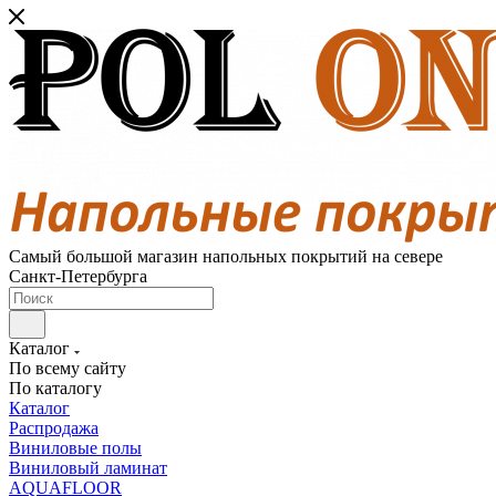
Самый большой магазин напольных покрытий на севере
Санкт-Петербурга
Каталог
По всему сайту
По каталогу
Каталог
Распродажа
Виниловые полы
Виниловый ламинат
AQUAFLOOR