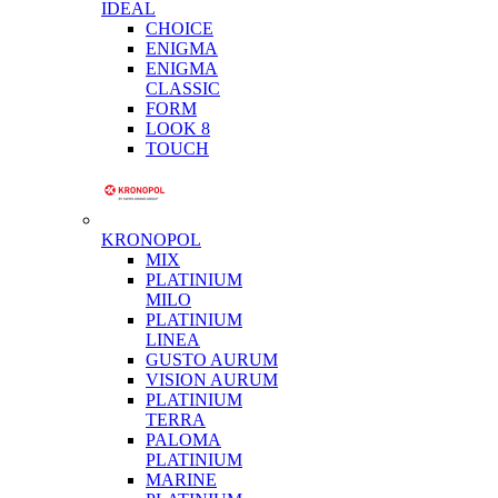
IDEAL
CHOICE
ENIGMA
ENIGMA
CLASSIC
FORM
LOOK 8
TOUCH
KRONOPOL
MIX
PLATINIUM
MILO
PLATINIUM
LINEA
GUSTO AURUM
VISION AURUM
PLATINIUM
TERRA
PALOMA
PLATINIUM
MARINE