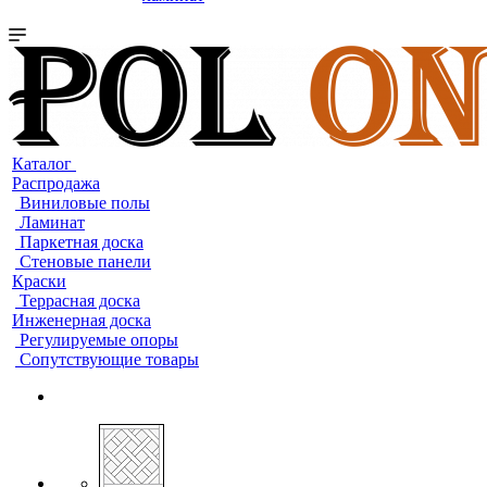
Каталог
Распродажа
Виниловые полы
Ламинат
Паркетная доска
Стеновые панели
Краски
Террасная доска
Инженерная доска
Регулируемые опоры
Сопутствующие товары