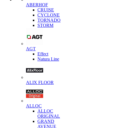
ABERHOF
CRUISE
CYCLONE
TORNADO
STORM
AGT
Effect
Natura Line
ALIX FLOOR
ALLOC
ALLOC
ORIGINAL
GRAND
AVENUE