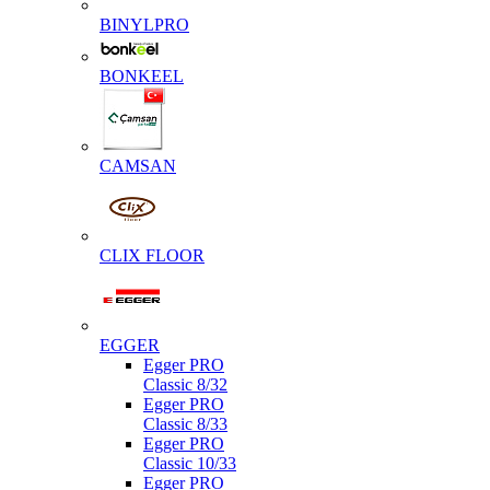
BINYLPRO
BONKEEL
CAMSAN
CLIX FLOOR
EGGER
Egger PRO
Classic 8/32
Egger PRO
Classic 8/33
Egger PRO
Classic 10/33
Egger PRO