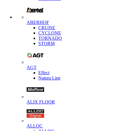
ABERHOF
CRUISE
CYCLONE
TORNADO
STORM
AGT
Effect
Natura Line
ALIX FLOOR
ALLOC