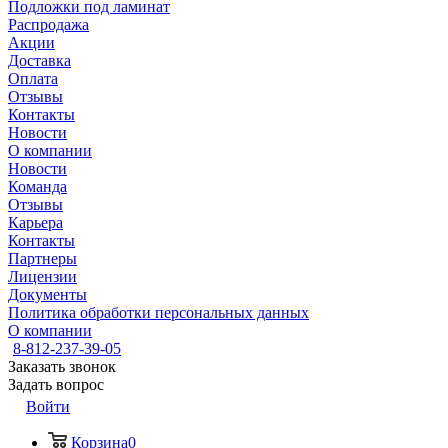
Подложки под ламинат
Распродажа
Акции
Доставка
Оплата
Отзывы
Контакты
Новости
О компании
Новости
Команда
Отзывы
Карьера
Контакты
Партнеры
Лицензии
Документы
Политика обработки персональных данных
О компании
8-812-237-39-05
Заказать звонок
Задать вопрос
Войти
Корзина
0