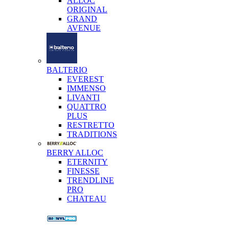
ALLOC
ORIGINAL
GRAND
AVENUE
BALTERIO
EVEREST
IMMENSO
LIVANTI
QUATTRO
PLUS
RESTRETTO
TRADITIONS
BERRY ALLOC
ETERNITY
FINESSE
TRENDLINE
PRO
CHATEAU