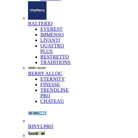
BALTERIO
EVEREST
IMMENSO
LIVANTI
QUATTRO
PLUS
RESTRETTO
TRADITIONS
BERRY ALLOC
ETERNITY
FINESSE
TRENDLINE
PRO
CHATEAU
BINYLPRO