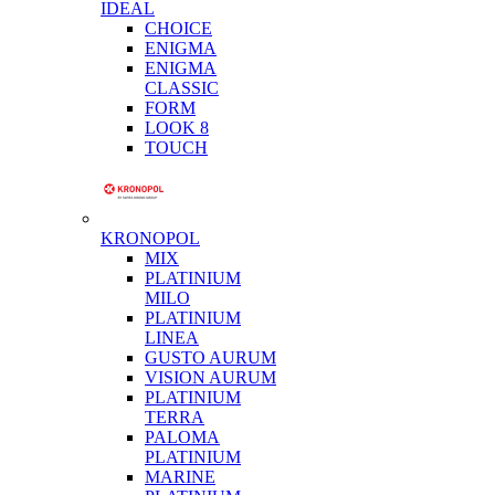
IDEAL
CHOICE
ENIGMA
ENIGMA
CLASSIC
FORM
LOOK 8
TOUCH
KRONOPOL
MIX
PLATINIUM
MILO
PLATINIUM
LINEA
GUSTO AURUM
VISION AURUM
PLATINIUM
TERRA
PALOMA
PLATINIUM
MARINE