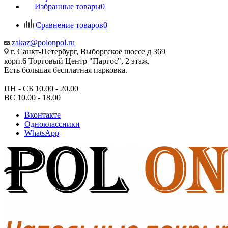
Избранные товары
0
Сравнение товаров
0
zakaz@polonpol.ru
г. Санкт-Петербург, Выборгское шоссе д 369
корп.6 Торговый Центр "Паргос", 2 этаж.
Есть большая бесплатная парковка.
ПН - СБ 10.00 - 20.00
ВС 10.00 - 18.00
Вконтакте
Одноклассники
WhatsApp