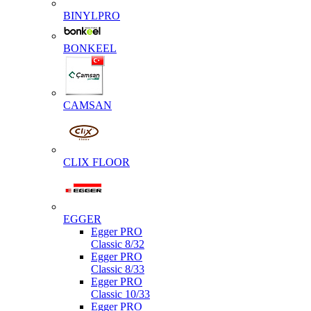
BINYLPRO
BONKEEL
CAMSAN
CLIX FLOOR
EGGER
Egger PRO
Classic 8/32
Egger PRO
Classic 8/33
Egger PRO
Classic 10/33
Egger PRO