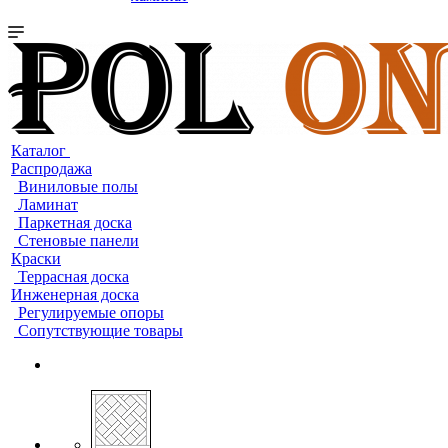
Каталог
Распродажа
Виниловые полы
Ламинат
Паркетная доска
Стеновые панели
Краски
Террасная доска
Инженерная доска
Регулируемые опоры
Сопутствующие товары