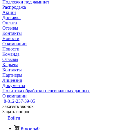
Подложки под ламинат
Распродажа
Акции
Доставка
Оплата
Отзывы
Контакты
Новости
О компании
Новости
Команда
Отзывы
Карьера
Контакты
Партнеры
Лицензии
Документы
Политика обработки персональных данных
О компании
8-812-237-39-05
Заказать звонок
Задать вопрос
Войти
Корзина
0