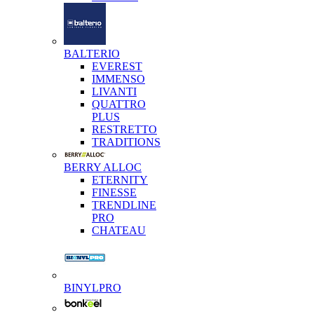
BALTERIO
EVEREST
IMMENSO
LIVANTI
QUATTRO
PLUS
RESTRETTO
TRADITIONS
BERRY ALLOC
ETERNITY
FINESSE
TRENDLINE
PRO
CHATEAU
BINYLPRO