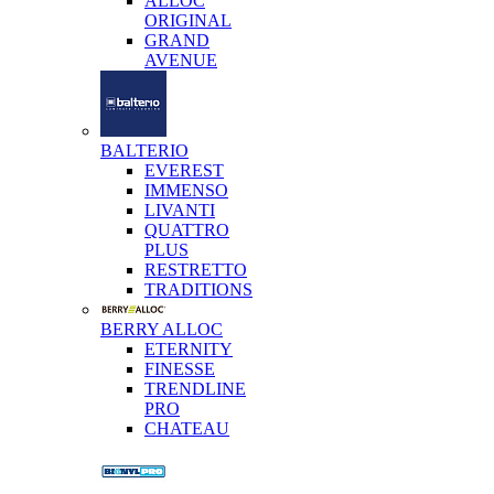
ALLOC
ORIGINAL
GRAND
AVENUE
BALTERIO
EVEREST
IMMENSO
LIVANTI
QUATTRO
PLUS
RESTRETTO
TRADITIONS
BERRY ALLOC
ETERNITY
FINESSE
TRENDLINE
PRO
CHATEAU