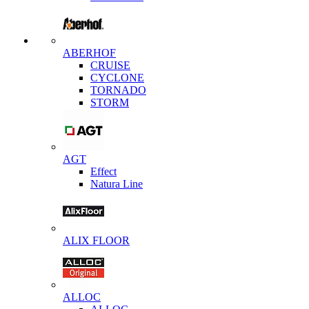
ABERHOF
CRUISE
CYCLONE
TORNADO
STORM
AGT
Effect
Natura Line
ALIX FLOOR
ALLOC