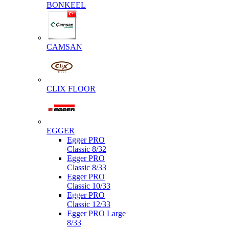
BONKEEL
CAMSAN
CLIX FLOOR
EGGER
Egger PRO
Classic 8/32
Egger PRO
Classic 8/33
Egger PRO
Classic 10/33
Egger PRO
Classic 12/33
Egger PRO Large
8/33