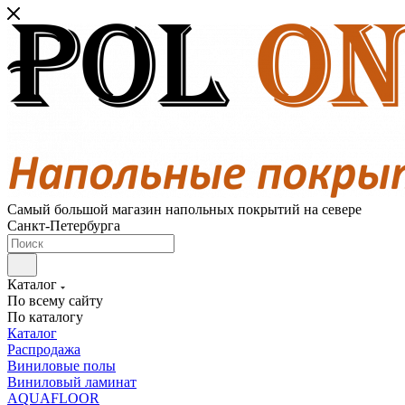
Самый большой магазин напольных покрытий на севере
Санкт-Петербурга
Каталог
По всему сайту
По каталогу
Каталог
Распродажа
Виниловые полы
Виниловый ламинат
AQUAFLOOR