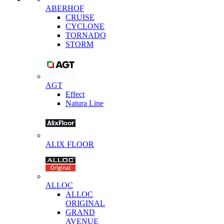
ABERHOF
CRUISE
CYCLONE
TORNADO
STORM
AGT
Effect
Natura Line
ALIX FLOOR
ALLOC
ALLOC
ORIGINAL
GRAND
AVENUE