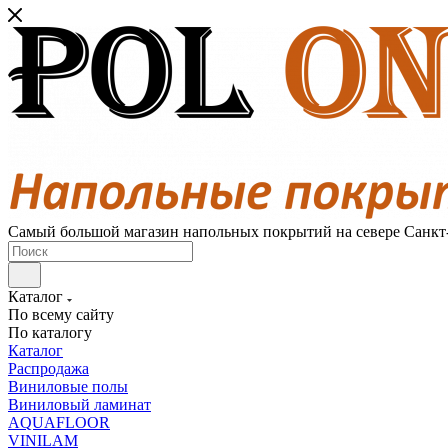
Самый большой магазин напольных покрытий на севере Санкт
Каталог
По всему сайту
По каталогу
Каталог
Распродажа
Виниловые полы
Виниловый ламинат
AQUAFLOOR
VINILAM