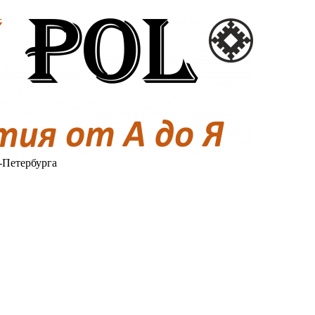
-Петербурга