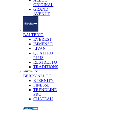
ALLOC
ORIGINAL
GRAND
AVENUE
BALTERIO
EVEREST
IMMENSO
LIVANTI
QUATTRO
PLUS
RESTRETTO
TRADITIONS
BERRY ALLOC
ETERNITY
FINESSE
TRENDLINE
PRO
CHATEAU