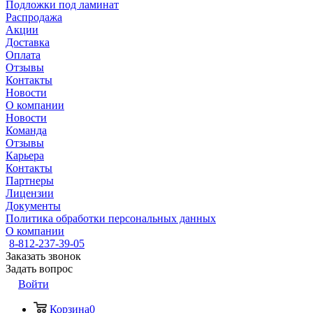
Подложки под ламинат
Распродажа
Акции
Доставка
Оплата
Отзывы
Контакты
Новости
О компании
Новости
Команда
Отзывы
Карьера
Контакты
Партнеры
Лицензии
Документы
Политика обработки персональных данных
О компании
8-812-237-39-05
Заказать звонок
Задать вопрос
Войти
Корзина
0