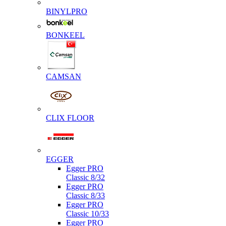
BINYLPRO
BONKEEL
CAMSAN
CLIX FLOOR
EGGER
Egger PRO
Classic 8/32
Egger PRO
Classic 8/33
Egger PRO
Classic 10/33
Egger PRO