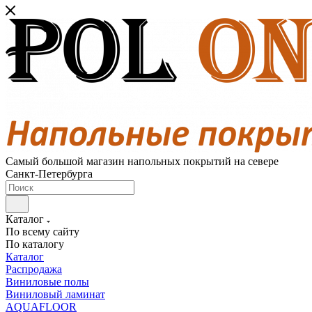
Самый большой магазин напольных покрытий на севере
Санкт-Петербурга
Каталог
По всему сайту
По каталогу
Каталог
Распродажа
Виниловые полы
Виниловый ламинат
AQUAFLOOR