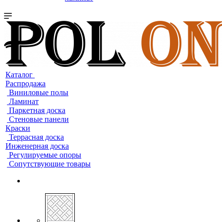
Каталог
Распродажа
Виниловые полы
Ламинат
Паркетная доска
Стеновые панели
Краски
Террасная доска
Инженерная доска
Регулируемые опоры
Сопутствующие товары