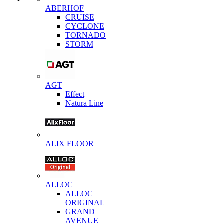
ABERHOF
CRUISE
CYCLONE
TORNADO
STORM
AGT
Effect
Natura Line
ALIX FLOOR
ALLOC
ALLOC
ORIGINAL
GRAND
AVENUE