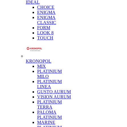
IDEAL
CHOICE
ENIGMA
ENIGMA
CLASSIC
FORM
LOOK 8
TOUCH
KRONOPOL
MIX
PLATINIUM
MILO
PLATINIUM
LINEA
GUSTO AURUM
VISION AURUM
PLATINIUM
TERRA
PALOMA
PLATINIUM
MARINE