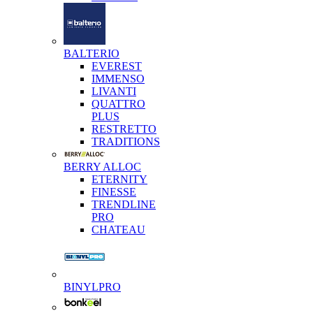
BALTERIO
EVEREST
IMMENSO
LIVANTI
QUATTRO
PLUS
RESTRETTO
TRADITIONS
BERRY ALLOC
ETERNITY
FINESSE
TRENDLINE
PRO
CHATEAU
BINYLPRO