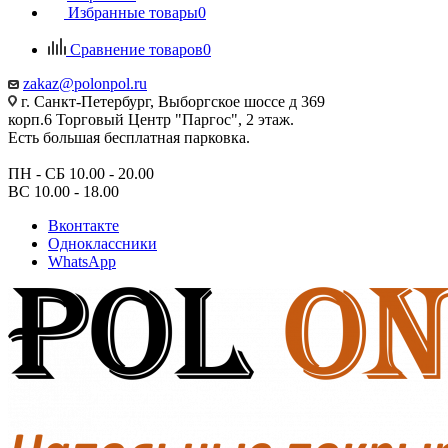
Избранные товары
0
Сравнение товаров
0
zakaz@polonpol.ru
г. Санкт-Петербург, Выборгское шоссе д 369
корп.6 Торговый Центр "Паргос", 2 этаж.
Есть большая бесплатная парковка.
ПН - СБ 10.00 - 20.00
ВС 10.00 - 18.00
Вконтакте
Одноклассники
WhatsApp