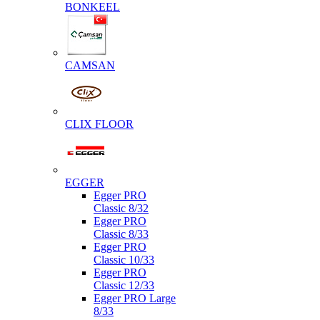
BONKEEL
CAMSAN
CLIX FLOOR
EGGER
Egger PRO
Classic 8/32
Egger PRO
Classic 8/33
Egger PRO
Classic 10/33
Egger PRO
Classic 12/33
Egger PRO Large
8/33