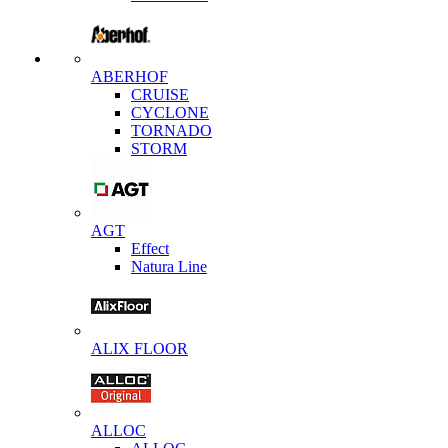
ABERHOF
CRUISE
CYCLONE
TORNADO
STORM
AGT
Effect
Natura Line
ALIX FLOOR
ALLOC