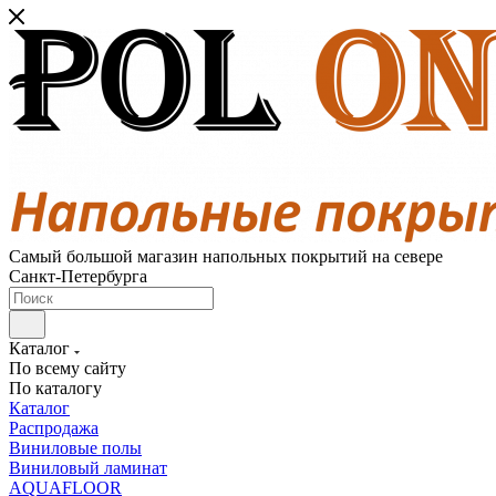
Самый большой магазин напольных покрытий на севере
Санкт-Петербурга
Каталог
По всему сайту
По каталогу
Каталог
Распродажа
Виниловые полы
Виниловый ламинат
AQUAFLOOR