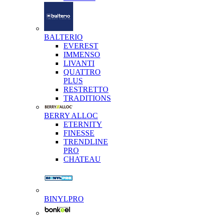
BALTERIO
EVEREST
IMMENSO
LIVANTI
QUATTRO
PLUS
RESTRETTO
TRADITIONS
BERRY ALLOC
ETERNITY
FINESSE
TRENDLINE
PRO
CHATEAU
BINYLPRO