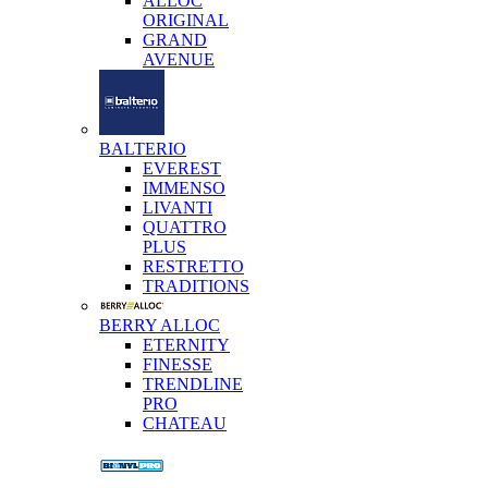
ALLOC
ORIGINAL
GRAND
AVENUE
BALTERIO
EVEREST
IMMENSO
LIVANTI
QUATTRO
PLUS
RESTRETTO
TRADITIONS
BERRY ALLOC
ETERNITY
FINESSE
TRENDLINE
PRO
CHATEAU