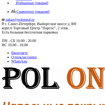
Избранные товары
0
Сравнение товаров
0
zakaz@polonpol.ru
г. Санкт-Петербург, Выборгское шоссе д 369
корп.6 Торговый Центр "Паргос", 2 этаж.
Есть большая бесплатная парковка.
ПН - СБ 10.00 - 20.00
ВС 10.00 - 18.00
Вконтакте
Одноклассники
WhatsApp