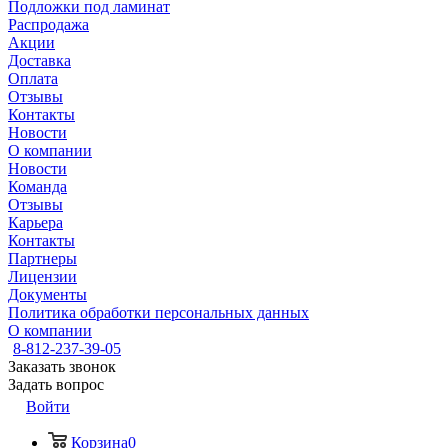
Подложки под ламинат
Распродажа
Акции
Доставка
Оплата
Отзывы
Контакты
Новости
О компании
Новости
Команда
Отзывы
Карьера
Контакты
Партнеры
Лицензии
Документы
Политика обработки персональных данных
О компании
8-812-237-39-05
Заказать звонок
Задать вопрос
Войти
Корзина
0