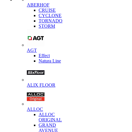
ABERHOF
CRUISE
CYCLONE
TORNADO
STORM
AGT
Effect
Natura Line
ALIX FLOOR
ALLOC
ALLOC
ORIGINAL
GRAND
AVENUE