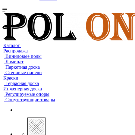
Каталог
Распродажа
Виниловые полы
Ламинат
Паркетная доска
Стеновые панели
Краски
Террасная доска
Инженерная доска
Регулируемые опоры
Сопутствующие товары