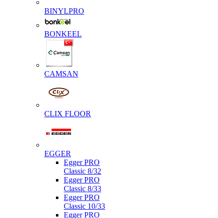
BINYLPRO
BONKEEL
CAMSAN
CLIX FLOOR
EGGER
Egger PRO
Classic 8/32
Egger PRO
Classic 8/33
Egger PRO
Classic 10/33
Egger PRO