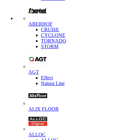
ABERHOF
CRUISE
CYCLONE
TORNADO
STORM
AGT
Effect
Natura Line
ALIX FLOOR
ALLOC