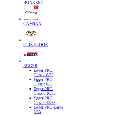
BONKEEL
CAMSAN
CLIX FLOOR
EGGER
Egger PRO
Classic 8/32
Egger PRO
Classic 8/33
Egger PRO
Classic 10/33
Egger PRO
Classic 12/33
Egger PRO Large
8/33