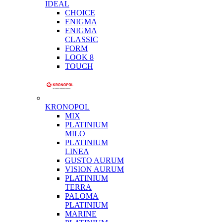
IDEAL
CHOICE
ENIGMA
ENIGMA
CLASSIC
FORM
LOOK 8
TOUCH
KRONOPOL
MIX
PLATINIUM
MILO
PLATINIUM
LINEA
GUSTO AURUM
VISION AURUM
PLATINIUM
TERRA
PALOMA
PLATINIUM
MARINE