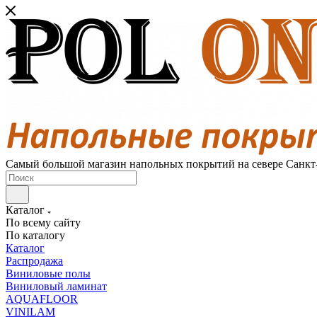
Самый большой магазин напольных покрытий на севере Санкт
Каталог
По всему сайту
По каталогу
Каталог
Распродажа
Виниловые полы
Виниловый ламинат
AQUAFLOOR
VINILAM