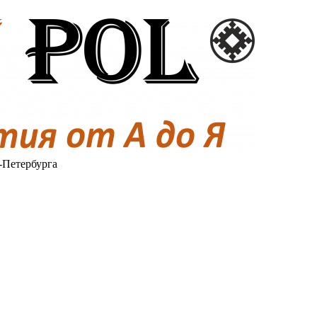
-Петербурга