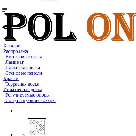
Каталог
Распродажа
Виниловые полы
Ламинат
Паркетная доска
Стеновые панели
Краски
Террасная доска
Инженерная доска
Регулируемые опоры
Сопутствующие товары