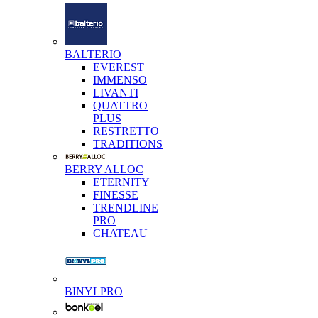
BALTERIO
EVEREST
IMMENSO
LIVANTI
QUATTRO
PLUS
RESTRETTO
TRADITIONS
BERRY ALLOC
ETERNITY
FINESSE
TRENDLINE
PRO
CHATEAU
BINYLPRO