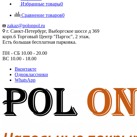
Избранные товары
0
Сравнение товаров
0
zakaz@polonpol.ru
г. Санкт-Петербург, Выборгское шоссе д 369
корп.6 Торговый Центр "Паргос", 2 этаж.
Есть большая бесплатная парковка.
ПН - СБ 10.00 - 20.00
ВС 10.00 - 18.00
Вконтакте
Одноклассники
WhatsApp