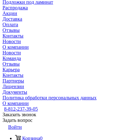
Подложки под ламинат
Распродажа
Акции
Доставка
Оплата
Отзывы
Контакты
Новости
О компании
Новости
Команда
Отзывы
Карьера
Контакты
Партнеры
Лицензии
Документы
Политика обработки персональных данных
О компании
8-812-237-39-05
Заказать звонок
Задать вопрос
Войти
Корзина
0