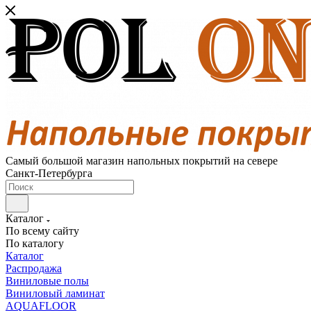
Самый большой магазин напольных покрытий на севере
Санкт-Петербурга
Каталог
По всему сайту
По каталогу
Каталог
Распродажа
Виниловые полы
Виниловый ламинат
AQUAFLOOR