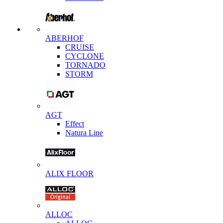
ABERHOF
CRUISE
CYCLONE
TORNADO
STORM
AGT
Effect
Natura Line
ALIX FLOOR
ALLOC