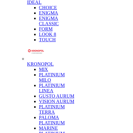
IDEAL
CHOICE
ENIGMA
ENIGMA
CLASSIC
FORM
LOOK 8
TOUCH
KRONOPOL
MIX
PLATINIUM
MILO
PLATINIUM
LINEA
GUSTO AURUM
VISION AURUM
PLATINIUM
TERRA
PALOMA
PLATINIUM
MARINE