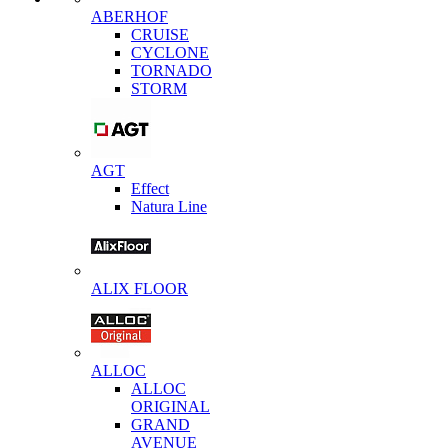
ABERHOF
CRUISE
CYCLONE
TORNADO
STORM
AGT
Effect
Natura Line
ALIX FLOOR
ALLOC
ALLOC
ORIGINAL
GRAND
AVENUE