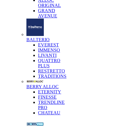
ALLOC
ORIGINAL
GRAND
AVENUE
BALTERIO
EVEREST
IMMENSO
LIVANTI
QUATTRO
PLUS
RESTRETTO
TRADITIONS
BERRY ALLOC
ETERNITY
FINESSE
TRENDLINE
PRO
CHATEAU