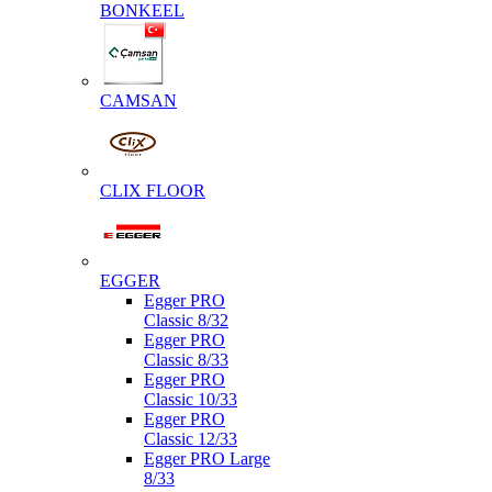
BONKEEL
CAMSAN
CLIX FLOOR
EGGER
Egger PRO
Classic 8/32
Egger PRO
Classic 8/33
Egger PRO
Classic 10/33
Egger PRO
Classic 12/33
Egger PRO Large
8/33