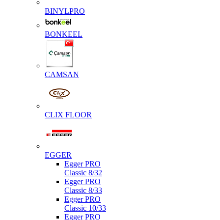
BINYLPRO
BONKEEL
CAMSAN
CLIX FLOOR
EGGER
Egger PRO
Classic 8/32
Egger PRO
Classic 8/33
Egger PRO
Classic 10/33
Egger PRO