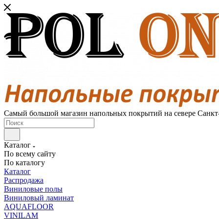
Самый большой магазин напольных покрытий на севере Санкт
Каталог
По всему сайту
По каталогу
Каталог
Распродажа
Виниловые полы
Виниловый ламинат
AQUAFLOOR
VINILAM