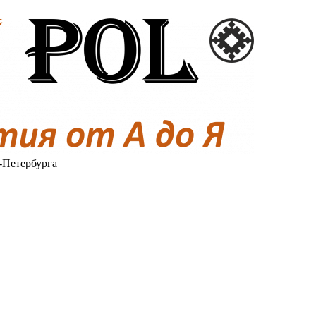
-Петербурга