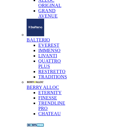
ALLOC
ORIGINAL
GRAND
AVENUE
BALTERIO
EVEREST
IMMENSO
LIVANTI
QUATTRO
PLUS
RESTRETTO
TRADITIONS
BERRY ALLOC
ETERNITY
FINESSE
TRENDLINE
PRO
CHATEAU