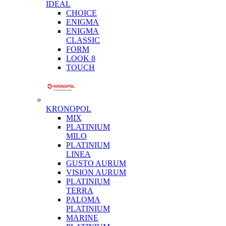
IDEAL
CHOICE
ENIGMA
ENIGMA
CLASSIC
FORM
LOOK 8
TOUCH
KRONOPOL
MIX
PLATINIUM
MILO
PLATINIUM
LINEA
GUSTO AURUM
VISION AURUM
PLATINIUM
TERRA
PALOMA
PLATINIUM
MARINE