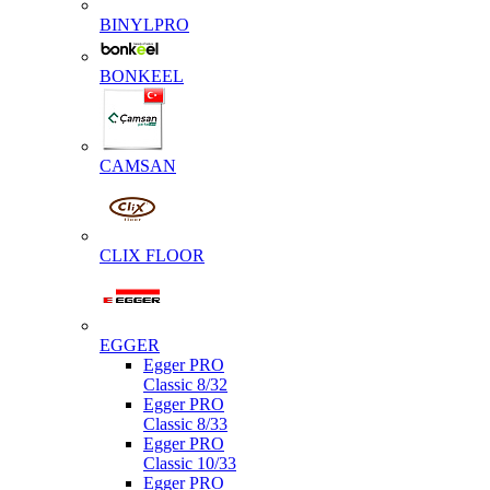
BINYLPRO
BONKEEL
CAMSAN
CLIX FLOOR
EGGER
Egger PRO
Classic 8/32
Egger PRO
Classic 8/33
Egger PRO
Classic 10/33
Egger PRO