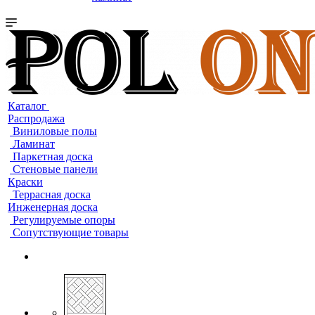
Каталог
Распродажа
Виниловые полы
Ламинат
Паркетная доска
Стеновые панели
Краски
Террасная доска
Инженерная доска
Регулируемые опоры
Сопутствующие товары