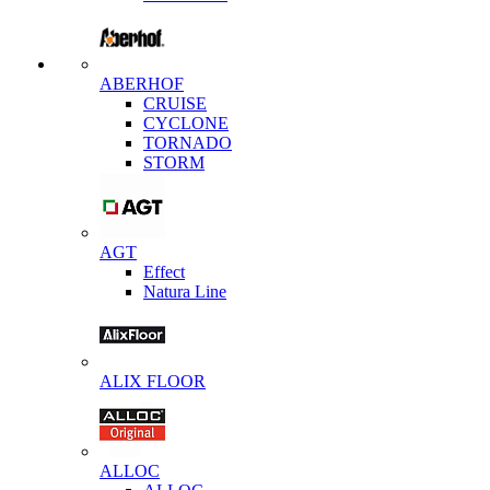
ABERHOF
CRUISE
CYCLONE
TORNADO
STORM
AGT
Effect
Natura Line
ALIX FLOOR
ALLOC