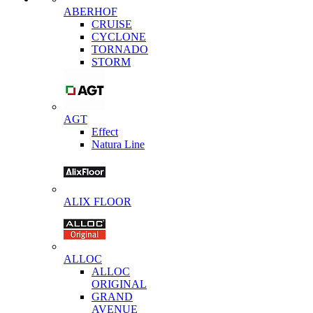
ABERHOF
CRUISE
CYCLONE
TORNADO
STORM
AGT
Effect
Natura Line
ALIX FLOOR
ALLOC
ALLOC
ORIGINAL
GRAND
AVENUE