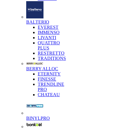
BALTERIO
EVEREST
IMMENSO
LIVANTI
QUATTRO
PLUS
RESTRETTO
TRADITIONS
BERRY ALLOC
ETERNITY
FINESSE
TRENDLINE
PRO
CHATEAU
BINYLPRO