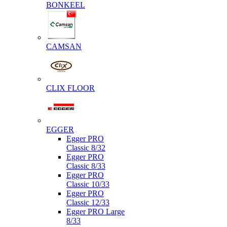
BONKEEL
CAMSAN
CLIX FLOOR
EGGER
Egger PRO
Classic 8/32
Egger PRO
Classic 8/33
Egger PRO
Classic 10/33
Egger PRO
Classic 12/33
Egger PRO Large
8/33