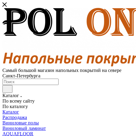
Самый большой магазин напольных покрытий на севере
Санкт-Петербурга
Каталог
По всему сайту
По каталогу
Каталог
Распродажа
Виниловые полы
Виниловый ламинат
AQUAFLOOR