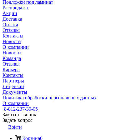
Подложки под ламинат
Распродажа
Акции
Доставка
Оплата
Отзывы
Контакты
Новости
О компании
Новости
Команда
Отзывы
Карьера
Контакты
Партнеры
Лицензии
Документы
Политика обработки персональных данных
О компании
8-812-237-39-05
Заказать звонок
Задать вопрос
Войти
Корзина
0