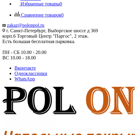
Избранные товары
0
Сравнение товаров
0
zakaz@polonpol.ru
г. Санкт-Петербург, Выборгское шоссе д 369
корп.6 Торговый Центр "Паргос", 2 этаж.
Есть большая бесплатная парковка.
ПН - СБ 10.00 - 20.00
ВС 10.00 - 18.00
Вконтакте
Одноклассники
WhatsApp