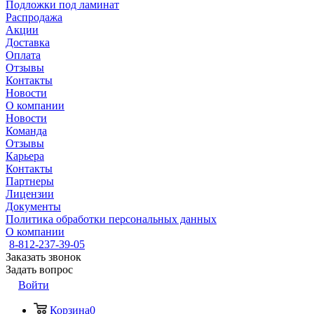
Подложки под ламинат
Распродажа
Акции
Доставка
Оплата
Отзывы
Контакты
Новости
О компании
Новости
Команда
Отзывы
Карьера
Контакты
Партнеры
Лицензии
Документы
Политика обработки персональных данных
О компании
8-812-237-39-05
Заказать звонок
Задать вопрос
Войти
Корзина
0