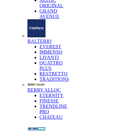
ALLOC
ORIGINAL
GRAND
AVENUE
BALTERIO
EVEREST
IMMENSO
LIVANTI
QUATTRO
PLUS
RESTRETTO
TRADITIONS
BERRY ALLOC
ETERNITY
FINESSE
TRENDLINE
PRO
CHATEAU