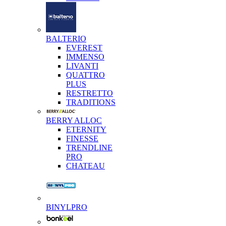
BALTERIO
EVEREST
IMMENSO
LIVANTI
QUATTRO
PLUS
RESTRETTO
TRADITIONS
BERRY ALLOC
ETERNITY
FINESSE
TRENDLINE
PRO
CHATEAU
BINYLPRO