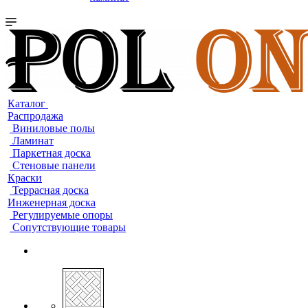
Каталог
Распродажа
Виниловые полы
Ламинат
Паркетная доска
Стеновые панели
Краски
Террасная доска
Инженерная доска
Регулируемые опоры
Сопутствующие товары