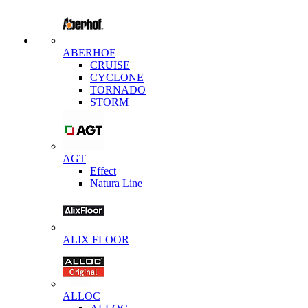
ABERHOF
CRUISE
CYCLONE
TORNADO
STORM
AGT
Effect
Natura Line
ALIX FLOOR
ALLOC