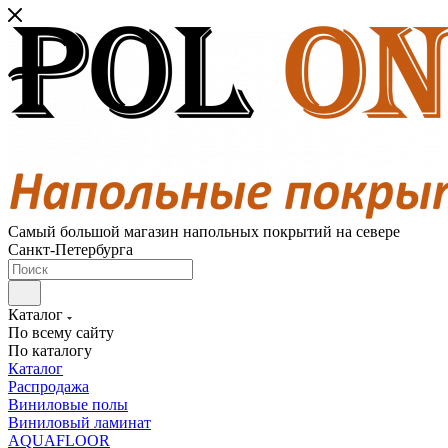
Самый большой магазин напольных покрытий на севере
Санкт-Петербурга
Каталог
По всему сайту
По каталогу
Каталог
Распродажа
Виниловые полы
Виниловый ламинат
AQUAFLOOR