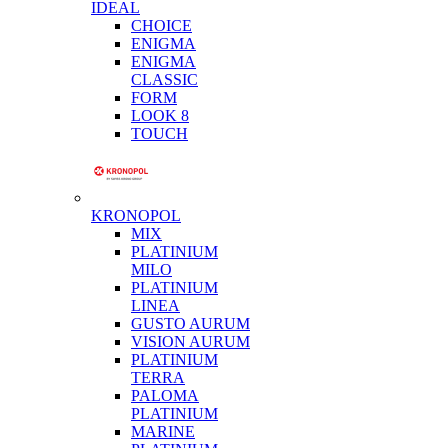
IDEAL
CHOICE
ENIGMA
ENIGMA
CLASSIC
FORM
LOOK 8
TOUCH
KRONOPOL
MIX
PLATINIUM
MILO
PLATINIUM
LINEA
GUSTO AURUM
VISION AURUM
PLATINIUM
TERRA
PALOMA
PLATINIUM
MARINE