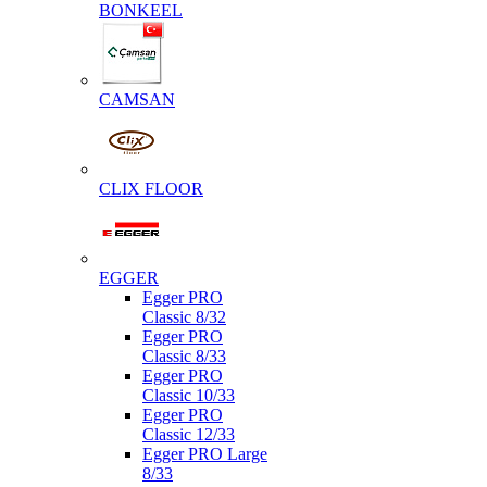
BONKEEL
CAMSAN
CLIX FLOOR
EGGER
Egger PRO
Classic 8/32
Egger PRO
Classic 8/33
Egger PRO
Classic 10/33
Egger PRO
Classic 12/33
Egger PRO Large
8/33