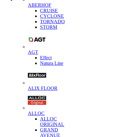
ABERHOF
CRUISE
CYCLONE
TORNADO
STORM
AGT
Effect
Natura Line
ALIX FLOOR
ALLOC
ALLOC
ORIGINAL
GRAND
AVENUE