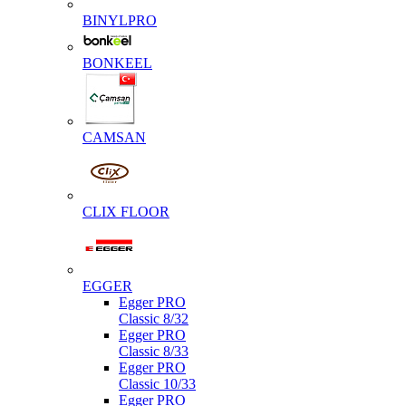
BINYLPRO
BONKEEL
CAMSAN
CLIX FLOOR
EGGER
Egger PRO
Classic 8/32
Egger PRO
Classic 8/33
Egger PRO
Classic 10/33
Egger PRO