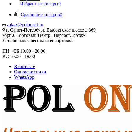
Избранные товары
0
Сравнение товаров
0
zakaz@polonpol.ru
г. Санкт-Петербург, Выборгское шоссе д 369
корп.6 Торговый Центр "Паргос", 2 этаж.
Есть большая бесплатная парковка.
ПН - СБ 10.00 - 20.00
ВС 10.00 - 18.00
Вконтакте
Одноклассники
WhatsApp