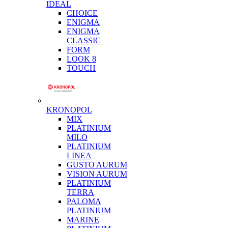
IDEAL
CHOICE
ENIGMA
ENIGMA
CLASSIC
FORM
LOOK 8
TOUCH
KRONOPOL
MIX
PLATINIUM
MILO
PLATINIUM
LINEA
GUSTO AURUM
VISION AURUM
PLATINIUM
TERRA
PALOMA
PLATINIUM
MARINE