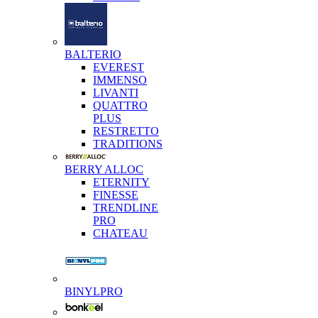
BALTERIO
EVEREST
IMMENSO
LIVANTI
QUATTRO
PLUS
RESTRETTO
TRADITIONS
BERRY ALLOC
ETERNITY
FINESSE
TRENDLINE
PRO
CHATEAU
BINYLPRO