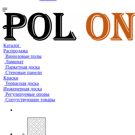
Каталог
Распродажа
Виниловые полы
Ламинат
Паркетная доска
Стеновые панели
Краски
Террасная доска
Инженерная доска
Регулируемые опоры
Сопутствующие товары