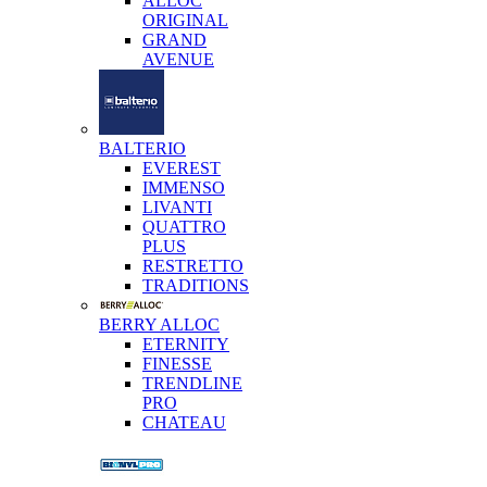
ALLOC
ORIGINAL
GRAND
AVENUE
BALTERIO
EVEREST
IMMENSO
LIVANTI
QUATTRO
PLUS
RESTRETTO
TRADITIONS
BERRY ALLOC
ETERNITY
FINESSE
TRENDLINE
PRO
CHATEAU