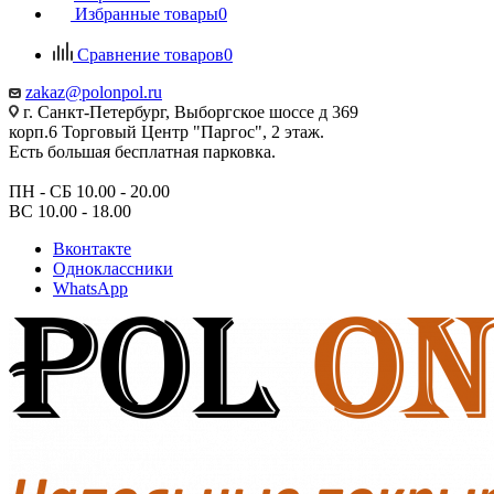
Избранные товары
0
Сравнение товаров
0
zakaz@polonpol.ru
г. Санкт-Петербург, Выборгское шоссе д 369
корп.6 Торговый Центр "Паргос", 2 этаж.
Есть большая бесплатная парковка.
ПН - СБ 10.00 - 20.00
ВС 10.00 - 18.00
Вконтакте
Одноклассники
WhatsApp