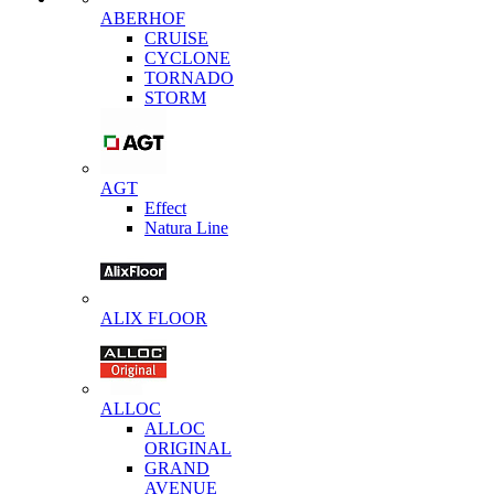
ABERHOF
CRUISE
CYCLONE
TORNADO
STORM
AGT
Effect
Natura Line
ALIX FLOOR
ALLOC
ALLOC
ORIGINAL
GRAND
AVENUE