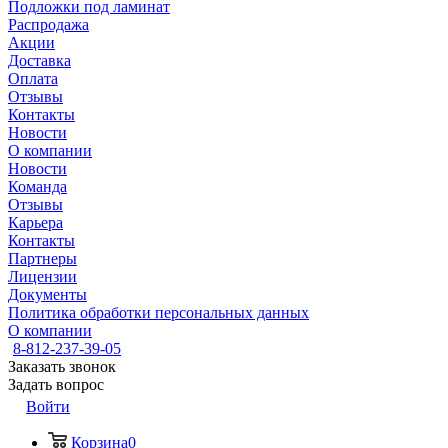
Подложки под ламинат
Распродажа
Акции
Доставка
Оплата
Отзывы
Контакты
Новости
О компании
Новости
Команда
Отзывы
Карьера
Контакты
Партнеры
Лицензии
Документы
Политика обработки персональных данных
О компании
8-812-237-39-05
Заказать звонок
Задать вопрос
Войти
Корзина
0