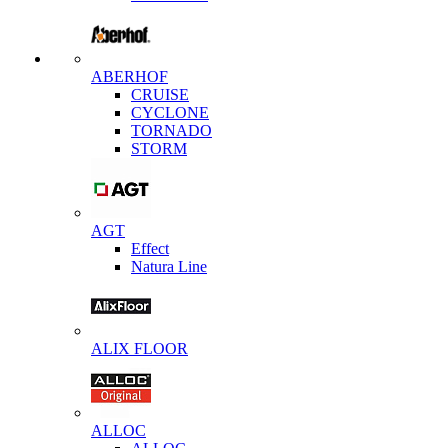
ABERHOF
CRUISE
CYCLONE
TORNADO
STORM
AGT
Effect
Natura Line
ALIX FLOOR
ALLOC