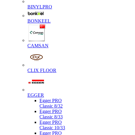
BINYLPRO
BONKEEL
CAMSAN
CLIX FLOOR
EGGER
Egger PRO
Classic 8/32
Egger PRO
Classic 8/33
Egger PRO
Classic 10/33
Egger PRO