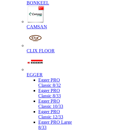
BONKEEL
CAMSAN
CLIX FLOOR
EGGER
Egger PRO
Classic 8/32
Egger PRO
Classic 8/33
Egger PRO
Classic 10/33
Egger PRO
Classic 12/33
Egger PRO Large
8/33