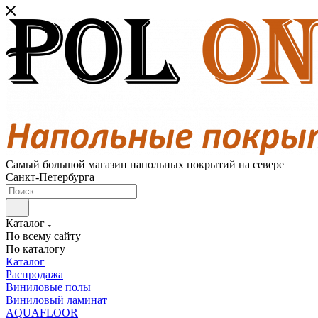
Самый большой магазин напольных покрытий на севере
Санкт-Петербурга
Каталог
По всему сайту
По каталогу
Каталог
Распродажа
Виниловые полы
Виниловый ламинат
AQUAFLOOR