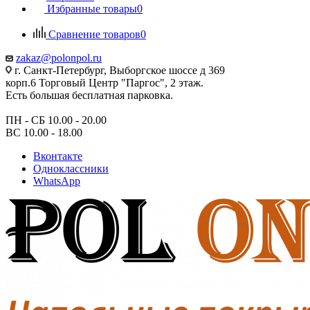
Избранные товары
0
Сравнение товаров
0
zakaz@polonpol.ru
г. Санкт-Петербург, Выборгское шоссе д 369
корп.6 Торговый Центр "Паргос", 2 этаж.
Есть большая бесплатная парковка.
ПН - СБ 10.00 - 20.00
ВС 10.00 - 18.00
Вконтакте
Одноклассники
WhatsApp