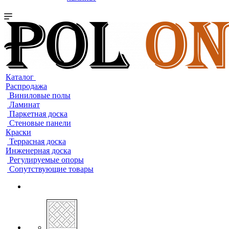
Каталог
Распродажа
Виниловые полы
Ламинат
Паркетная доска
Стеновые панели
Краски
Террасная доска
Инженерная доска
Регулируемые опоры
Сопутствующие товары