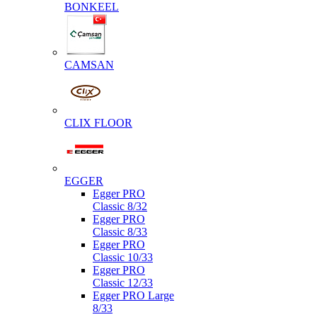
BONKEEL
CAMSAN
CLIX FLOOR
EGGER
Egger PRO
Classic 8/32
Egger PRO
Classic 8/33
Egger PRO
Classic 10/33
Egger PRO
Classic 12/33
Egger PRO Large
8/33