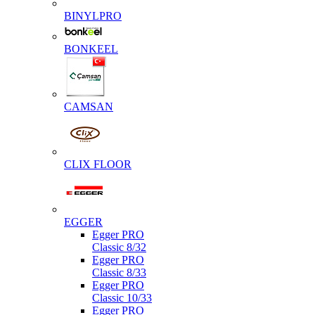
BINYLPRO
BONKEEL
CAMSAN
CLIX FLOOR
EGGER
Egger PRO
Classic 8/32
Egger PRO
Classic 8/33
Egger PRO
Classic 10/33
Egger PRO