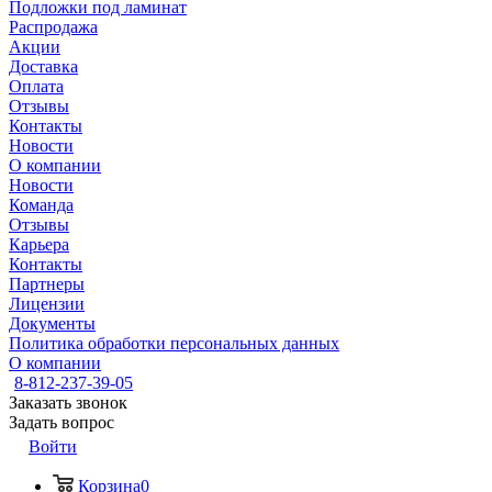
Подложки под ламинат
Распродажа
Акции
Доставка
Оплата
Отзывы
Контакты
Новости
О компании
Новости
Команда
Отзывы
Карьера
Контакты
Партнеры
Лицензии
Документы
Политика обработки персональных данных
О компании
8-812-237-39-05
Заказать звонок
Задать вопрос
Войти
Корзина
0