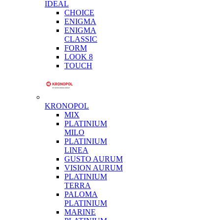
IDEAL
CHOICE
ENIGMA
ENIGMA
CLASSIC
FORM
LOOK 8
TOUCH
KRONOPOL
MIX
PLATINIUM
MILO
PLATINIUM
LINEA
GUSTO AURUM
VISION AURUM
PLATINIUM
TERRA
PALOMA
PLATINIUM
MARINE