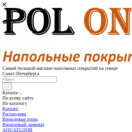
Самый большой магазин напольных покрытий на севере
Санкт-Петербурга
Каталог
По всему сайту
По каталогу
Каталог
Распродажа
Виниловые полы
Виниловый ламинат
AQUAFLOOR