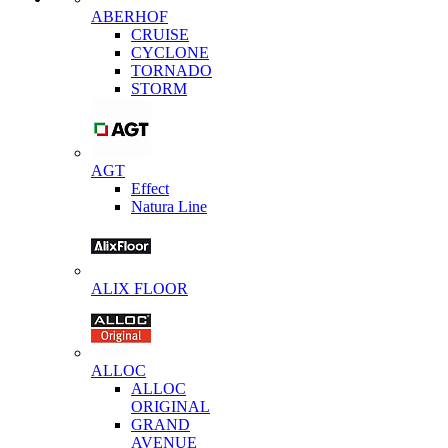
ABERHOF
CRUISE
CYCLONE
TORNADO
STORM
AGT
Effect
Natura Line
ALIX FLOOR
ALLOC
ALLOC
ORIGINAL
GRAND
AVENUE