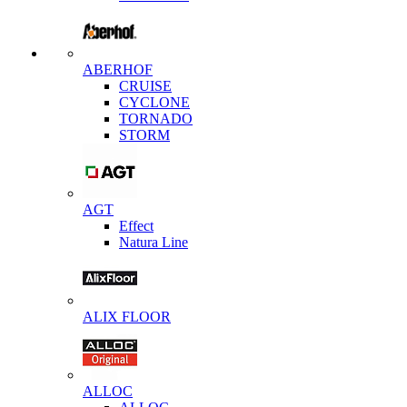
ABERHOF
CRUISE
CYCLONE
TORNADO
STORM
AGT
Effect
Natura Line
ALIX FLOOR
ALLOC