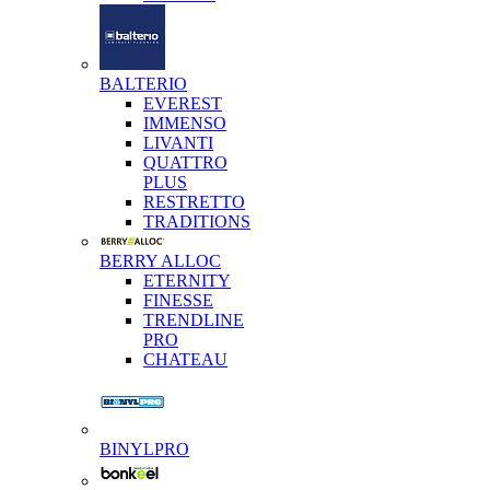
BALTERIO
EVEREST
IMMENSO
LIVANTI
QUATTRO
PLUS
RESTRETTO
TRADITIONS
BERRY ALLOC
ETERNITY
FINESSE
TRENDLINE
PRO
CHATEAU
BINYLPRO