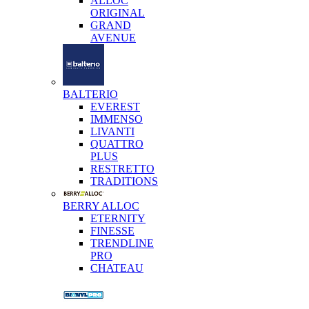
ALLOC
ORIGINAL
GRAND
AVENUE
BALTERIO
EVEREST
IMMENSO
LIVANTI
QUATTRO
PLUS
RESTRETTO
TRADITIONS
BERRY ALLOC
ETERNITY
FINESSE
TRENDLINE
PRO
CHATEAU