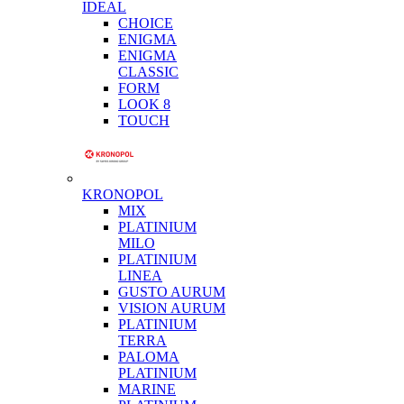
IDEAL
CHOICE
ENIGMA
ENIGMA
CLASSIC
FORM
LOOK 8
TOUCH
KRONOPOL
MIX
PLATINIUM
MILO
PLATINIUM
LINEA
GUSTO AURUM
VISION AURUM
PLATINIUM
TERRA
PALOMA
PLATINIUM
MARINE