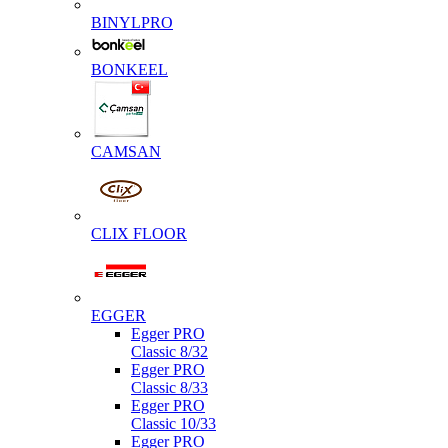
BINYLPRO
BONKEEL
CAMSAN
CLIX FLOOR
EGGER
Egger PRO
Classic 8/32
Egger PRO
Classic 8/33
Egger PRO
Classic 10/33
Egger PRO