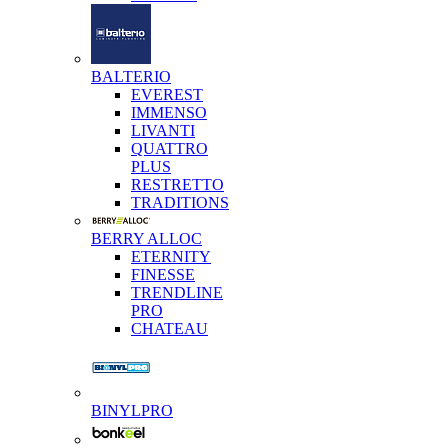
BALTERIO
EVEREST
IMMENSO
LIVANTI
QUATTRO
PLUS
RESTRETTO
TRADITIONS
BERRY ALLOC
ETERNITY
FINESSE
TRENDLINE
PRO
CHATEAU
BINYLPRO