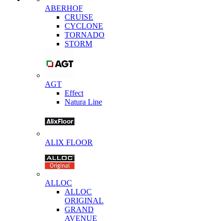
ABERHOF
CRUISE
CYCLONE
TORNADO
STORM
AGT
Effect
Natura Line
ALIX FLOOR
ALLOC
ALLOC
ORIGINAL
GRAND
AVENUE