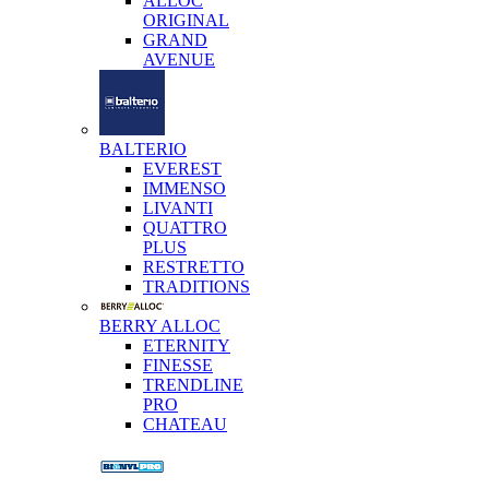
ALLOC
ORIGINAL
GRAND
AVENUE
BALTERIO
EVEREST
IMMENSO
LIVANTI
QUATTRO
PLUS
RESTRETTO
TRADITIONS
BERRY ALLOC
ETERNITY
FINESSE
TRENDLINE
PRO
CHATEAU