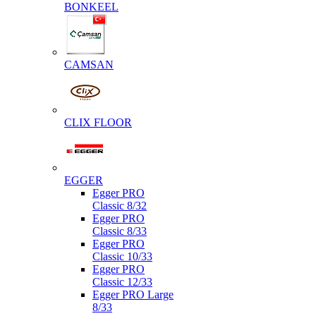
BONKEEL
CAMSAN
CLIX FLOOR
EGGER
Egger PRO
Classic 8/32
Egger PRO
Classic 8/33
Egger PRO
Classic 10/33
Egger PRO
Classic 12/33
Egger PRO Large
8/33