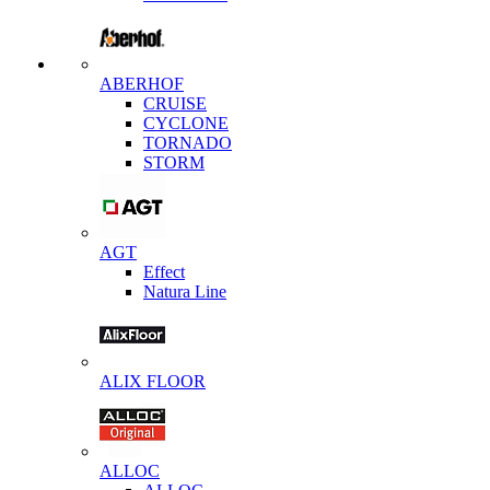
ABERHOF
CRUISE
CYCLONE
TORNADO
STORM
AGT
Effect
Natura Line
ALIX FLOOR
ALLOC