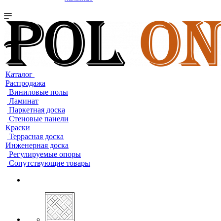
Каталог
Распродажа
Виниловые полы
Ламинат
Паркетная доска
Стеновые панели
Краски
Террасная доска
Инженерная доска
Регулируемые опоры
Сопутствующие товары