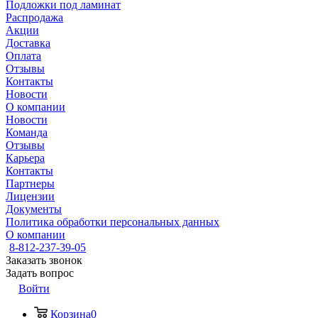
Подложки под ламинат
Распродажа
Акции
Доставка
Оплата
Отзывы
Контакты
Новости
О компании
Новости
Команда
Отзывы
Карьера
Контакты
Партнеры
Лицензии
Документы
Политика обработки персональных данных
О компании
8-812-237-39-05
Заказать звонок
Задать вопрос
Войти
Корзина
0