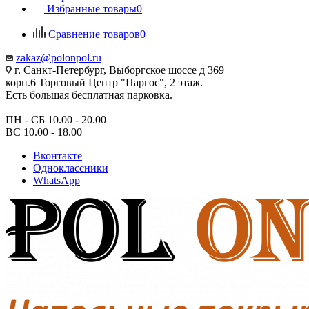
Избранные товары
0
Сравнение товаров
0
zakaz@polonpol.ru
г. Санкт-Петербург, Выборгское шоссе д 369
корп.6 Торговый Центр "Паргос", 2 этаж.
Есть большая бесплатная парковка.
ПН - СБ 10.00 - 20.00
ВС 10.00 - 18.00
Вконтакте
Одноклассники
WhatsApp