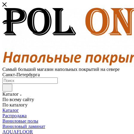
Самый большой магазин напольных покрытий на севере
Санкт-Петербурга
Каталог
По всему сайту
По каталогу
Каталог
Распродажа
Виниловые полы
Виниловый ламинат
AQUAFLOOR