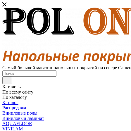
Самый большой магазин напольных покрытий на севере Санкт
Каталог
По всему сайту
По каталогу
Каталог
Распродажа
Виниловые полы
Виниловый ламинат
AQUAFLOOR
VINILAM