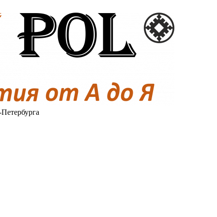
-Петербурга