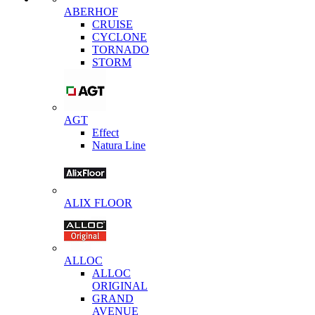
ABERHOF
CRUISE
CYCLONE
TORNADO
STORM
AGT
Effect
Natura Line
ALIX FLOOR
ALLOC
ALLOC
ORIGINAL
GRAND
AVENUE