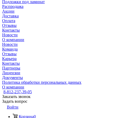
Подложки под ламинат
Распродажа
Акции
Доставка
Оплата
Отзывы
Контакты
Новости
О компании
Новости
Команда
Отзывы
Карьера
Контакты
Партнеры
Лицензии
Документы
Политика обработки персональных данных
О компании
8-812-237-39-05
Заказать звонок
Задать вопрос
Войти
Корзина
0