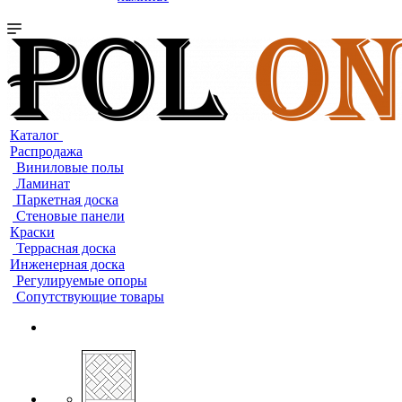
Каталог
Распродажа
Виниловые полы
Ламинат
Паркетная доска
Стеновые панели
Краски
Террасная доска
Инженерная доска
Регулируемые опоры
Сопутствующие товары