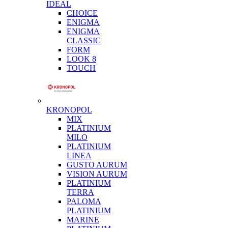
IDEAL
CHOICE
ENIGMA
ENIGMA
CLASSIC
FORM
LOOK 8
TOUCH
KRONOPOL
MIX
PLATINIUM
MILO
PLATINIUM
LINEA
GUSTO AURUM
VISION AURUM
PLATINIUM
TERRA
PALOMA
PLATINIUM
MARINE