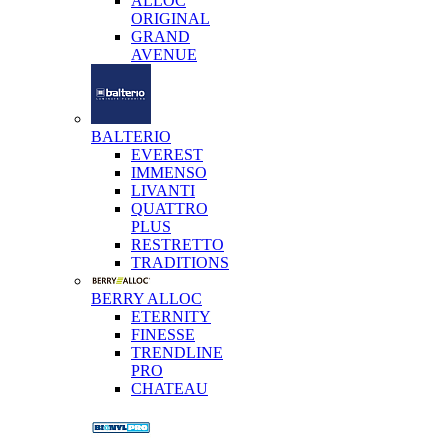
ALLOC
ORIGINAL
GRAND
AVENUE
BALTERIO
EVEREST
IMMENSO
LIVANTI
QUATTRO
PLUS
RESTRETTO
TRADITIONS
BERRY ALLOC
ETERNITY
FINESSE
TRENDLINE
PRO
CHATEAU