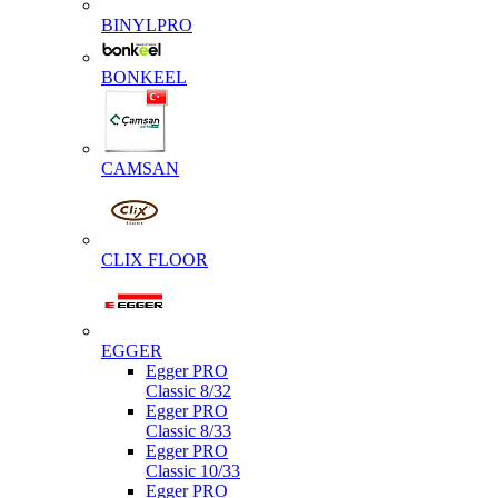
BINYLPRO
BONKEEL
CAMSAN
CLIX FLOOR
EGGER
Egger PRO
Classic 8/32
Egger PRO
Classic 8/33
Egger PRO
Classic 10/33
Egger PRO