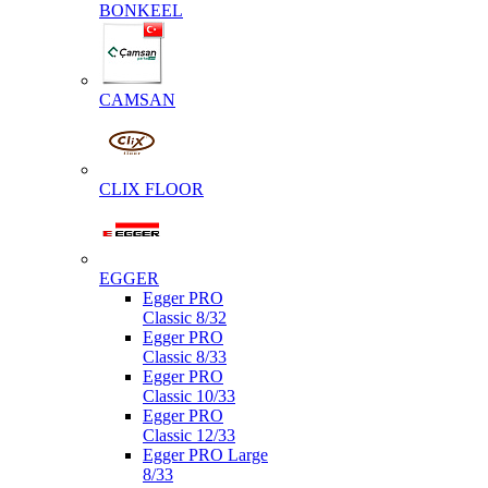
BONKEEL
CAMSAN
CLIX FLOOR
EGGER
Egger PRO
Classic 8/32
Egger PRO
Classic 8/33
Egger PRO
Classic 10/33
Egger PRO
Classic 12/33
Egger PRO Large
8/33