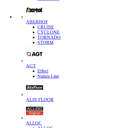
ABERHOF
CRUISE
CYCLONE
TORNADO
STORM
AGT
Effect
Natura Line
ALIX FLOOR
ALLOC