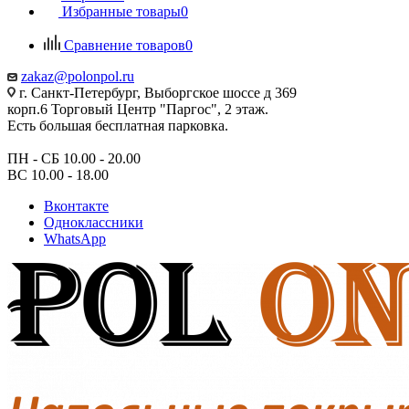
Избранные товары
0
Сравнение товаров
0
zakaz@polonpol.ru
г. Санкт-Петербург, Выборгское шоссе д 369
корп.6 Торговый Центр "Паргос", 2 этаж.
Есть большая бесплатная парковка.
ПН - СБ 10.00 - 20.00
ВС 10.00 - 18.00
Вконтакте
Одноклассники
WhatsApp