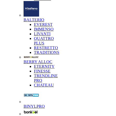
BALTERIO
EVEREST
IMMENSO
LIVANTI
QUATTRO
PLUS
RESTRETTO
TRADITIONS
BERRY ALLOC
ETERNITY
FINESSE
TRENDLINE
PRO
CHATEAU
BINYLPRO