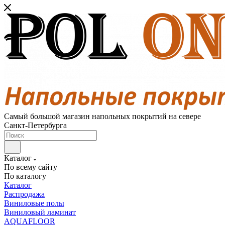
Самый большой магазин напольных покрытий на севере
Санкт-Петербурга
Каталог
По всему сайту
По каталогу
Каталог
Распродажа
Виниловые полы
Виниловый ламинат
AQUAFLOOR