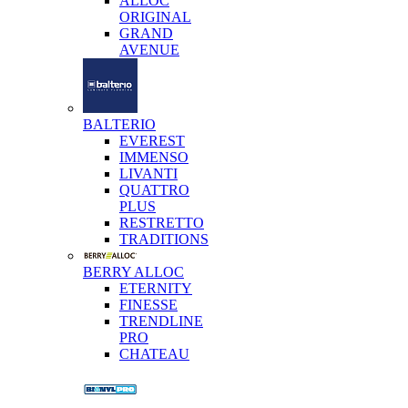
ALLOC
ORIGINAL
GRAND
AVENUE
BALTERIO
EVEREST
IMMENSO
LIVANTI
QUATTRO
PLUS
RESTRETTO
TRADITIONS
BERRY ALLOC
ETERNITY
FINESSE
TRENDLINE
PRO
CHATEAU