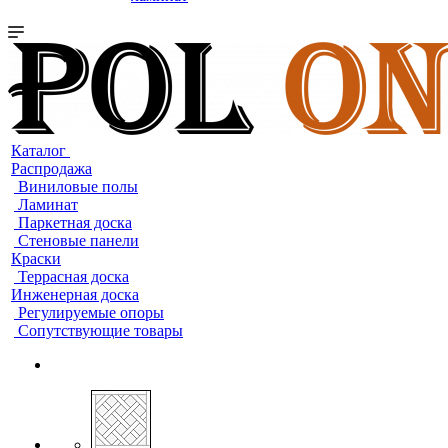
Каталог
Распродажа
Виниловые полы
Ламинат
Паркетная доска
Стеновые панели
Краски
Террасная доска
Инженерная доска
Регулируемые опоры
Сопутствующие товары