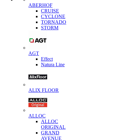
ABERHOF
CRUISE
CYCLONE
TORNADO
STORM
AGT
Effect
Natura Line
ALIX FLOOR
ALLOC
ALLOC
ORIGINAL
GRAND
AVENUE