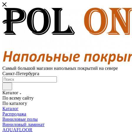
Самый большой магазин напольных покрытий на севере
Санкт-Петербурга
Каталог
По всему сайту
По каталогу
Каталог
Распродажа
Виниловые полы
Виниловый ламинат
AQUAFLOOR