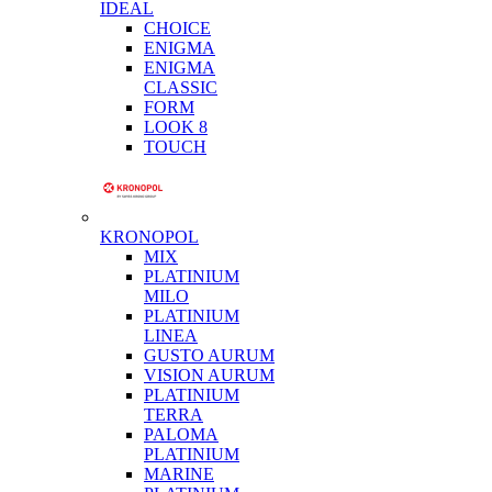
IDEAL
CHOICE
ENIGMA
ENIGMA
CLASSIC
FORM
LOOK 8
TOUCH
KRONOPOL
MIX
PLATINIUM
MILO
PLATINIUM
LINEA
GUSTO AURUM
VISION AURUM
PLATINIUM
TERRA
PALOMA
PLATINIUM
MARINE