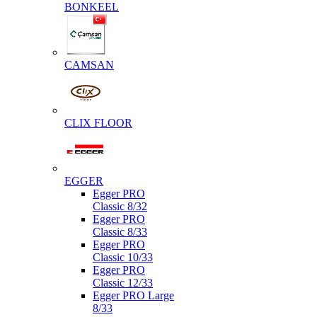
BONKEEL
CAMSAN
CLIX FLOOR
EGGER
Egger PRO
Classic 8/32
Egger PRO
Classic 8/33
Egger PRO
Classic 10/33
Egger PRO
Classic 12/33
Egger PRO Large
8/33