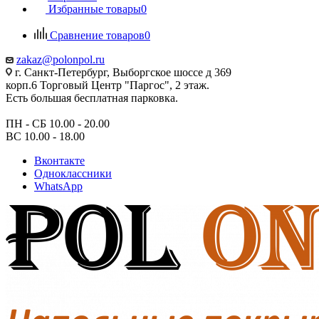
Избранные товары
0
Сравнение товаров
0
zakaz@polonpol.ru
г. Санкт-Петербург, Выборгское шоссе д 369
корп.6 Торговый Центр "Паргос", 2 этаж.
Есть большая бесплатная парковка.
ПН - СБ 10.00 - 20.00
ВС 10.00 - 18.00
Вконтакте
Одноклассники
WhatsApp