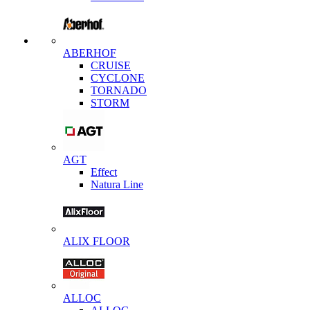
ABERHOF
CRUISE
CYCLONE
TORNADO
STORM
AGT
Effect
Natura Line
ALIX FLOOR
ALLOC