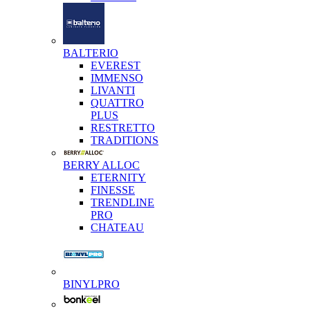
BALTERIO
EVEREST
IMMENSO
LIVANTI
QUATTRO
PLUS
RESTRETTO
TRADITIONS
BERRY ALLOC
ETERNITY
FINESSE
TRENDLINE
PRO
CHATEAU
BINYLPRO