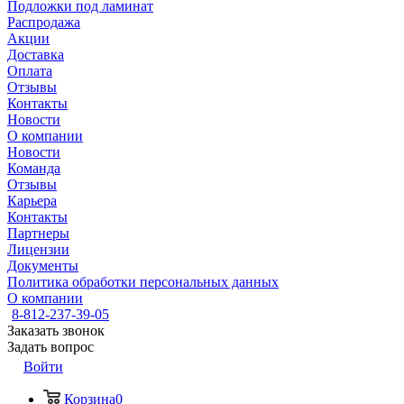
Подложки под ламинат
Распродажа
Акции
Доставка
Оплата
Отзывы
Контакты
Новости
О компании
Новости
Команда
Отзывы
Карьера
Контакты
Партнеры
Лицензии
Документы
Политика обработки персональных данных
О компании
8-812-237-39-05
Заказать звонок
Задать вопрос
Войти
Корзина
0