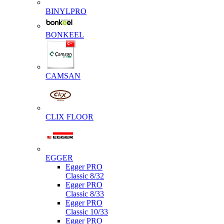
BINYLPRO
BONKEEL
CAMSAN
CLIX FLOOR
EGGER
Egger PRO
Classic 8/32
Egger PRO
Classic 8/33
Egger PRO
Classic 10/33
Egger PRO